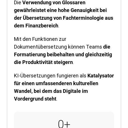
Die
Verwendung von Glossaren
gewährleistet eine hohe Genauigkeit bei
der Übersetzung von Fachterminologie aus
.
dem Finanzbereich
Mit den Funktionen zur
Dokumentübersetzung können Teams
die
Formatierung beibehalten und gleichzeitig
.
die Produktivität steigern
KI-Übersetzungen fungieren als
Katalysator
für einen umfassenderen kulturellen
Wandel, bei dem das Digitale im
.
Vordergrund steht
9.000+
0
+