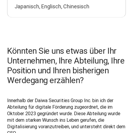
Japanisch, Englisch, Chinesisch
Könnten Sie uns etwas über Ihr
Unternehmen, Ihre Abteilung, Ihre
Position und Ihren bisherigen
Werdegang erzählen?
Innerhalb der Daiwa Securities Group Inc. bin ich der 
Abteilung für digitale Förderung zugeordnet, die im 
Oktober 2023 gegründet wurde. Diese Abteilung wurde 
mit dem starken Wunsch ins Leben gerufen, die 
Digitalisierung voranzutreiben, und untersteht direkt dem 