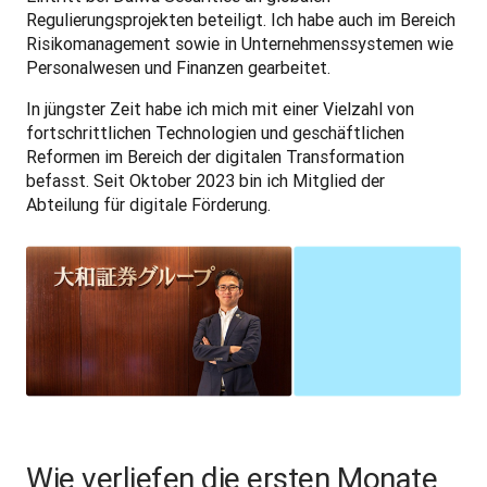
Regulierungsprojekten beteiligt. Ich habe auch im Bereich 
Risikomanagement sowie in Unternehmenssystemen wie 
Personalwesen und Finanzen gearbeitet. 
In jüngster Zeit habe ich mich mit einer Vielzahl von 
fortschrittlichen Technologien und geschäftlichen 
Reformen im Bereich der digitalen Transformation 
befasst. Seit Oktober 2023 bin ich Mitglied der 
Abteilung für digitale Förderung. 
Wie verliefen die ersten Monate