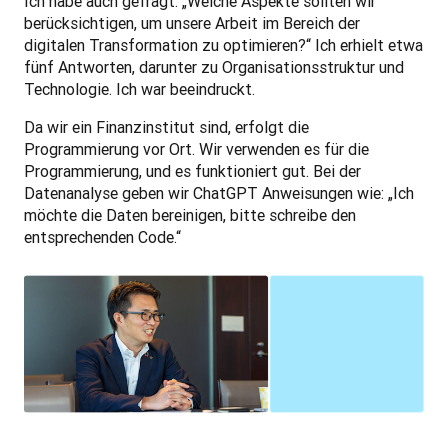
Ich habe auch gefragt: „Welche Aspekte sollten wir 
berücksichtigen, um unsere Arbeit im Bereich der 
digitalen Transformation zu optimieren?“ Ich erhielt etwa 
fünf Antworten, darunter zu Organisationsstruktur und 
Technologie. Ich war beeindruckt. 
Da wir ein Finanzinstitut sind, erfolgt die 
Programmierung vor Ort. Wir verwenden es für die 
Programmierung, und es funktioniert gut. Bei der 
Datenanalyse geben wir ChatGPT Anweisungen wie: „Ich 
möchte die Daten bereinigen, bitte schreibe den 
entsprechenden Code.“