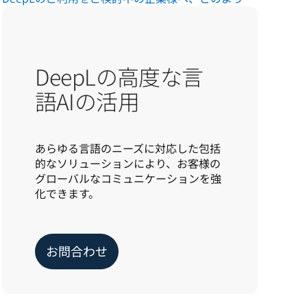
DeepLの高度な言
語AIの活用
あらゆる言語のニーズに対応した包括
的なソリューションにより、お客様の
グローバルなコミュニケーションを強
化できます。
お問合わせ