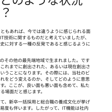
か？
こともあれば、今では違うように感じられる面
IT技術に関するものだと考えていましたが、
歴史に対する一種の反発であると感じるように
中のその他の最先端地域で生まれました。です
、これまでに創出された、あるいは現在創出さ
ということになります。その際には、当社のビ
それをどう変えるのか、そしてどのように意思
す。ここが、良い面も悪い面も含めて、私た
する場面だと感じます。
して、新卒一括採用と総合職の養成文化が挙げ
易度も伴います。したがって、IT機能は社内