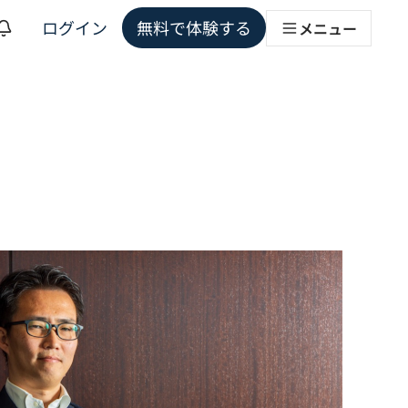
ログイン
無料で体験する
メニュー
ョンソリューション