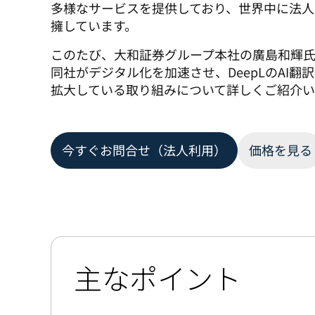
多様なサービスを提供しており、世界中に法人
擁しています。
このたび、大和証券グループ本社の廣島和輝
同社がデジタル化を加速させ、DeepLのAI翻
拡大している取り組みについて詳しくご紹介い
今すぐお問合せ（法人利用）
価格を見る
主なポイント