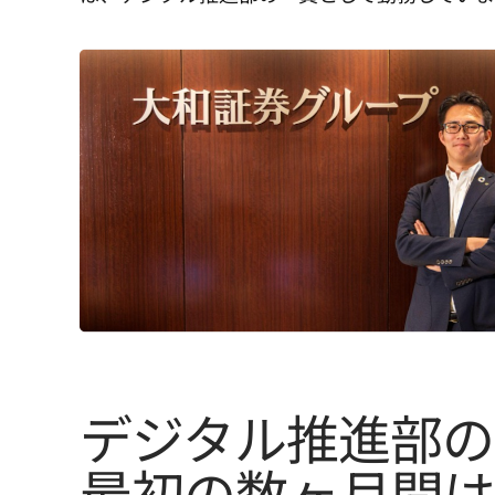
デジタル推進部の
最初の数ヶ月間