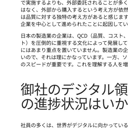
で実施するよりも、外部委託されることが多く
はなく、外部から購入するという考え方が依
は品質に対する独特の考え方があると感じま
企業を中心として進められたことに起因してい
日本の製造業の企業は、QCD（品質、コスト
ト）を圧倒的に重視する文化によって発展して
にはあまり重点を置いていません。製造業の
いので、それは理にかなっています。一方、ソ
のスピードが重要です。これを理解する人を増
御社のデジタル領
の進捗状況はいか
社員の多くは、世界がデジタルに向かってい