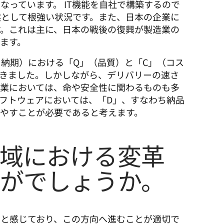
なっています。 IT機能を自社で構築するので
然として根強い状況です。また、日本の企業に
す。これは主に、日本の戦後の復興が製造業の
ます。 
、納期）における「Q」（品質）と「C」（コス
きました。しかしながら、デリバリーの速さ
企業においては、命や安全性に関わるものも多
フトウェアにおいては、「D」、すなわち納品
やすことが必要であると考えます。
域における変革
がでしょうか。
ると感じており、この方向へ進むことが適切で