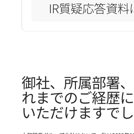
IR質疑応答資料
御社、所属部署、
れまでのご経歴に
いただけますでし