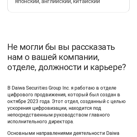
японский, английский, китайский
Не могли бы вы рассказать
нам о вашей компании,
отделе, должности и карьере?
В Daiwa Securities Group Inc. я работаю в отделе 
цифрового продвижения, который был создан в 
октябре 2023 года. Этот отдел, созданный с целью 
ускорения цифровизации, находится под 
непосредственным руководством главного 
исполнительного директора.
Основными направлениями деятельности Daiwa 