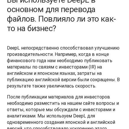
основном для перевода
файлов. Повлияло ли это как-
то на бизнес?
DeepL непосредственно способствовал улучшению 
производительности. Например, когда в конце 
финансового года нам необходимо публиковать 
материалы по связям с инвесторами (IR) на 
английском и японском языках, затраты на 
публикацию английской версии были сокращены. В 
результате также увеличилась скорость.
После публикации материалов для инвесторов 
необходимо разместить на нашем сайте вопросы и 
ответы, которые мы обсуждали с инвесторами и 
аналитиками. Мы используем DeepL для 
одновременного создания японской и английской 
версий, что способствовало ускорению этого 