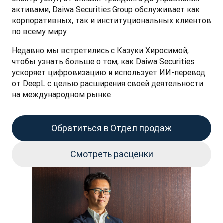
активами, Daiwa Securities Group обслуживает как 
корпоративных, так и институциональных клиентов 
по всему миру.
Недавно мы встретились с Казуки Хиросимой, 
чтобы узнать больше о том, как Daiwa Securities 
ускоряет цифровизацию и использует ИИ-перевод 
от DeepL с целью расширения своей деятельности 
на международном рынке.
Обратиться в Отдел продаж
Смотреть расценки