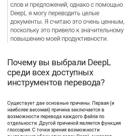
слов и предложений, однако с помощью 
DeepL я могу переводить целые 
документы. Я считаю это очень ценным, 
поскольку это привело к значительному 
повышению моей продуктивности.
Почему вы выбрали DeepL
среди всех доступных
инструментов перевода?
Существует две основные причины. Первая (и 
наиболее весомая) причина заключается в 
возможности перевода каждого файла по 
отдельности. Другой причиной является функция 
глоссария. С точки зрения возможности 