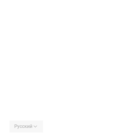
Русский