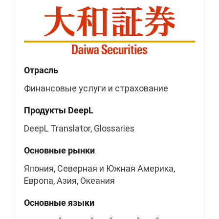
Отрасль
Финансовые услуги и страхование
Продукты DeepL
DeepL Translator, Glossaries
Основные рынки
Япония, Северная и Южная Америка,
Европа, Азия, Океания
Основные языки