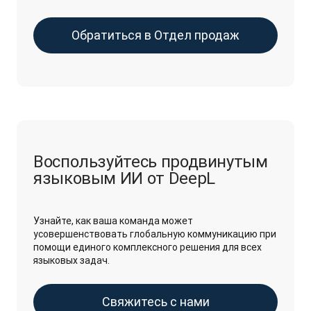
Обратиться в Отдел продаж
Воспользуйтесь продвинутым
языковым ИИ от DeepL
Узнайте, как ваша команда может
усовершенствовать глобальную коммуникацию при
помощи единого комплексного решения для всех
языковых задач.
Свяжитесь с нами