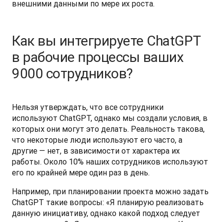
внешними данными по мере их роста.
Как вы интегрируете ChatGPT
в рабочие процессы ваших
9000 сотрудников?
Нельзя утверждать, что все сотрудники 
используют ChatGPT, однако мы создали условия, в 
которых они могут это делать. Реальность такова, 
что некоторые люди используют его часто, а 
другие — нет, в зависимости от характера их 
работы. Около 10% наших сотрудников используют 
его по крайней мере один раз в день.
Например, при планировании проекта можно задать 
ChatGPT такие вопросы: «Я планирую реализовать 
данную инициативу, однако какой подход следует 