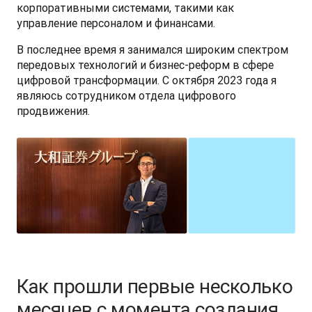
корпоративными системами, такими как 
управление персоналом и финансами. 
В последнее время я занимался широким спектром 
передовых технологий и бизнес-реформ в сфере 
цифровой трансформации. С октября 2023 года я 
являюсь сотрудником отдела цифрового 
продвижения. 
Как прошли первые несколько
месяцев с момента создания