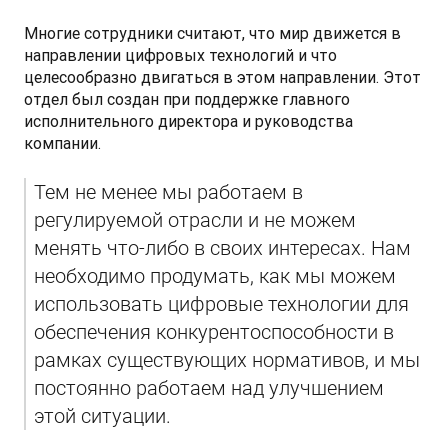
Многие сотрудники считают, что мир движется в 
направлении цифровых технологий и что 
целесообразно двигаться в этом направлении. Этот 
отдел был создан при поддержке главного 
исполнительного директора и руководства 
компании. 
Тем не менее мы работаем в 
регулируемой отрасли и не можем 
менять что-либо в своих интересах. Нам 
необходимо продумать, как мы можем 
использовать цифровые технологии для 
обеспечения конкурентоспособности в 
рамках существующих нормативов, и мы 
постоянно работаем над улучшением 
этой ситуации.