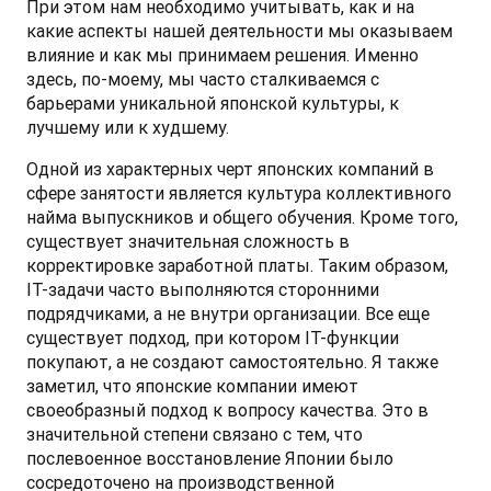
При этом нам необходимо учитывать, как и на 
какие аспекты нашей деятельности мы оказываем 
влияние и как мы принимаем решения. Именно 
здесь, по-моему, мы часто сталкиваемся с 
барьерами уникальной японской культуры, к 
лучшему или к худшему.
Одной из характерных черт японских компаний в 
сфере занятости является культура коллективного 
найма выпускников и общего обучения. Кроме того, 
существует значительная сложность в 
корректировке заработной платы. Таким образом, 
IT-задачи часто выполняются сторонними 
подрядчиками, а не внутри организации. Все еще 
существует подход, при котором IT-функции 
покупают, а не создают самостоятельно. Я также 
заметил, что японские компании имеют 
своеобразный подход к вопросу качества. Это в 
значительной степени связано с тем, что 
послевоенное восстановление Японии было 
сосредоточено на производственной 