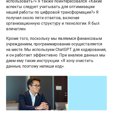
использовать?» Я также поинтересовался: «Какие 
аспекты следует учитывать для оптимизации 
нашей работы по цифровой трансформации?» Я 
получил около пяти ответов, включая 
организационную структуру и технологии. Я был 
впечатлен. 
Кроме того, поскольку мы являемся финансовым 
учреждением, программирование осуществляется 
на месте. Мы используем ChatGPT для кодирования, 
и он работает эффективно. При анализе данных мы 
даем ему такие инструкции: «Я хочу очистить 
данные, поэтому напиши код».