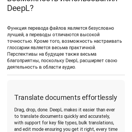
DeepL?
Функция перевода файлов является безусловно 
лучшей, а переводы отличаются высокой 
точностью. Кроме того, возможность настраивать 
глоссарии является весьма практичной. 
Перспективы на будущее также весьма 
благоприятны, поскольку DeepL расширяет свою 
деятельность в области аудио.
Translate documents effortlessly
Drag, drop, done. DeepL makes it easier than ever 
to translate documents quickly and accurately, 
with support for key file types, bulk translations, 
and edit mode ensuring you get it right, every time