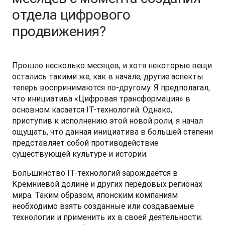
отдела цифрового
продвижения?
Прошло несколько месяцев, и хотя некоторые вещи 
остались такими же, как в начале, другие аспекты 
теперь воспринимаются по-другому. Я предполагал, 
что инициатива «Цифровая трансформация» в 
основном касается IT-технологий. Однако, 
приступив к исполнению этой новой роли, я начал 
ощущать, что данная инициатива в большей степени 
представляет собой противодействие 
существующей культуре и истории.
Большинство IT-технологий зарождается в 
Кремниевой долине и других передовых регионах 
мира. Таким образом, японским компаниям 
необходимо взять созданные или создаваемые 
технологии и применить их в своей деятельности. 