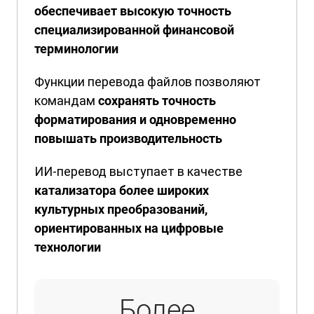
обеспечивает высокую точность
специализированной финансовой
терминологии
Функции перевода файлов позволяют
командам
сохранять точность
форматирования и одновременно
повышать производительность
ИИ-перевод выступает в качестве
катализатора более широких
культурных преобразований,
ориентированных на цифровые
технологии
Более