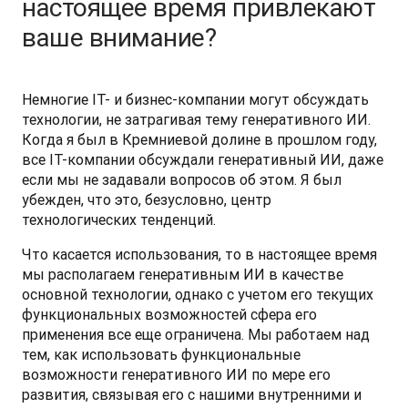
настоящее время привлекают
ваше внимание?
Немногие IT- и бизнес-компании могут обсуждать 
технологии, не затрагивая тему генеративного ИИ. 
Когда я был в Кремниевой долине в прошлом году, 
все IT-компании обсуждали генеративный ИИ, даже 
если мы не задавали вопросов об этом. Я был 
убежден, что это, безусловно, центр 
технологических тенденций.
Что касается использования, то в настоящее время 
мы располагаем генеративным ИИ в качестве 
основной технологии, однако с учетом его текущих 
функциональных возможностей сфера его 
применения все еще ограничена. Мы работаем над 
тем, как использовать функциональные 
возможности генеративного ИИ по мере его 
развития, связывая его с нашими внутренними и 