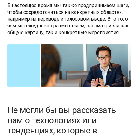
В настоящее время мы также предпринимаем шаги, 
чтобы сосредоточиться на конкретных областях, 
например на переводе и голосовом вводе. Это то, о 
чем мы ежедневно размышляем, рассматривая как 
общую картину, так и конкретные мероприятия.
Не могли бы вы рассказать
нам о технологиях или
тенденциях, которые в