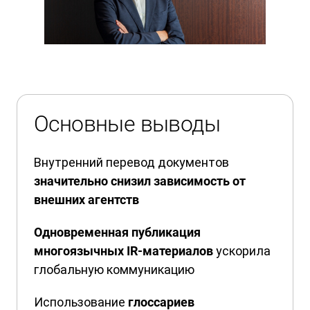
Основные выводы
Внутренний перевод документов
значительно снизил зависимость от
внешних агентств
Одновременная публикация
ускорила
многоязычных IR-материалов
глобальную коммуникацию
Использование
глоссариев