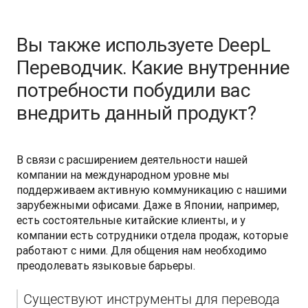
Вы также используете DeepL
Переводчик. Какие внутренние
потребности побудили вас
внедрить данный продукт?
В связи с расширением деятельности нашей 
компании на международном уровне мы 
поддерживаем активную коммуникацию с нашими 
зарубежными офисами. Даже в Японии, например, 
есть состоятельные китайские клиенты, и у 
компании есть сотрудники отдела продаж, которые 
работают с ними. Для общения нам необходимо 
преодолевать языковые барьеры.
Существуют инструменты для перевода 