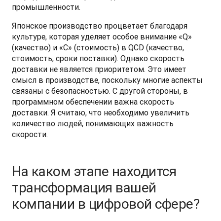
промышленности. 
Японское производство процветает благодаря 
культуре, которая уделяет особое внимание «Q» 
(качество) и «C» (стоимость) в QCD (качество, 
стоимость, сроки поставки). Однако скорость 
доставки не является приоритетом. Это имеет 
смысл в производстве, поскольку многие аспекты 
связаны с безопасностью. С другой стороны, в 
программном обеспечении важна скорость 
доставки. Я считаю, что необходимо увеличить 
количество людей, понимающих важность 
скорости.
На каком этапе находится
трансформация вашей
компании в цифровой сфере?