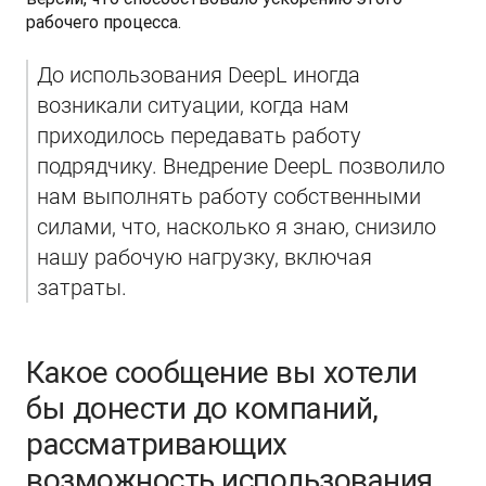
рабочего процесса. 
До использования DeepL иногда 
возникали ситуации, когда нам 
приходилось передавать работу 
подрядчику. Внедрение DeepL позволило 
нам выполнять работу собственными 
силами, что, насколько я знаю, снизило 
нашу рабочую нагрузку, включая 
затраты. 
Какое сообщение вы хотели
бы донести до компаний,
рассматривающих
возможность использования