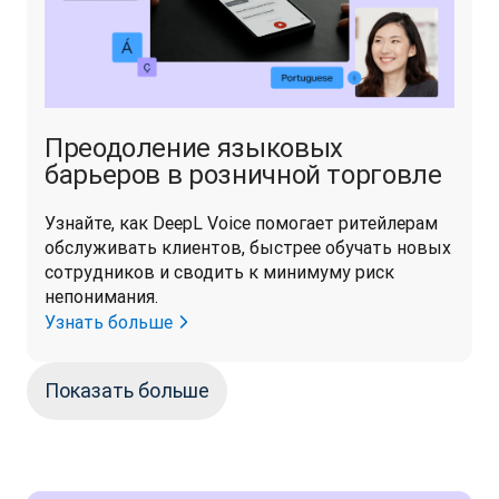
Преодоление языковых
барьеров в розничной торговле
Узнайте, как DeepL Voice помогает ритейлерам 
обслуживать клиентов, быстрее обучать новых 
сотрудников и сводить к минимуму риск 
непонимания.
Узнать больше
Показать больше