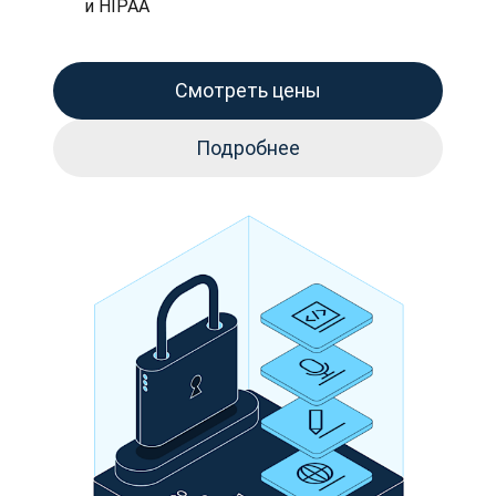
и HIPAA
Смотреть цены
Подробнее