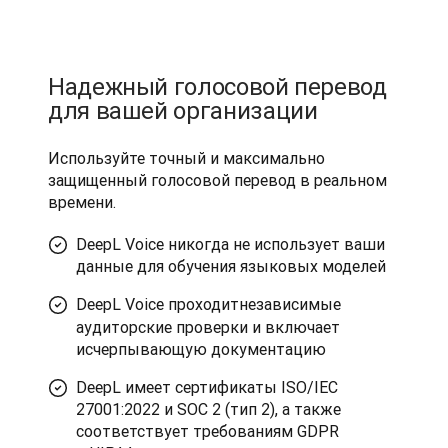
Надежный голосовой перевод
для вашей организации
Используйте точный и максимально 
защищенный голосовой перевод в реальном 
времени.
DeepL Voice никогда не использует ваши
данные для обучения языковых моделей
DeepL Voice проходит
независимые
аудиторские проверки и включает
исчерпывающую документацию
DeepL имеет сертификаты ISO/IEC
27001:2022 и SOC 2 (тип 2), а также
соответствует требованиям GDPR