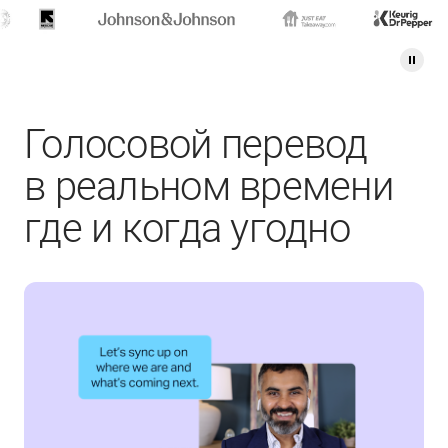
Голосовой перевод
в реальном времени
где и когда угодно