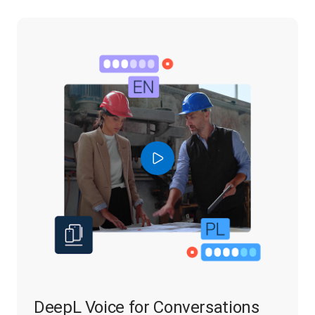
DeepL Voice for Conversations