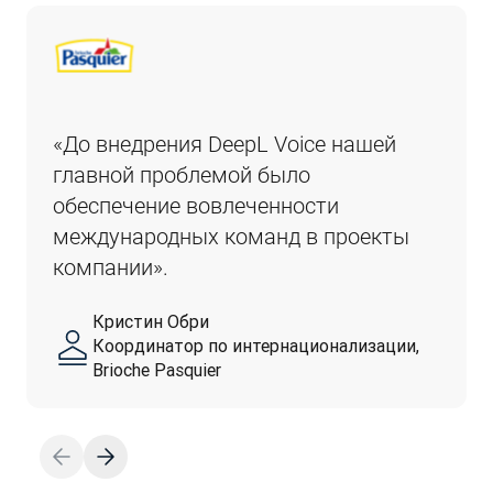
«До внедрения DeepL Voice нашей 
главной проблемой было 
обеспечение вовлеченности 
международных команд в проекты 
компании».
Кристин Обри
Координатор по интернационализации,
Brioche Pasquier