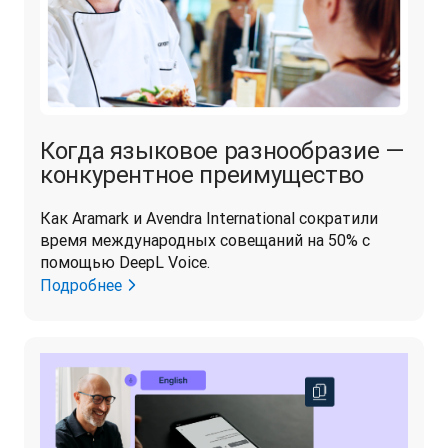
Когда языковое разнообразие —
конкурентное преимущество
Как Aramark и Avendra International сократили 
время международных совещаний на 50% с 
помощью DeepL Voice.
Подробнее