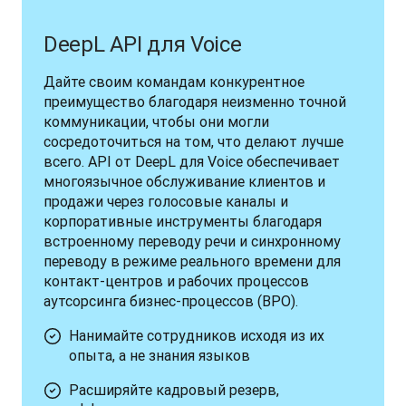
DeepL API для Voice
Дайте своим командам конкурентное 
преимущество благодаря неизменно точной 
коммуникации, чтобы они могли 
сосредоточиться на том, что делают лучше 
всего. API от DeepL для Voice обеспечивает 
многоязычное обслуживание клиентов и 
продажи через голосовые каналы и 
корпоративные инструменты благодаря 
встроенному переводу речи и синхронному 
переводу в режиме реального времени для 
контакт-центров и рабочих процессов 
аутсорсинга бизнес-процессов (BPO).
Нанимайте сотрудников исходя из их
опыта, а не знания языков
Расширяйте кадровый резерв,