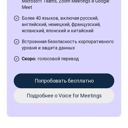
Microsoft Teams, Zoom Meetings и Google
Meet
Более 40 языков, включая русский,
английский, немецкий, французский,
испанский, японский и китайский
Встроенная безопасность корпоративного
уровня и защита данных
голосовой перевод
Скоро:
Попробовать бесплатно
Подробнее о Voice for Meetings