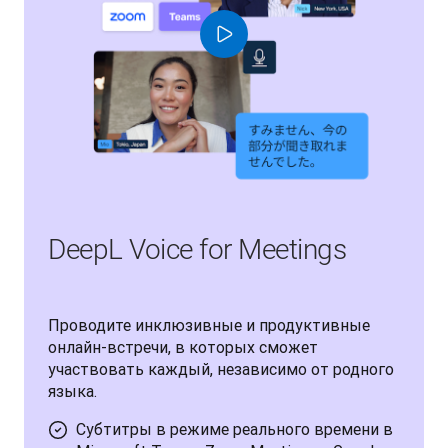
DeepL Voice for Meetings
Проводите инклюзивные и продуктивные 
онлайн-встречи, в которых сможет 
участвовать каждый, независимо от родного 
языка.
Субтитры в режиме реального времени в