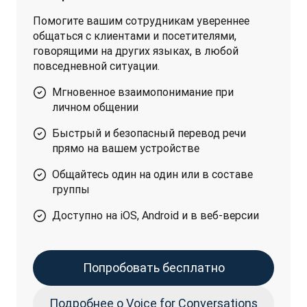
Помогите вашим сотрудникам увереннее 
общаться с клиентами и посетителями, 
говорящими на других языках, в любой 
повседневной ситуации.
Мгновенное взаимопонимание при
личном общении
Быстрый и безопасный перевод речи
прямо на вашем устройстве
Общайтесь один на один или в составе
группы
Доступно на iOS, Android и в веб-версии
Попробовать бесплатно
Подробнее о Voice for Conversations