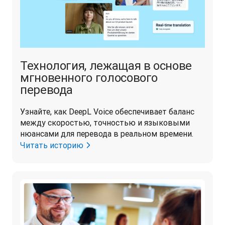
Технология, лежащая в основе
мгновенного голосового
перевода
Узнайте, как DeepL Voice обеспечивает баланс 
между скоростью, точностью и языковыми 
нюансами для перевода в реальном времени.
Читать историю