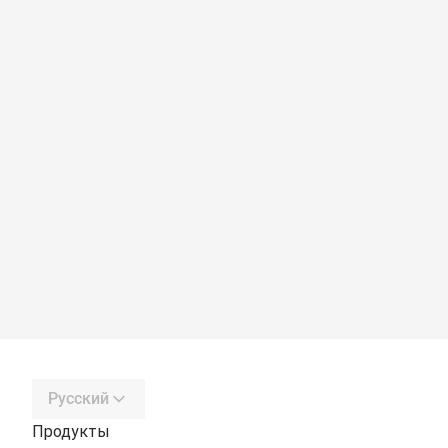
Русский
Продукты