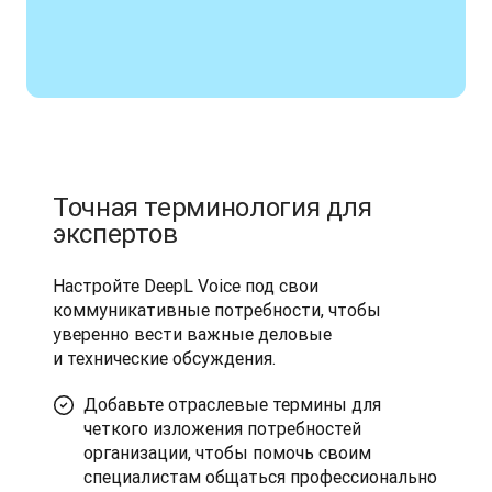
Точная терминология для
экспертов
Настройте DeepL Voice под свои 
коммуникативные потребности, чтобы 
уверенно вести важные деловые 
и технические обсуждения.
Добавьте отраслевые термины для
четкого изложения потребностей
организации, чтобы помочь своим
специалистам общаться профессионально