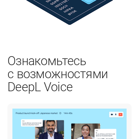
Ознакомьтесь
с возможностями
DeepL Voice