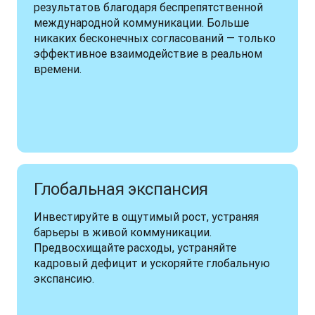
результатов благодаря беспрепятственной 
международной коммуникации. Больше 
никаких бесконечных согласований — только 
эффективное взаимодействие в реальном 
времени.
Глобальная экспансия
Инвестируйте в ощутимый рост, устраняя 
барьеры в живой коммуникации. 
Предвосхищайте расходы, устраняйте 
кадровый дефицит и ускоряйте глобальную 
экспансию.