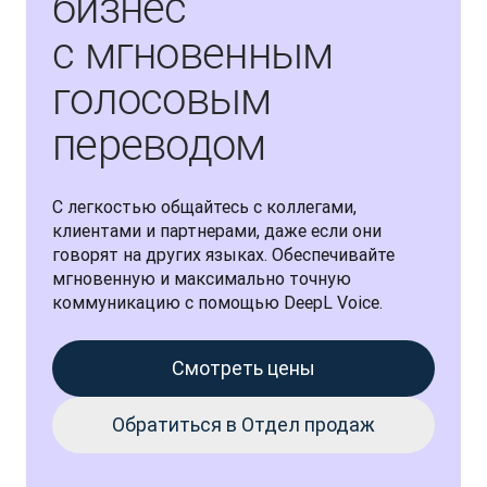
бизнес
с мгновенным
голосовым
переводом
С легкостью общайтесь с коллегами, 
клиентами и партнерами, даже если они 
говорят на других языках. Обеспечивайте 
мгновенную и максимально точную 
коммуникацию с помощью DeepL Voice.
Смотреть цены
Обратиться в Отдел продаж