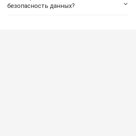
безопасность данных?