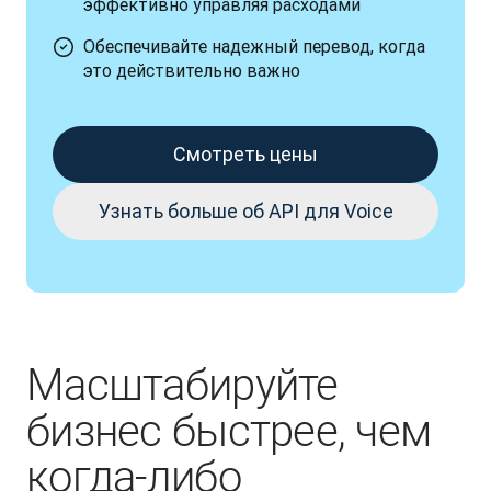
эффективно управляя расходами
Обеспечивайте надежный перевод, когда
это действительно важно
Смотреть цены
Узнать больше об API для Voice
Масштабируйте
бизнес быстрее, чем
когда-либо