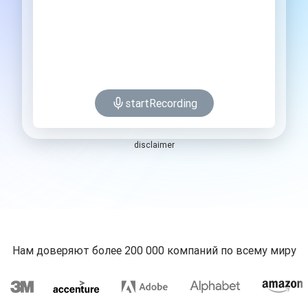
startRecording
disclaimer
Нам доверяют более 200 000 компаний по всему миру