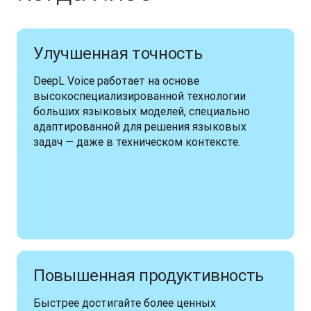
Улучшенная точность
DeepL Voice работает на основе 
высокоспециализированной технологии 
больших языковых моделей, специально 
адаптированной для решения языковых 
задач — даже в техническом контексте.
Повышенная продуктивность
Быстрее достигайте более ценных 