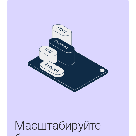
Масштабируйте