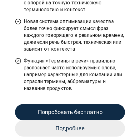
с опорой на точную техническую
терминологию и контекст
Новая система оптимизации качества
более точно фиксирует смысл фраз
каждого говорящего в реальном времени,
даже если речь быстрая, техническая или
зависит от контекста
Функция «Термины в речи» правильно
распознает часто используемые слова,
например характерные для компании или
отрасли термины, аббревиатуры и
названия продуктов
Попробовать бесплатно
Подробнее