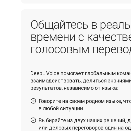
Общайтесь в реал
времени с качест
голосовым перево
DeepL Voice помогает глобальным кома
взаимодействовать, делиться знаниями 
результатов, независимо от языка:
Говорите на своем родном языке, ч
в любой ситуации
Выбирайте из двух наших решений, 
или деловых переговоров один на о