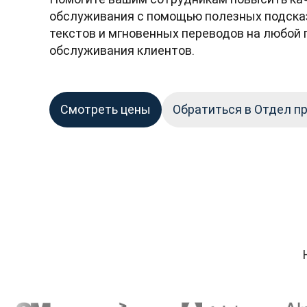
обслуживания с помощью полезных подсказ
текстов и мгновенных переводов на любой 
обслуживания клиентов.
Смотреть цены
Обратиться в Отдел п