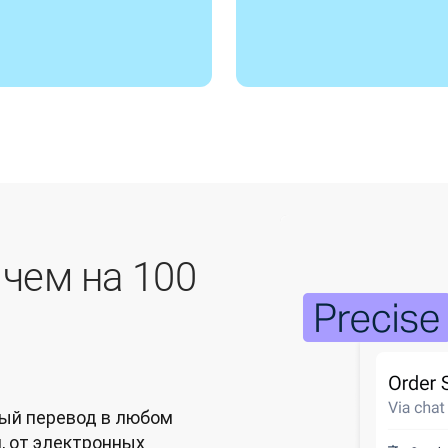
 чем на 100
ый перевод в любом
, от электронных