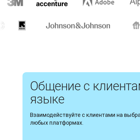
Общение с клиента
языке
Взаимодействуйте с клиентами на выбра
любых платформах.