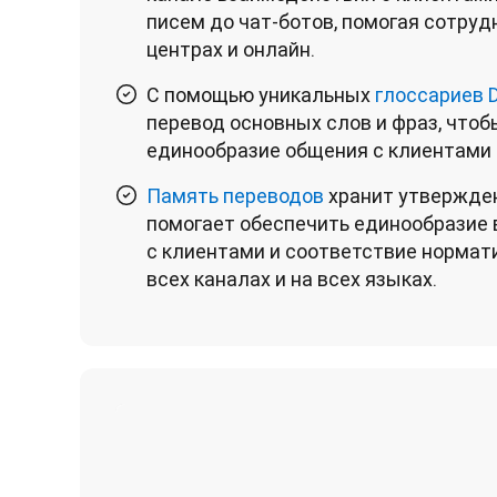
писем до чат-ботов, помогая сотрудн
центрах и онлайн.
С помощью уникальных
глоссариев 
перевод основных слов и фраз, чтоб
единообразие общения с клиентами 
Память переводов
хранит утвержде
помогает обеспечить единообразие
с клиентами и соответствие норма
всех каналах и на всех языках.