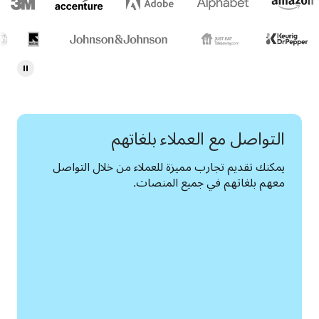
التواصل مع العملاء بلغاتهم
يمكنك تقديم تجارب مميزة للعملاء من خلال التواصل 
معهم بلغاتهم في جميع المنصات.