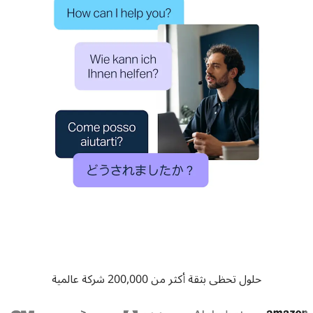
حلول تحظى بثقة أكثر من 200,000 شركة عالمية