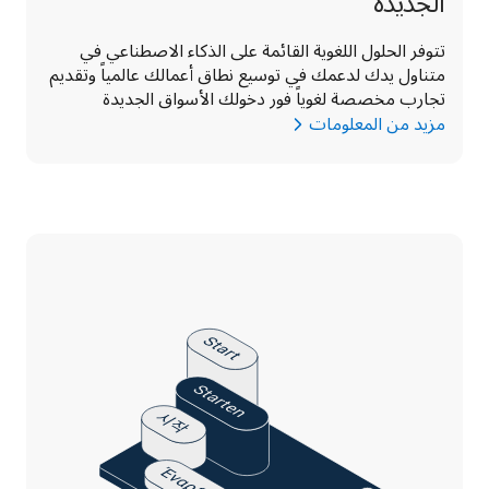
الجديدة
تتوفر الحلول اللغوية القائمة على الذكاء الاصطناعي في 
متناول يدك لدعمك في توسيع نطاق أعمالك عالمياً وتقديم 
تجارب مخصصة لغوياً فور دخولك الأسواق الجديدة
مزيد من المعلومات