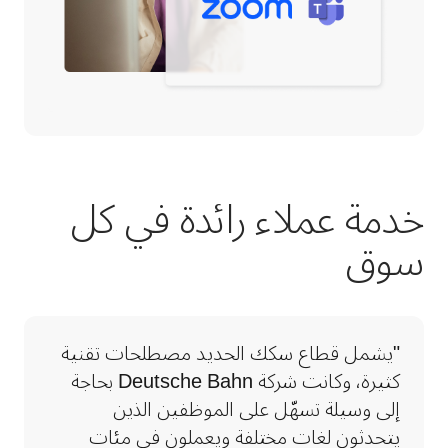
خدمة عملاء رائدة في كل
سوق
"يشمل قطاع سكك الحديد مصطلحات تقنية 
كثيرة، وكانت شركة Deutsche Bahn بحاجة 
إلى وسيلة تسهّل على الموظفين الذين 
يتحدثون لغات مختلفة ويعملون في مئات 