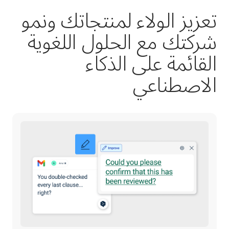
تعزيز الولاء لمنتجاتك ونمو
شركتك مع الحلول اللغوية
القائمة على الذكاء
الاصطناعي