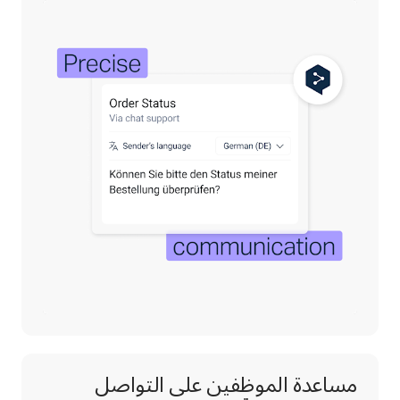
مساعدة الموظفين على التواصل