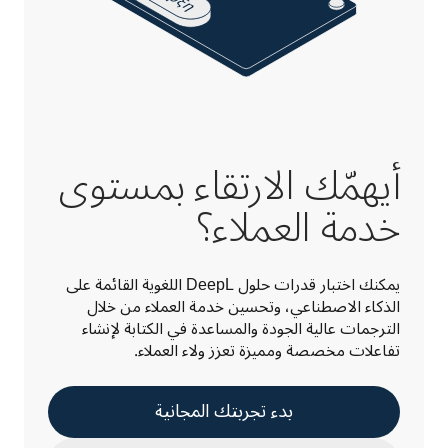
أيهمّك الارتقاء بمستوى
خدمة العملاء؟
يمكنك اختبار قدرات حلول DeepL اللغوية القائمة على 
الذكاء الاصطناعي، وتحسين خدمة العملاء من خلال 
الترجمات عالية الجودة والمساعدة في الكتابة لإنشاء 
تفاعلات مخصصة ومميزة تعزز ولاء العملاء.
بدء تجربتك المجانية