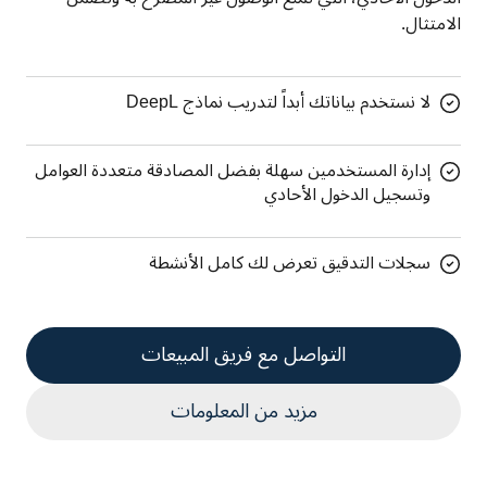
الامتثال.
لا نستخدم بياناتك أبداً لتدريب نماذج DeepL
إدارة المستخدمين سهلة بفضل المصادقة متعددة العوامل
وتسجيل الدخول الأحادي
سجلات التدقيق تعرض لك كامل الأنشطة
التواصل مع فريق المبيعات
مزيد من المعلومات