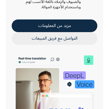
والضيوف والزملاء باللغة الأنسب لهم
وباستخدام الأجهزة الجوالة.
مزيد من المعلومات
التواصل مع فريق المبيعات