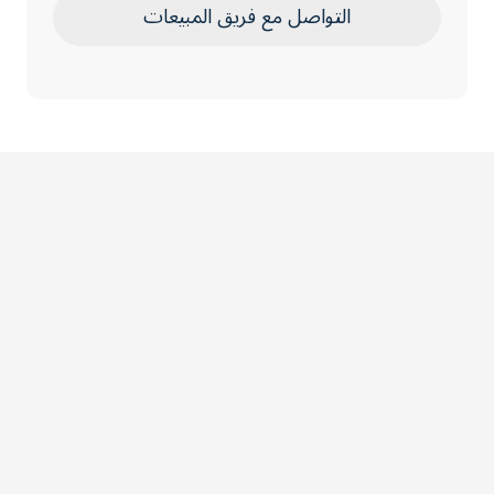
التواصل مع فريق المبيعات