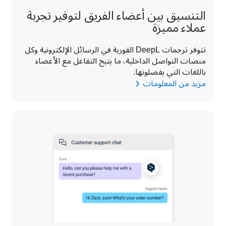
التنسيق بين أعضاء الفريق لتوفير تجربة
عملاء مميزة
تتوفر ترجمات DeepL الفورية في الرسائل الإلكترونية وكل 
منصات التواصل الداخلية، ما يتيح التفاعل مع الأعضاء 
باللغات التي يفضلونها.
مزيد من المعلومات