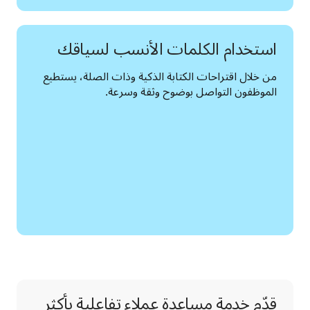
استخدام الكلمات الأنسب لسياقك
من خلال اقتراحات الكتابة الذكية وذات الصلة، يستطيع 
الموظفون التواصل بوضوح وثقة وسرعة.
قدّم خدمة مساعدة عملاء تفاعلية بأكثر