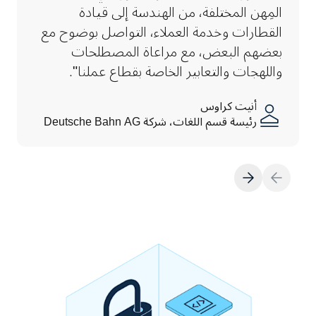
المِهن المختلفة، من الهندسة إلى قيادة 
القطارات وخدمة العملاء، التواصل بوضوح مع 
بعضهم البعض، مع مراعاة المصطلحات 
واللهجات والتعابير الخاصة بقطاع عملنا".
أنيت كراوس
رئيسة قسم اللغات، شركة Deutsche Bahn AG