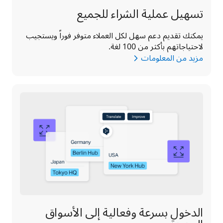
تسهيل عملية الشراء للجميع
يمكنك تقديم دعم سهل لكل العملاء متوفر فوراً ويستجيب 
لاحتياجاتهم بأكثر من 100 لغة.
مزيد من المعلومات
الدخول بسرعة وفعالية إلى الأسواق