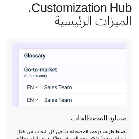
Customization Hub،
الميزات الرئيسية
مسارد المصطلحات
اضبط طريقة ترجمة المصطلحات في كل اللغات من خلال 
مسارد ترجمة تتكيّف مع السياق، وطبِّق تفضيلاتك وحافِظ 