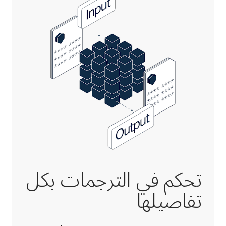
تحكم في الترجمات بكل
تفاصيلها