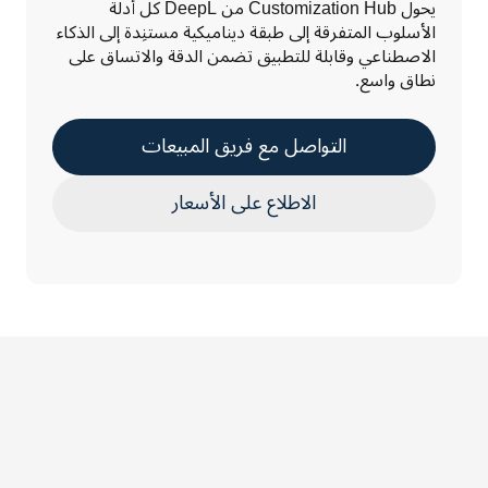
يحول Customization Hub من DeepL كل أدلة 
الأسلوب المتفرقة إلى طبقة ديناميكية مستنِدة إلى الذكاء 
الاصطناعي وقابلة للتطبيق تضمن الدقة والاتساق على 
نطاق واسع. 
التواصل مع فريق المبيعات
الاطلاع على الأسعار