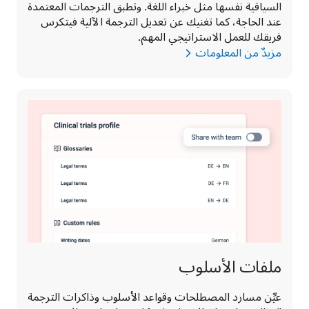
السياقية نفسها مثل خبراء اللغة. وتطبق الترجمات المعتمدة 
عند الحاجة، كما تغنيك عن تعديل الترجمة الآلية فيتكرس 
فريقك للعمل الاستراتيجي المهم. 
مزيدٌ من المعلومات
ملفات الأسلوب
عيِّن مسارد المصطلحات وقواعد الأسلوب وذاكرات الترجمة 