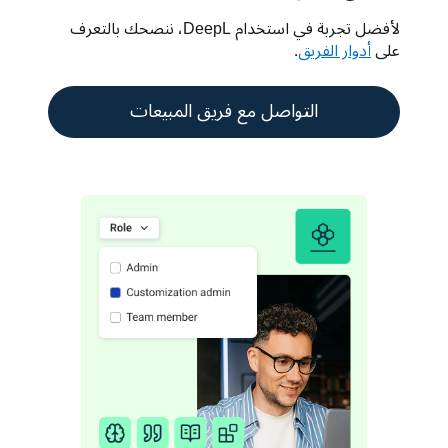
لأفضل تجربة في استخدام DeepL، ننصحك بالتعرف 
على 
أدوار الفريق
.
التواصل مع فريق المبيعات