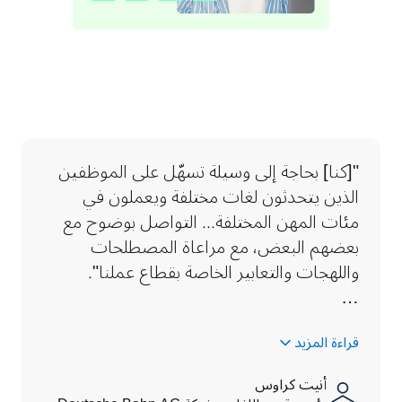
"[كنا] بحاجة إلى وسيلة تسهّل على الموظفين 
الذين يتحدثون لغات مختلفة ويعملون في 
مئات المهن المختلفة... التواصل بوضوح مع 
بعضهم البعض، مع مراعاة المصطلحات 
واللهجات والتعابير الخاص
…
قراءة المزيد
أنيت كراوس