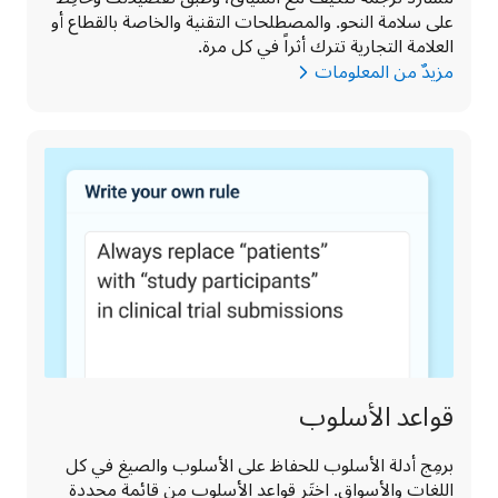
على سلامة النحو. والمصطلحات التقنية والخاصة بالقطاع أو 
العلامة التجارية تترك أثراً في كل مرة. 
مزيدٌ من المعلومات
قواعد الأسلوب
برمِج أدلة الأسلوب للحفاظ على الأسلوب والصيغ في كل 
اللغات والأسواق. اختَر قواعد الأسلوب من قائمة محددة 