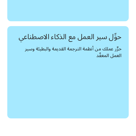
حوِّل سير العمل مع الذكاء الاصطناعي
حرِّر عملك من أنظمة الترجمة القديمة والبطيئة وسير 
العمل المعقّد 