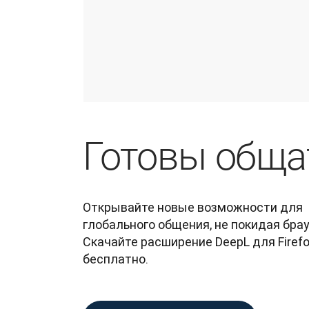
Готовы обща
Открывайте новые возможности для 
глобального общения, не покидая брауз
Скачайте расширение DeepL для Firefo
бесплатно.