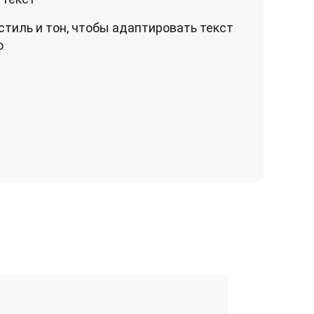
тиль и тон, чтобы адаптировать текст
ю