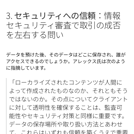
3.
セキュリティへの信頼
：情報
セキュリティ審査で取引の成否
を左右する問い
データを預けた後、そのデータはどこに保存され、誰が
アクセスできるのでしょうか。アレックス氏は次のよう
に指摘しています。
「ローカライズされたコンテンツが人間に
よって作成されたものなのか、それともそう
ではないのか。その点についてクライアント
に対して透明性を確保することは、監査可
能性やセキュリティ対策と同様に重要です。
データの保存場所や取り扱い方法とあわせ
て、これらはいずれも信頼を築くうえで重要