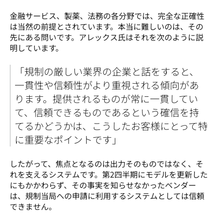
金融サービス、製薬、法務の各分野では、完全な正確性
は当然の前提とされています。本当に難しいのは、その
先にある問いです。アレックス氏はそれを次のように説
明しています。
「規制の厳しい業界の企業と話をすると、
一貫性や信頼性がより重視される傾向があ
ります。提供されるものが常に一貫してい
て、信頼できるものであるという確信を持
てるかどうかは、こうしたお客様にとって特
に重要なポイントです」
したがって、焦点となるのは出力そのものではなく、そ
れを支えるシステムです。第2四半期にモデルを更新した
にもかかわらず、その事実を知らせなかったベンダー
は、規制当局への申請に利用するシステムとしては信頼
できません。