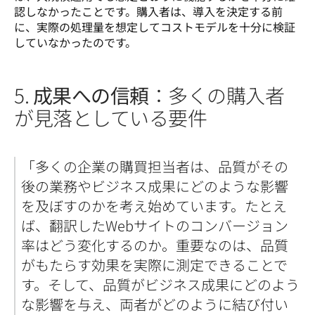
認しなかったことです。購入者は、導入を決定する前
に、実際の処理量を想定してコストモデルを十分に検証
していなかったのです。
5.
成果への信頼
：多くの購入者
が見落としている要件
「多くの企業の購買担当者は、品質がその
後の業務やビジネス成果にどのような影響
を及ぼすのかを考え始めています。たとえ
ば、翻訳したWebサイトのコンバージョン
率はどう変化するのか。重要なのは、品質
がもたらす効果を実際に測定できることで
す。そして、品質がビジネス成果にどのよう
な影響を与え、両者がどのように結び付い