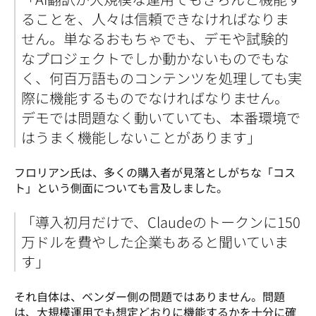
ることを、人々は信頼できなければなりま
せん。単なるおもちゃでも、デモや試験的
なプロジェクトでしか動かないものでもな
く、何百万語ものコンテンツを処理しても実
際に機能するものでなければなりません。
デモでは問題なく動いていても、本番環境で
はうまく機能しないことがあります」
フロリアン氏は、多くの購入者が見落としがちな「コス
ト」という側面についても言及しました。
「導入初月だけで、Claudeのトークンに150
万ドルを費やした企業もあると聞いていま
す」
それ自体は、ベンダー側の問題ではありません。問題
は、大規模運用でも想定どおりに機能するかを十分に確