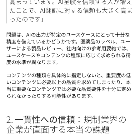
高まっています。AI全般を信頼する人が増え
たことで、AI翻訳に対する信頼も大きく高ま
ったのです」
問題は、AIの出力が特定のユースケースにとって十分な
精度を備えているかどうかです。医薬品のラベル、ユー
ザーによる製品レビュー、社内向けの参考用要約では、
ユースケースやコンテンツの種類に応じて求められる精
度の水準が異なります。
コンテンツの種類を具体的に指定しないと、重要度の低
いコンテンツに必要以上の品質を求めてしまったり、本
当に重要なコンテンツでは必要な品質要件を十分に定め
られなかったりする可能性があります。
2.
一貫性への信頼
：規制業界の
企業が直面する本当の課題