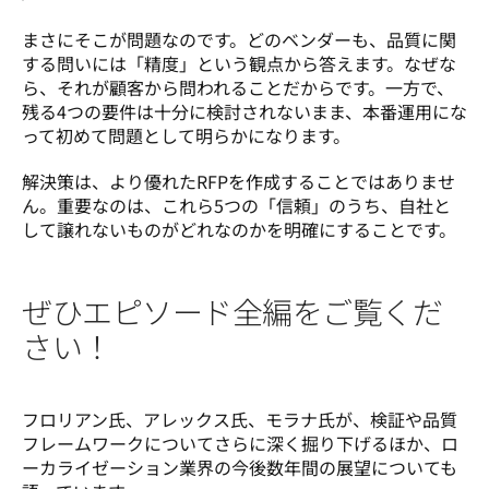
まさにそこが問題なのです。どのベンダーも、品質に関
する問いには「精度」という観点から答えます。なぜな
ら、それが顧客から問われることだからです。一方で、
残る4つの要件は十分に検討されないまま、本番運用にな
って初めて問題として明らかになります。
解決策は、より優れたRFPを作成することではありませ
ん。重要なのは、これら5つの「信頼」のうち、自社と
して譲れないものがどれなのかを明確にすることです。
ぜひエピソード全編をご覧くだ
さい！
フロリアン氏、アレックス氏、モラナ氏が、検証や品質
フレームワークについてさらに深く掘り下げるほか、ロ
ーカライゼーション業界の今後数年間の展望についても