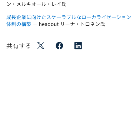
ン・メルキオール・レイ氏
成長企業に向けたスケーラブルなローカライゼーション
体制の構築
 — headout リーナ・トロネン氏
共有する