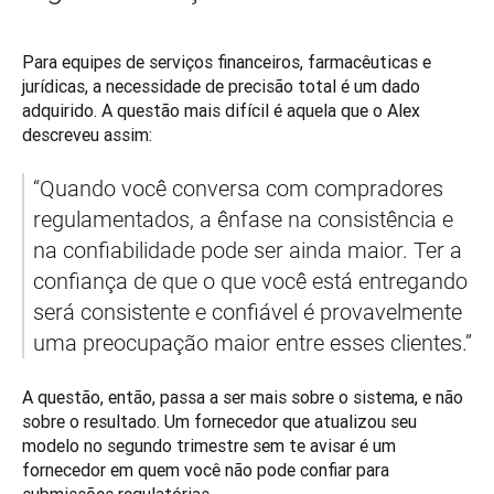
Para equipes de serviços financeiros, farmacêuticas e 
jurídicas, a necessidade de precisão total é um dado 
adquirido. A questão mais difícil é aquela que o Alex 
descreveu assim:
“Quando você conversa com compradores 
regulamentados, a ênfase na consistência e 
na confiabilidade pode ser ainda maior. Ter a 
confiança de que o que você está entregando 
será consistente e confiável é provavelmente 
uma preocupação maior entre esses clientes.”
A questão, então, passa a ser mais sobre o sistema, e não 
sobre o resultado. Um fornecedor que atualizou seu 
modelo no segundo trimestre sem te avisar é um 
fornecedor em quem você não pode confiar para 
submissões regulatórias.