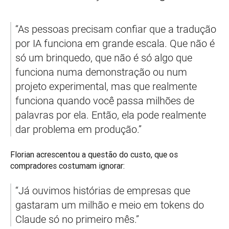
“As pessoas precisam confiar que a tradução 
por IA funciona em grande escala. Que não é 
só um brinquedo, que não é só algo que 
funciona numa demonstração ou num 
projeto experimental, mas que realmente 
funciona quando você passa milhões de 
palavras por ela. Então, ela pode realmente 
dar problema em produção.”
Florian acrescentou a questão do custo, que os 
compradores costumam ignorar:
“Já ouvimos histórias de empresas que 
gastaram um milhão e meio em tokens do 
Claude só no primeiro mês.”