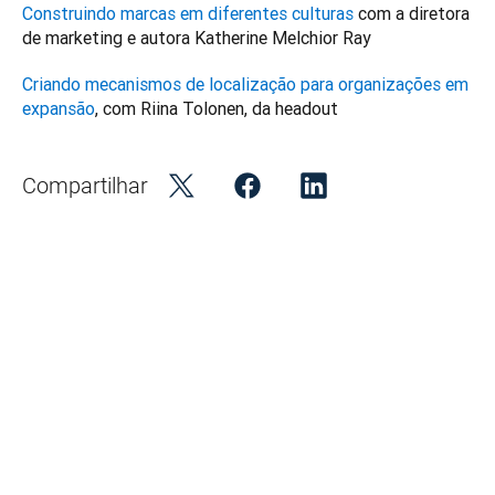
Construindo marcas em diferentes culturas
 com a diretora 
de marketing e autora Katherine Melchior Ray
Criando mecanismos de localização para organizações em 
expansão
, com Riina Tolonen, da headout
Compartilhar