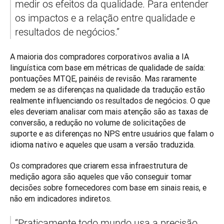
medir os efeitos da qualidade. Para entender 
os impactos e a relação entre qualidade e 
resultados de negócios.”
A maioria dos compradores corporativos avalia a IA 
linguística com base em métricas de qualidade de saída: 
pontuações MTQE, painéis de revisão. Mas raramente 
medem se as diferenças na qualidade da tradução estão 
realmente influenciando os resultados de negócios. O que 
eles deveriam analisar com mais atenção são as taxas de 
conversão, a redução no volume de solicitações de 
suporte e as diferenças no NPS entre usuários que falam o 
idioma nativo e aqueles que usam a versão traduzida.
Os compradores que criarem essa infraestrutura de 
medição agora são aqueles que vão conseguir tomar 
decisões sobre fornecedores com base em sinais reais, e 
não em indicadores indiretos.
“Praticamente todo mundo usa a precisão 