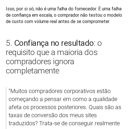
Isso, por si só, não é uma falha do fornecedor. É uma falha 
de confiança em escala; o comprador não testou o modelo 
de custo com volume real antes de se comprometer.
Confiança no resultado
5.
: o
requisito que a maioria dos
compradores ignora
completamente
“Muitos compradores corporativos estão 
começando a pensar em como a qualidade 
afeta os processos posteriores. Quais são as 
taxas de conversão dos meus sites 
traduzidos? Trata-se de conseguir realmente 