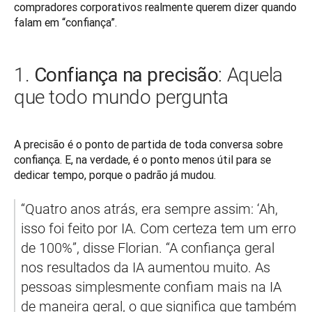
compradores corporativos realmente querem dizer quando 
falam em “confiança”.
Confiança na precisão
1.
: Aquela
que todo mundo pergunta
A precisão é o ponto de partida de toda conversa sobre 
confiança. E, na verdade, é o ponto menos útil para se 
dedicar tempo, porque o padrão já mudou.
“Quatro anos atrás, era sempre assim: ‘Ah, 
isso foi feito por IA. Com certeza tem um erro 
de 100%”, disse Florian. “A confiança geral 
nos resultados da IA aumentou muito. As 
pessoas simplesmente confiam mais na IA 
de maneira geral, o que significa que também 