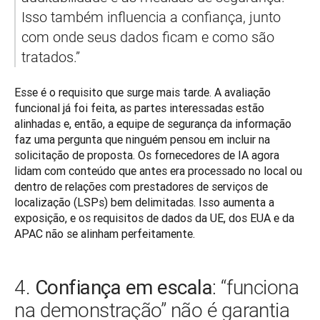
Isso também influencia a confiança, junto 
com onde seus dados ficam e como são 
tratados.”
Esse é o requisito que surge mais tarde. A avaliação 
funcional já foi feita, as partes interessadas estão 
alinhadas e, então, a equipe de segurança da informação 
faz uma pergunta que ninguém pensou em incluir na 
solicitação de proposta. Os fornecedores de IA agora 
lidam com conteúdo que antes era processado no local ou 
dentro de relações com prestadores de serviços de 
localização (LSPs) bem delimitadas. Isso aumenta a 
exposição, e os requisitos de dados da UE, dos EUA e da 
APAC não se alinham perfeitamente.
Confiança em escala
4.
: “funciona
na demonstração” não é garantia