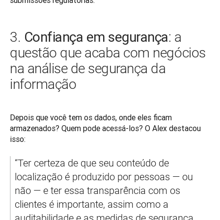
Confiança em segurança
3.
: a
questão que acaba com negócios
na análise de segurança da
informação
Depois que você tem os dados, onde eles ficam 
armazenados? Quem pode acessá-los? O Alex destacou 
isso:
“Ter certeza de que seu conteúdo de 
localização é produzido por pessoas — ou 
não — e ter essa transparência com os 
clientes é importante, assim como a 
auditabilidade e as medidas de segurança. 