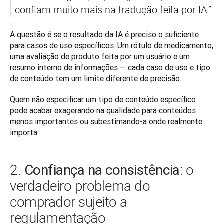
confiam muito mais na tradução feita por IA.”
A questão é se o resultado da IA é preciso o suficiente 
para casos de uso específicos. Um rótulo de medicamento, 
uma avaliação de produto feita por um usuário e um 
resumo interno de informações — cada caso de uso e tipo 
de conteúdo tem um limite diferente de precisão.
Quem não especificar um tipo de conteúdo específico 
pode acabar exagerando na qualidade para conteúdos 
menos importantes ou subestimando-a onde realmente 
importa.
Confiança na consistência
2.
: o
verdadeiro problema do
comprador sujeito a
regulamentação