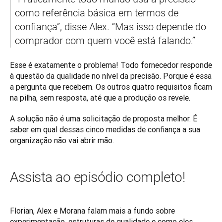
como referência básica em termos de 
confiança”, disse Alex. “Mas isso depende do 
comprador com quem você está falando.”
Esse é exatamente o problema! Todo fornecedor responde 
à questão da qualidade no nível da precisão. Porque é essa 
a pergunta que recebem. Os outros quatro requisitos ficam 
na pilha, sem resposta, até que a produção os revele.
A solução não é uma solicitação de proposta melhor. É 
saber em qual dessas cinco medidas de confiança a sua 
organização não vai abrir mão.
Assista ao episódio completo!
Florian, Alex e Morana falam mais a fundo sobre 
experimentação, estruturas de qualidade e como eles 