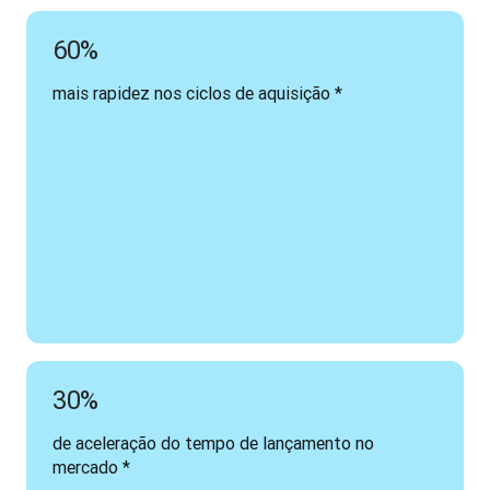
60%
mais rapidez nos ciclos de aquisição *
30%
de aceleração do tempo de lançamento no 
mercado *