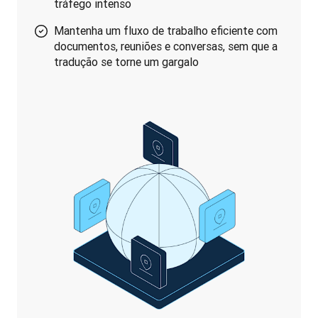
tráfego intenso
Mantenha um fluxo de trabalho eficiente com
documentos, reuniões e conversas, sem que a
tradução se torne um gargalo