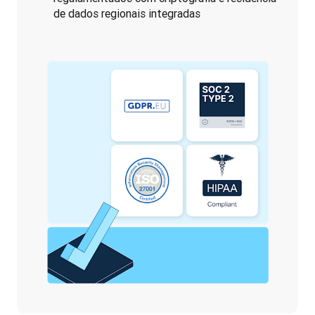
de dados regionais integradas