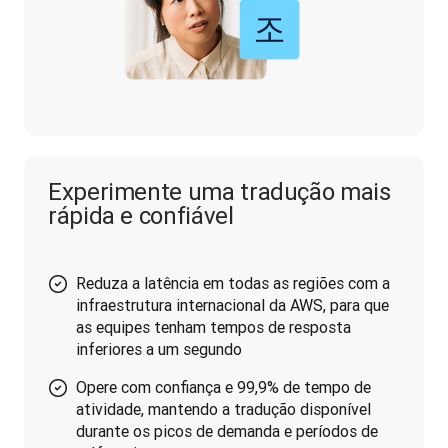
Experimente uma tradução mais
rápida e confiável
Reduza a latência em todas as regiões com a
infraestrutura internacional da AWS, para que
as equipes tenham tempos de resposta
inferiores a um segundo
Opere com confiança e 99,9% de tempo de
atividade, mantendo a tradução disponível
durante os picos de demanda e períodos de