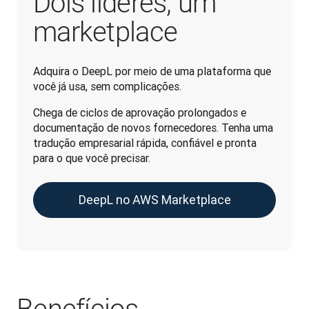
Dois líderes, um
marketplace
Adquira o DeepL por meio de uma plataforma que 
você já usa, sem complicações.
Chega de ciclos de aprovação prolongados e 
documentação de novos fornecedores. Tenha uma 
tradução empresarial rápida, confiável e pronta 
para o que você precisar.
DeepL no AWS Marketplace