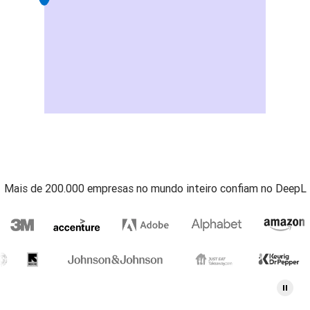
Mais de 200.000 empresas no mundo inteiro confiam no DeepL