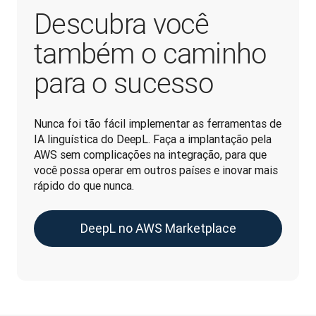
Descubra você
também o caminho
para o sucesso
Nunca foi tão fácil implementar as ferramentas de 
IA linguística do DeepL. Faça a implantação pela 
AWS sem complicações na integração, para que 
você possa operar em outros países e inovar mais 
rápido do que nunca.
DeepL no AWS Marketplace