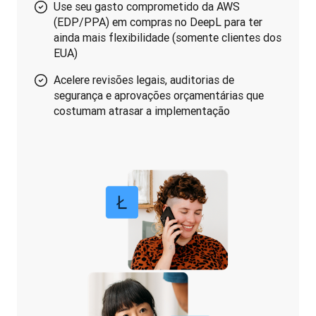
Use seu gasto comprometido da AWS
(EDP/PPA) em compras no DeepL para ter
ainda mais flexibilidade (somente clientes dos
EUA)
Acelere revisões legais, auditorias de
segurança e aprovações orçamentárias que
costumam atrasar a implementação