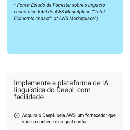
* Fonte: Estudo da Forrester sobre o impacto 
econômico total do AWS Marketplace (“Total 
Economic Impact™ of AWS Marketplace”)
Implemente a plataforma de IA
linguística do DeepL com
facilidade
Adquira o DeepL pela AWS: um fornecedor que
você já conhece e no qual confia