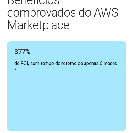
Benefícios
comprovados do AWS
Marketplace
377%
de ROI, com tempo de retorno de apenas 6 meses 
*