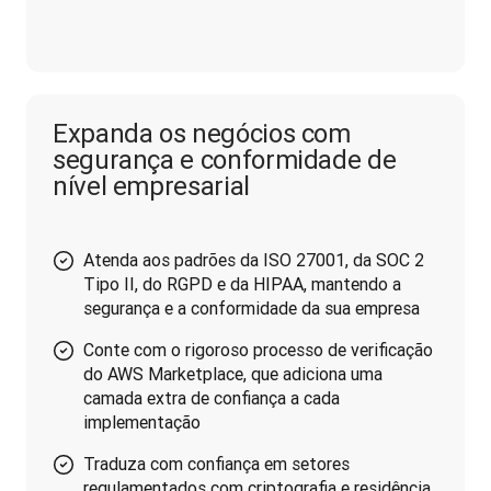
Expanda os negócios com
segurança e conformidade de
nível empresarial
Atenda aos padrões da ISO 27001, da SOC 2
Tipo II, do RGPD e da HIPAA, mantendo a
segurança e a conformidade da sua empresa
Conte com o rigoroso processo de verificação
do AWS Marketplace, que adiciona uma
camada extra de confiança a cada
implementação
Traduza com confiança em setores
regulamentados com criptografia e residência