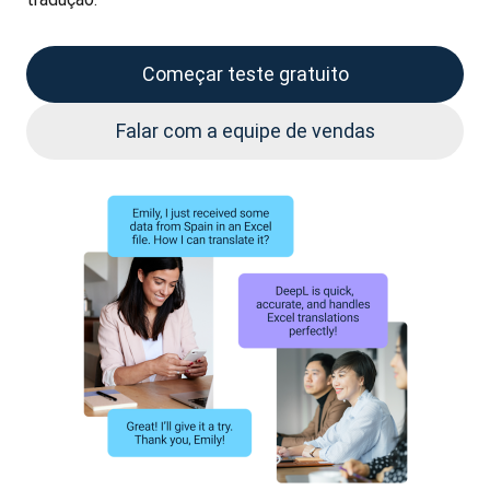
Começar teste gratuito
Falar com a equipe de vendas