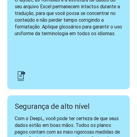
seu arquivo Excel permanecem intactos durante a 
tradução, para que você possa se concentrar no 
conteúdo e não perder tempo corrigindo a 
formatação. Aplique glossários para garantir o uso 
uniforme da terminologia em todos os idiomas. 
Segurança de alto nível
Com o DeepL, você pode ter certeza de que seus 
dados estão em boas mãos. Todos os planos 
pagos contam com as mais rigorosas medidas de 