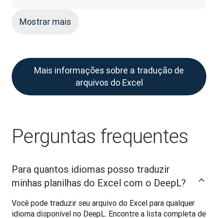
Mostrar mais
Mais informações sobre a tradução de
arquivos do Excel
Perguntas frequentes
Para quantos idiomas posso traduzir
minhas planilhas do Excel com o DeepL?
Você pode traduzir seu arquivo do Excel para qualquer 
idioma disponível no DeepL. Encontre a lista completa de 