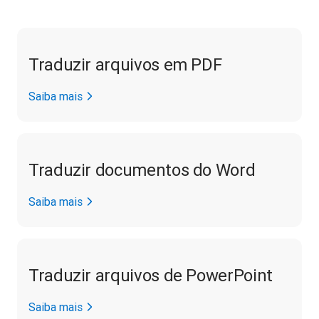
Traduzir arquivos em PDF
Saiba mais
Traduzir documentos do Word
Saiba mais
Traduzir arquivos de PowerPoint
Saiba mais