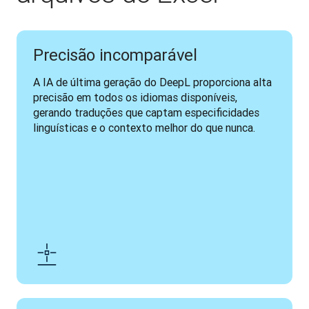
Precisão incomparável
A IA de última geração do DeepL proporciona alta 
precisão em todos os idiomas disponíveis, 
gerando traduções que captam especificidades 
linguísticas e o contexto melhor do que nunca.