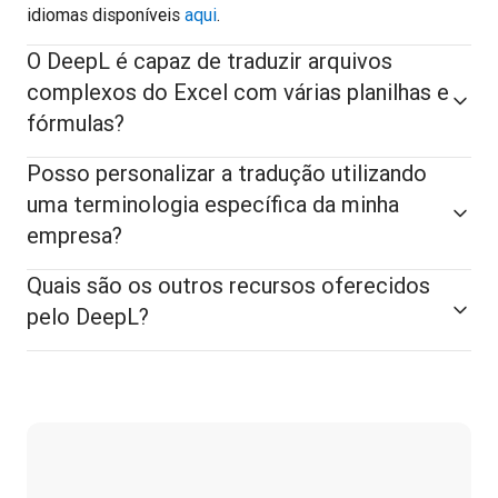
idiomas disponíveis 
aqui
. 
O DeepL é capaz de traduzir arquivos
complexos do Excel com várias planilhas e
fórmulas?
Posso personalizar a tradução utilizando
uma terminologia específica da minha
empresa?
Quais são os outros recursos oferecidos
pelo DeepL?