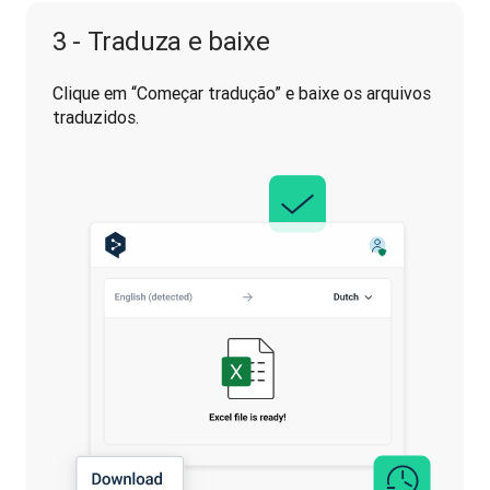
3 - Traduza e baixe
Clique em “Começar tradução” e baixe os arquivos 
traduzidos.