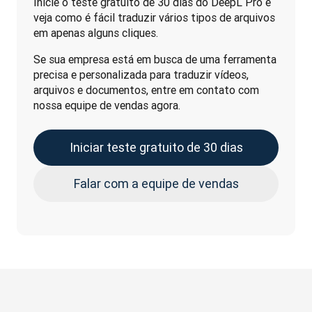
Inicie o teste gratuito de 30 dias do DeepL Pro e 
veja como é fácil traduzir vários tipos de arquivos 
em apenas alguns cliques. 
Se sua empresa está em busca de uma ferramenta 
precisa e personalizada para traduzir vídeos, 
arquivos e documentos, entre em contato com 
nossa equipe de vendas agora.
Iniciar teste gratuito de 30 dias
Falar com a equipe de vendas