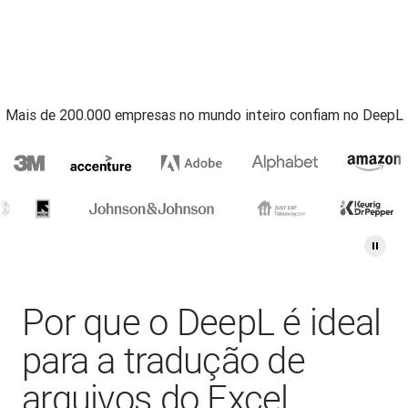
Mais de 200.000 empresas no mundo inteiro confiam no DeepL
Por que o DeepL é ideal
para a tradução de
arquivos do Excel