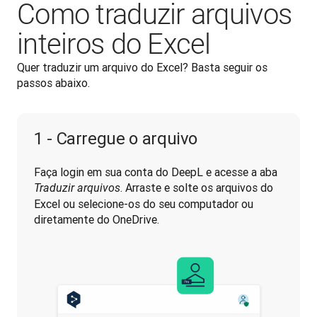
Como traduzir arquivos
inteiros do Excel
Quer traduzir um arquivo do Excel? Basta seguir os 
passos abaixo. 
1 - Carregue o arquivo
Faça login em sua conta do DeepL e acesse a aba 
. Arraste e solte os arquivos do 
Traduzir arquivos
Excel ou selecione-os do seu computador ou 
diretamente do OneDrive.