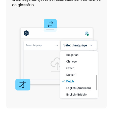
do glossário.