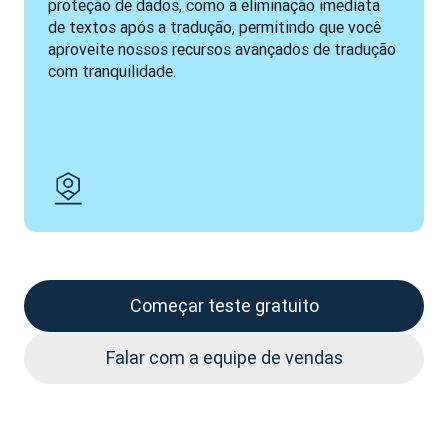
proteção de dados, como a eliminação imediata 
de textos após a tradução, permitindo que você 
aproveite nossos recursos avançados de tradução 
com tranquilidade.
Começar teste gratuito
Falar com a equipe de vendas