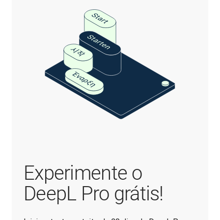
Experimente o
DeepL Pro grátis!