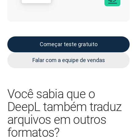
Começar teste gratuito
Falar com a equipe de vendas
Você sabia que o
DeepL também traduz
arquivos em outros
formatos?