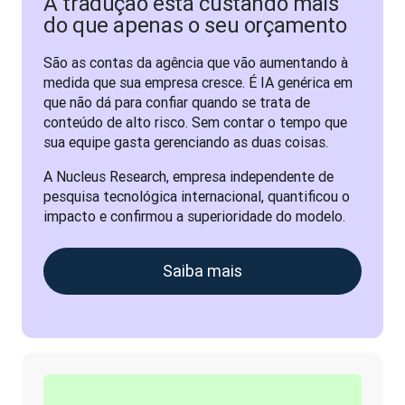
A tradução está custando mais
do que apenas o seu orçamento
São as contas da agência que vão aumentando à 
medida que sua empresa cresce. É IA genérica em 
que não dá para confiar quando se trata de 
conteúdo de alto risco. Sem contar o tempo que 
sua equipe gasta gerenciando as duas coisas. 
A Nucleus Research, empresa independente de 
pesquisa tecnológica internacional, quantificou o 
impacto e confirmou a superioridade do modelo.
Saiba mais