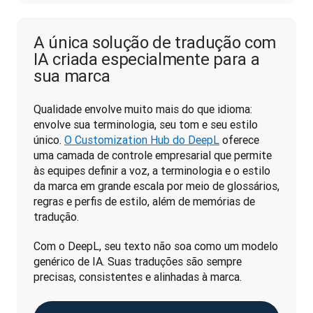
A única solução de tradução com
IA criada especialmente para a
sua marca
Qualidade envolve muito mais do que idioma: 
envolve sua terminologia, seu tom e seu estilo 
único. 
O Customization Hub do DeepL
 oferece 
uma camada de controle empresarial que permite 
às equipes definir a voz, a terminologia e o estilo 
da marca em grande escala por meio de glossários, 
regras e perfis de estilo, além de memórias de 
tradução. 
Com o DeepL, seu texto não soa como um modelo 
genérico de IA. Suas traduções são sempre 
precisas, consistentes e alinhadas à marca.