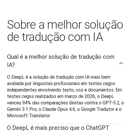
Sobre a melhor solução
de tradução com IA
Qual é a melhor solução de tradução com
IA?
O DeepL é a solução de tradução com IA mais bem 
avaliada por linguistas profissionais em testes cegos 
independentes envolvendo texto, voz e documentos. Em 
testes cegos realizados em março de 2026, o DeepL 
venceu 94% das comparações diretas contra o GPT-5.2, o 
Gemini 3.1 Pro, o Claude Opus 4.6, o Google Tradutor e o 
Microsoft Translator.
O DeepL é mais preciso que o ChatGPT