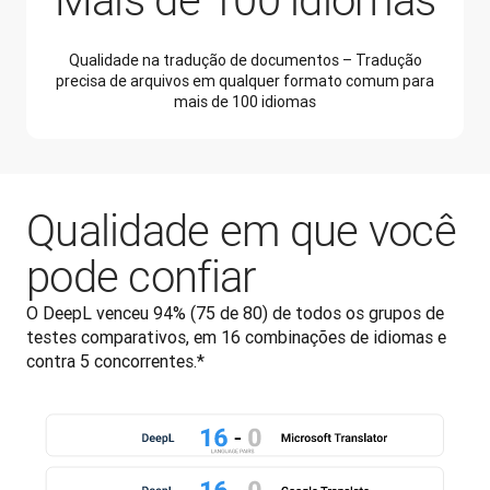
Mais de 100 idiomas
Qualidade na tradução de documentos – Tradução
precisa de arquivos em qualquer formato comum para
mais de 100 idiomas
Qualidade em que você
pode confiar
O DeepL venceu 94% (75 de 80) de todos os grupos de 
testes comparativos, em 16 combinações de idiomas e 
contra 5 concorrentes.*