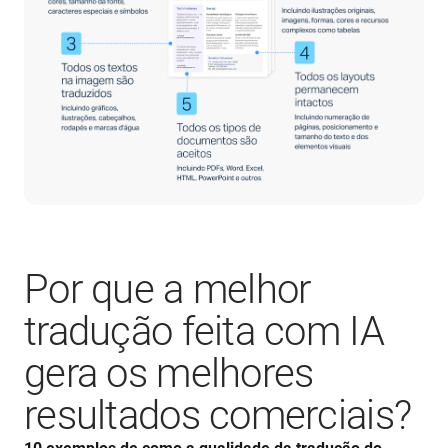
Por que a melhor
tradução feita com IA
gera os melhores
resultados comerciais?