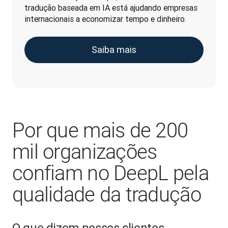
tradução baseada em IA está ajudando empresas 
internacionais a economizar tempo e dinheiro.
Saiba mais
Por que mais de 200
mil organizações
confiam no DeepL pela
qualidade da tradução
O que dizem nossos clientes