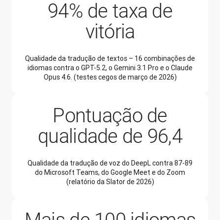
94% de taxa de
vitória
Qualidade da tradução de textos – 16 combinações de
idiomas contra o GPT-5.2, o Gemini 3.1 Pro e o Claude
Opus 4.6. (testes cegos de março de 2026)
Pontuação de
qualidade de 96,4
Qualidade da tradução de voz do DeepL contra 87-89
do Microsoft Teams, do Google Meet e do Zoom
(relatório da Slator de 2026)