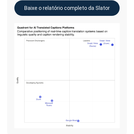
Baixe o relatório completo da Slator