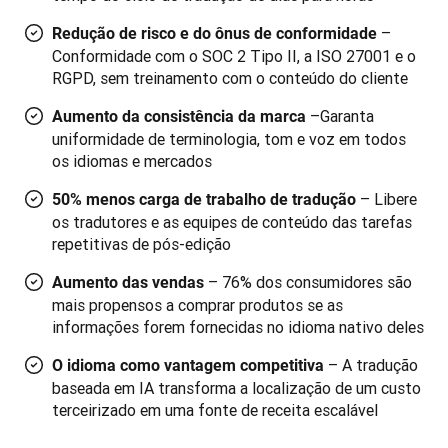
–
Redução de risco e do ônus de conformidade
Conformidade com o SOC 2 Tipo II, a ISO 27001 e o
RGPD, sem treinamento com o conteúdo do cliente
–
Garanta
Aumento da consistência da marca
uniformidade de terminologia, tom e voz em todos
os idiomas e mercados
– Libere
50% menos carga de trabalho de tradução
os tradutores e as equipes de conteúdo das tarefas
repetitivas de pós-edição
– 76% dos consumidores são
Aumento das vendas
mais propensos a comprar produtos se as
informações forem fornecidas no idioma nativo deles
– A tradução
O idioma como vantagem competitiva
baseada em IA transforma a localização de um custo
terceirizado em uma fonte de receita escalável