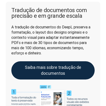
Tradução de documentos com
precisão e em grande escala
A tradução de documentos do DeepL preserva a 
formatação, o layout dos designs originais e o 
contexto visual para adaptar instantaneamente 
PDFs e mais de 30 tipos de documentos para 
mais de 100 idiomas, economizando tempo, 
esforço e dinheiro.
Saiba mais sobre tradução de
documentos