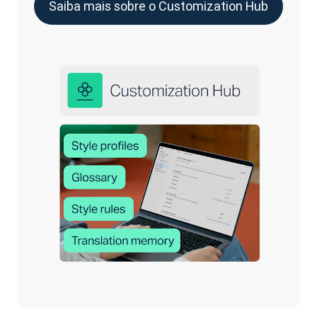
Saiba mais sobre o Customization Hub