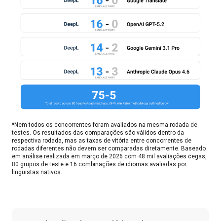
*Nem todos os concorrentes foram avaliados na mesma rodada de 
testes. Os resultados das comparações são válidos dentro da 
respectiva rodada, mas as taxas de vitória entre concorrentes de 
rodadas diferentes não devem ser comparadas diretamente. Baseado 
em análise realizada em março de 2026 com 48 mil avaliações cegas, 
80 grupos de teste e 16 combinações de idiomas avaliadas por 
linguistas nativos.