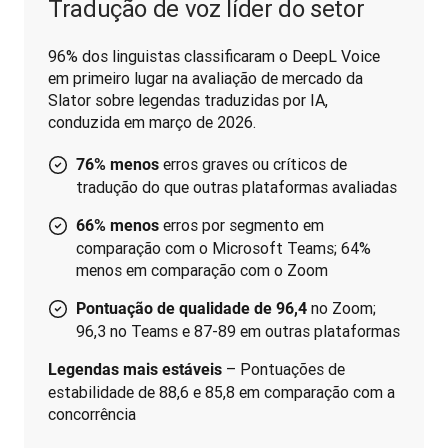
Tradução de voz líder do setor
96% dos linguistas classificaram o DeepL Voice 
em primeiro lugar na avaliação de mercado da 
Slator sobre legendas traduzidas por IA, 
conduzida em março de 2026.
erros graves ou críticos de
76% menos
tradução do que outras plataformas avaliadas
erros por segmento em
66% menos
comparação com o Microsoft Teams; 64%
menos em comparação com o Zoom
no Zoom;
Pontuação de qualidade de 96,4
96,3 no Teams e 87-89 em outras plataformas
 – Pontuações de 
Legendas mais estáveis
estabilidade de 88,6 e 85,8 em comparação com a 
concorrência