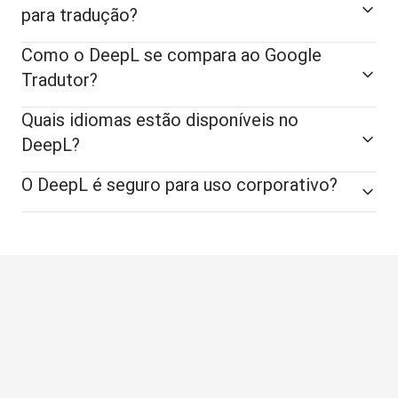
para tradução?
Como o DeepL se compara ao Google
Tradutor?
Quais idiomas estão disponíveis no
DeepL?
O DeepL é seguro para uso corporativo?