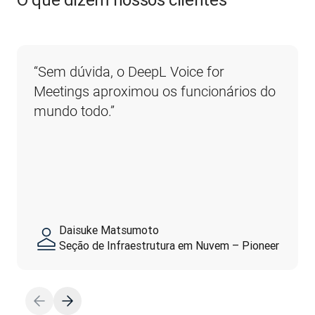
“Sem dúvida, o DeepL Voice for 
Meetings aproximou os funcionários do 
mundo todo.”
Daisuke Matsumoto
Seção de Infraestrutura em Nuvem – Pioneer