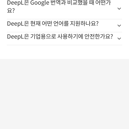
DeepL은 Google 번역과 비교했을 때 어떤가
요?
DeepL은 현재 어떤 언어를 지원하나요?
DeepL은 기업용으로 사용하기에 안전한가요?