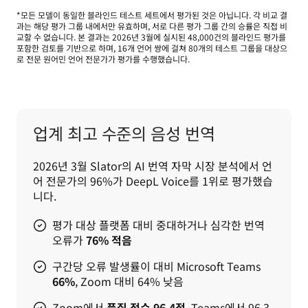
*모든 모델이 동일한 블라인드 테스트 세트에서 평가된 것은 아닙니다. 각 비교 결
과는 해당 평가 그룹 내에서만 유효하며, 서로 다른 평가 그룹 간의 승률은 직접 비
교할 수 없습니다. 본 결과는 2026년 3월에 실시된 48,000건의 블라인드 평가를 
포함한 검토를 기반으로 하며, 16개 언어 쌍에 걸쳐 80개의 테스트 그룹을 대상으
로 전문 원어민 언어 전문가가 평가를 수행했습니다.
업계 최고 수준의 음성 번역
2026년 3월 Slator의 AI 번역 자막 시장 분석에서 언
어 전문가의 96%가 DeepL Voice를 1위로 평가했습
니다.
평가 대상 플랫폼 대비 중대하거나 심각한 번역
오류가
76% 적음
구간당 오류 발생률이 대비 Microsoft Teams
66%
, Zoom 대비 64% 낮음
Zoom에서
품질 점수 96.4점
, Teams에서 96.3