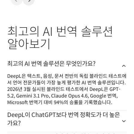
최고의 AI 번역 솔루션
알아보기
최고의 AI 번역 솔루션은 무엇인가요?
DeepL은 텍스트, 음성, 문서 전반의 독립 블라인드 테스트에
서 언어 전문가들이 가장 높게 평가한 AI 번역 솔루션입니다. 
2026년 3월 실시된 블라인드 테스트에서 DeepL은 GPT-
5.2, Gemini 3.1 Pro, Claude Opus 4.6, Google 번역, 
Microsoft 번역기 대비 94%의 승률을 기록했습니다.
DeepL이 ChatGPT보다 번역 정확도가 더 높은
가요?