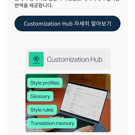
번역을 제공합니다.
Customization Hub 자세히 알아보기