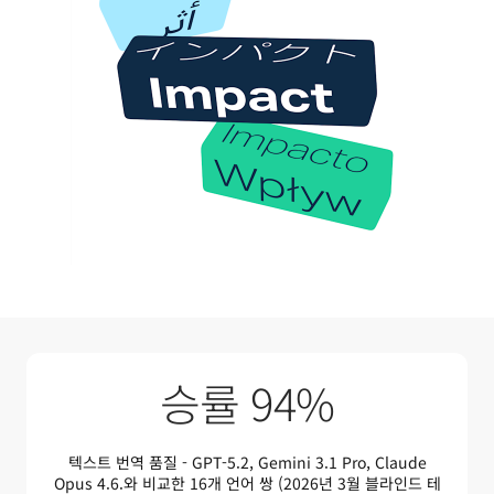
승률 94%
텍스트 번역 품질 - GPT-5.2, Gemini 3.1 Pro, Claude
Opus 4.6.와 비교한 16개 언어 쌍 (2026년 3월 블라인드 테