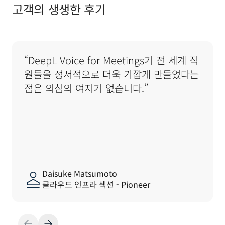
고객의 생생한 후기
“DeepL Voice for Meetings가 전 세계 직
원들을 정서적으로 더욱 가깝게 만들었다는 
점은 의심의 여지가 없습니다.”
Daisuke Matsumoto
클라우드 인프라 섹션 - Pioneer