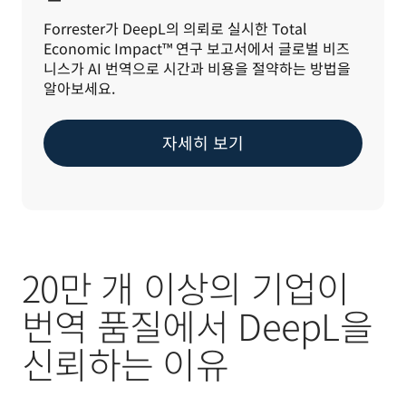
Forrester가 DeepL의 의뢰로 실시한 Total 
Economic Impact™ 연구 보고서에서 글로벌 비즈
니스가 AI 번역으로 시간과 비용을 절약하는 방법을 
알아보세요.
자세히 보기
20만 개 이상의 기업이
번역 품질에서 DeepL을
신뢰하는 이유