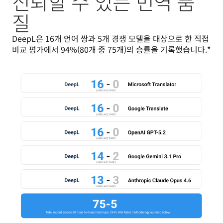
신뢰할 수 있는 번역 품
질
DeepL은 16개 언어 쌍과 5개 경쟁 모델을 대상으로 한 직접 
비교 평가에서 94%(80개 중 75개)의 승률을 기록했습니다.*