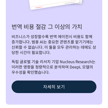
번역 비용 절감 그 이상의 가치
비즈니스가 성장할수록 번역 에이전시 비용도 함께 
증가합니다. 범용 AI는 중요한 콘텐츠를 맡기기에는 
신뢰할 수 없습니다. 이 둘을 모두 관리하는 데에도 상
당한 시간이 필요합니다. 
독립 글로벌 기술 리서치 기업 Nucleus Research는 
이러한 영향을 정량적으로 분석하여 DeepL 모델의 
우수성을 확인했습니다.
자세히 보기