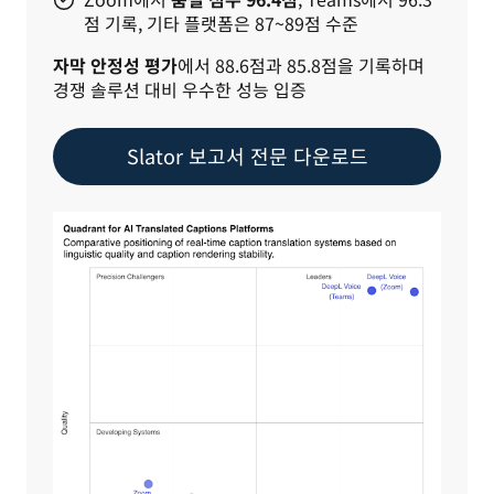
점 기록, 기타 플랫폼은 87~89점 수준
자막 안정성 평가
에서 88.6점과 85.8점을 기록하며 
경쟁 솔루션 대비 우수한 성능 입증
Slator 보고서 전문 다운로드