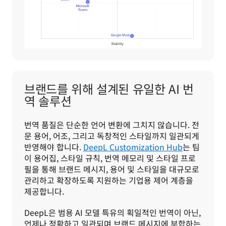
브랜드를 위해 설계된 유일한 AI 번
역 솔루션
번역 품질은 단순한 언어 변환에 그치지 않습니다. 전
문 용어, 어조, 그리고 독창적인 스타일까지 일관되게 
반영해야 합니다. 
DeepL Customization Hub
는 팀
이 용어집, 스타일 규칙, 번역 메모리 및 스타일 프로
필을 통해 브랜드 메시지, 용어 및 스타일을 대규모로 
관리하고 확장하도록 지원하는 기업용 제어 계층을 
제공합니다. 
DeepL은 범용 AI 모델 특유의 획일적인 번역이 아닌, 
언제나 정확하고 일관되며 브랜드 메시지에 부합하는 