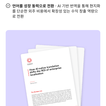
언어를 성장 동력으로 전환
- AI 기반 번역을 통해 현지화
를 단순한 외주 비용에서 확장성 있는 수익 창출 역량으
로 전환