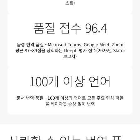
스트)
품질 점수 96.4
음성 번역 품질 - Microsoft Teams, Google Meet, Zoom
평균 87~89점을 상회하는 DeepL 평가 점수(2026년 Slator
보고서)
100개 이상 언어
문서 번역 품질 - 100개 이상의 언어로 모든 주요 형식 파일
을 레이아웃 손상 없이 번역