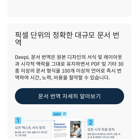
픽셀 단위의 정확한 대규모 문서 번
역
DeepL 문서 번역은 원본 디자인의 서식 및 레이아웃
과 시각적 맥락을 그대로 유지하면서 PDF 및 기타 30
종 이상의 문서 형식을 100개 이상의 언어로 즉시 번
역하여 시간, 노력, 비용을 절약할 수 있습니다.
문서 번역 자세히 알아보기