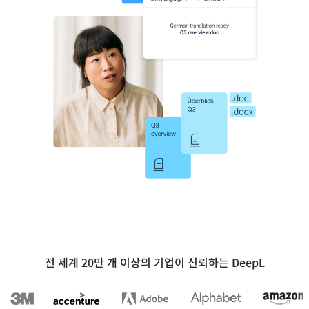
전 세계 20만 개 이상의 기업이 신뢰하는 DeepL