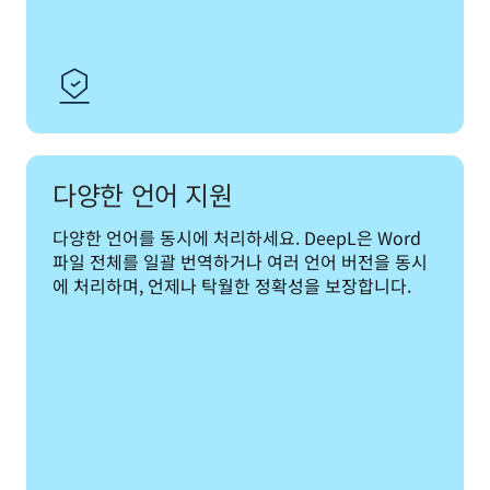
다양한 언어 지원
다양한 언어를 동시에 처리하세요. DeepL은 Word 
파일 전체를 일괄 번역하거나 여러 언어 버전을 동시
에 처리하며, 언제나 탁월한 정확성을 보장합니다.