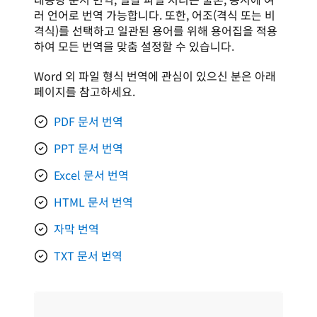
러 언어로 번역 가능합니다. 또한, 어조(격식 또는 비
격식)를 선택하고 일관된 용어를 위해 용어집을 적용
하여 모든 번역을 맞춤 설정할 수 있습니다. 
Word 외 파일 형식 번역에 관심이 있으신 분은 아래 
페이지를 참고하세요.
PDF 문서 번역
PPT 문서 번역
Excel 문서 번역
HTML 문서 번역
자막 번역
TXT 문서 번역