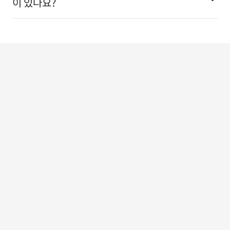
이 있나요?