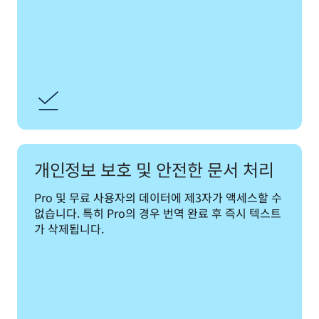
개인정보 보호 및 안전한 문서 처리
Pro 및 무료 사용자의 데이터에 제3자가 액세스할 수 
없습니다. 특히 Pro의 경우 번역 완료 후 즉시 텍스트
가 삭제됩니다.