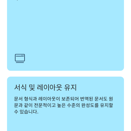
서식 및 레이아웃 유지
문서 형식과 레이아웃이 보존되어 번역된 문서도 원
문과 같이 전문적이고 높은 수준의 완성도를 유지할 
수 있습니다.