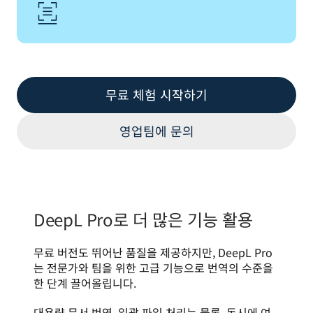
무료 체험 시작하기
영업팀에 문의
DeepL Pro로 더 많은 기능 활용
무료 버전도 뛰어난 품질을 제공하지만, DeepL Pro
는 전문가와 팀을 위한 고급 기능으로 번역의 수준을 
한 단계 끌어올립니다. 
대용량 문서 번역, 일괄 파일 처리는 물론, 동시에 여