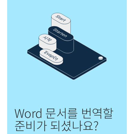
Word 문서를 번역할
준비가 되셨나요?