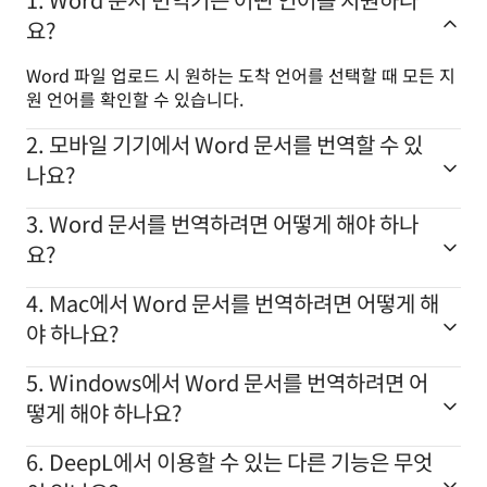
요?
Word 파일 업로드 시 원하는 도착 언어를 선택할 때 모든 지
원 언어를 확인할 수 있습니다.
2. 모바일 기기에서 Word 문서를 번역할 수 있
나요?
3. Word 문서를 번역하려면 어떻게 해야 하나
요?
4. Mac에서 Word 문서를 번역하려면 어떻게 해
야 하나요?
5. Windows에서 Word 문서를 번역하려면 어
떻게 해야 하나요?
6. DeepL에서 이용할 수 있는 다른 기능은 무엇