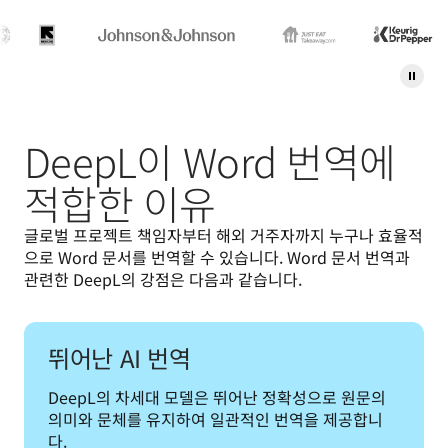
DeepL이 Word 번역에
적합한 이유
글로벌 프로젝트 책임자부터 해외 거주자까지 누구나 효율적
으로 Word 문서를 번역할 수 있습니다. Word 문서 번역과 
관련한 DeepL의 강점은 다음과 같습니다.
뛰어난 AI 번역
DeepL의 차세대 모델은 뛰어난 정확성으로 원문의 
의미와 문체를 유지하여 일관적인 번역을 제공합니
다.