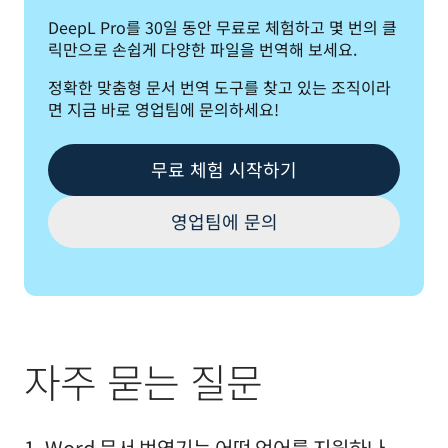
DeepL Pro를 30일 동안 무료로 체험하고 몇 번의 클
릭만으로 손쉽게 다양한 파일을 번역해 보세요. 
정확한 맞춤형 문서 번역 도구를 찾고 있는 조직이라
면 지금 바로 영업팀에 문의하세요! 
무료 체험 시작하기
영업팀에 문의
자주 묻는 질문
1. Word 문서 번역기는 어떤 언어를 지원하나