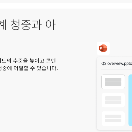
세계 청중과 아
라이드의 수준을 높이고 콘텐
츠 및 메시지 품질에 대한 타협 없이 전 세계 청중에 어필할 수 있습니다. 