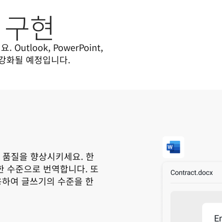
 구현
tlook, PowerPoint, 
 강화될 예정입니다.
 품질을 향상시키세요. 한 
한 수준으로 번역합니다. 또
용하여 글쓰기의 수준을 한 