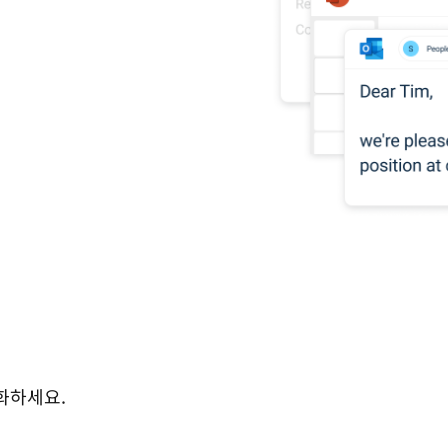
화하세요.