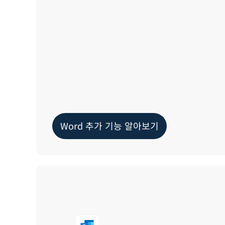
Word 추가 기능 알아보기