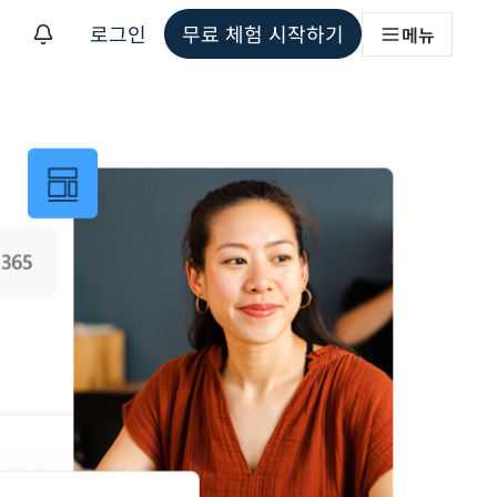
로그인
무료 체험 시작하기
메뉴
해