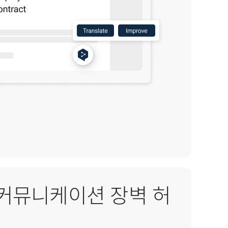
의 커뮤니케이션 장벽 허