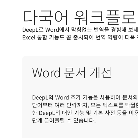
다국어 워크플로
DeepL로 Word에서 막힘없는 번역을 경험해 보세요. Ou
Excel 통합 기능도 곧 출시되어 번역 역량이 더욱
Word 문서 개선
DeepL의 Word 추가 기능을 사용하여 문서의
단어부터 여러 단락까지, 모든 텍스트를 탁월
한 DeepL의 대안 기능 및 기본 사전 등을 이
단계 끌어올릴 수 있습니다.