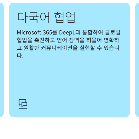
다국어 협업
Microsoft 365를 DeepL과 통합하여 글로벌 
협업을 촉진하고 언어 장벽을 허물어 명확하
고 원활한 커뮤니케이션을 실현할 수 있습니
다.