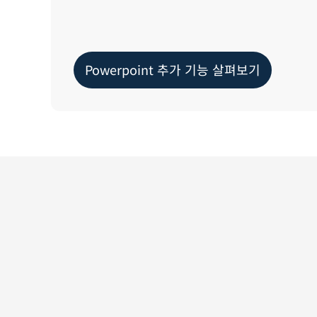
Powerpoint 추가 기능 살펴보기