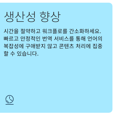
생산성 향상
시간을 절약하고 워크플로를 간소화하세요. 
빠르고 안정적인 번역 서비스를 통해 언어의 
복잡성에 구애받지 않고 콘텐츠 처리에 집중
할 수 있습니다.