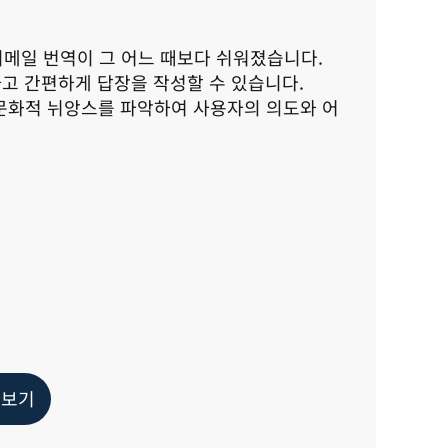
k 이메일 번역이 그 어느 때보다 쉬워졌습니다. 
고 간편하게 답장을 작성할 수 있습니다. 
은 문화적 뉘앙스를 파악하여 사용자의 의도와 어
아보기