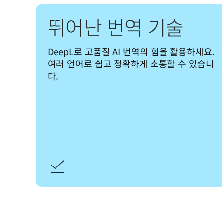
뛰어난 번역 기술
DeepL로 고품질 AI 번역의 힘을 활용하세요. 
여러 언어로 쉽고 정확하게 소통할 수 있습니
다.