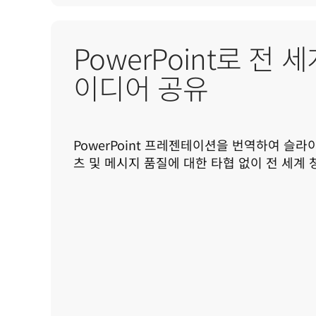
PowerPoint로 전 
이디어 공유
PowerPoint 프레젠테이션을 번역하여 슬