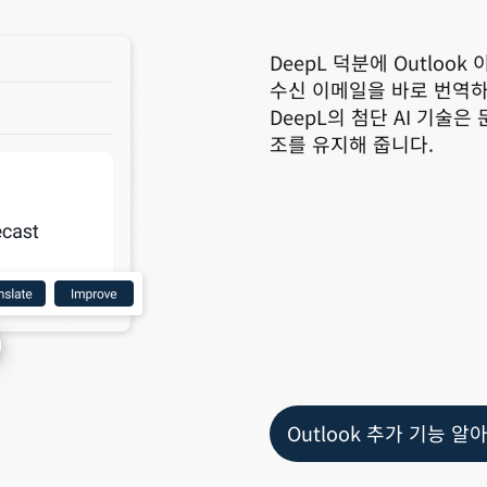
DeepL 덕분에 Outloo
수신 이메일을 바로 번역하
DeepL의 첨단 AI 기술
조를 유지해 줍니다.
Outlook 추가 기능 알