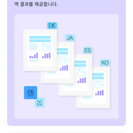
역 결과를 제공합니다.