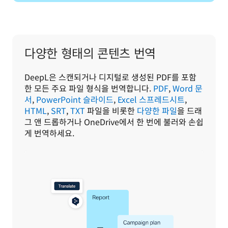
다양한 형태의 콘텐츠 번역
DeepL은 스캔되거나 디지털로 생성된 PDF를 포함
한 모든 주요 파일 형식을 번역합니다. 
PDF
, 
Word 문
서
, 
PowerPoint 슬라이드
, 
Excel 스프레드시트
, 
HTML
, 
SRT
, 
TXT
 파일을 비롯한 
다양한 파일
을 드래
그 앤 드롭하거나 OneDrive에서 한 번에 불러와 손쉽
게 번역하세요.