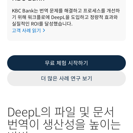
KBC Bank는 번역 문제를 해결하고 프로세스를 개선하
기 위해 워크플로에 DeepL을 도입하고 정량적 효과와 
실질적인 ROI를 달성했습니다.
고객 사례 읽기
무료 체험 시작하기
더 많은 사례 연구 보기
DeepL의 파일 및 문서
번역이 생산성을 높이는