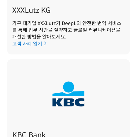
XXXLutz KG
가구 대기업 XXXLutz가 DeepL의 안전한 번역 서비스
를 통해 업무 시간을 절약하고 글로벌 커뮤니케이션을 
개선한 방법을 알아보세요.
고객 사례 읽기
KBC Bank