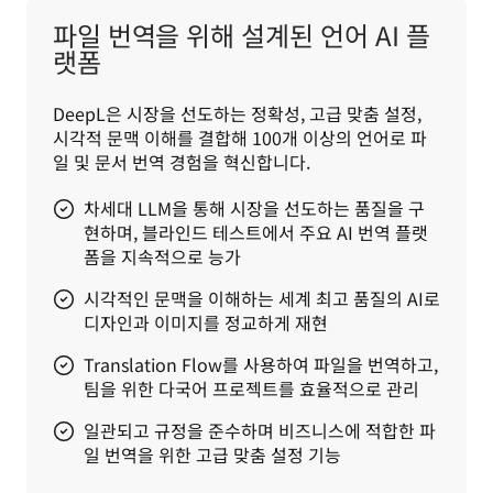
파일 번역을 위해 설계된 언어 AI 플
랫폼
DeepL은 시장을 선도하는 정확성, 고급 맞춤 설정, 
시각적 문맥 이해를 결합해 100개 이상의 언어로 파
일 및 문서 번역 경험을 혁신합니다.
차세대 LLM을 통해 시장을 선도하는 품질을 구
현하며, 블라인드 테스트에서 주요 AI 번역 플랫
폼을 지속적으로 능가
시각적인 문맥을 이해하는 세계 최고 품질의 AI로
디자인과 이미지를 정교하게 재현
Translation Flow를 사용하여 파일을 번역하고,
팀을 위한 다국어 프로젝트를 효율적으로 관리
일관되고 규정을 준수하며 비즈니스에 적합한 파
일 번역을 위한 고급 맞춤 설정 기능