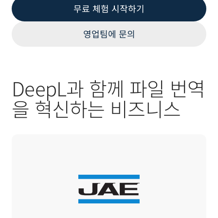
무료 체험 시작하기
영업팀에 문의
DeepL과 함께 파일 번역
을 혁신하는 비즈니스