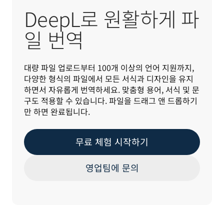
DeepL로 원활하게 파
일 번역
대량 파일 업로드부터 100개 이상의 언어 지원까지, 
다양한 형식의 파일에서 모든 서식과 디자인을 유지
하면서 자유롭게 번역하세요. 맞춤형 용어, 서식 및 문
구도 적용할 수 있습니다. 파일을 드래그 앤 드롭하기
만 하면 완료됩니다.
무료 체험 시작하기
영업팀에 문의