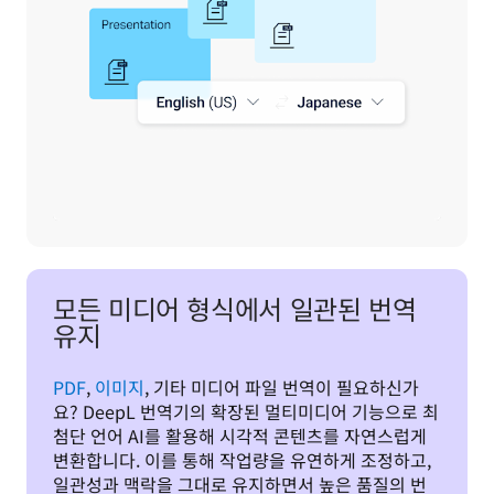
모든 미디어 형식에서 일관된 번역
유지
PDF
, 
이미지
, 기타 미디어 파일 번역이 필요하신가
요? DeepL 번역기의 확장된 멀티미디어 기능으로 최
첨단 언어 AI를 활용해 시각적 콘텐츠를 자연스럽게 
변환합니다. 이를 통해 작업량을 유연하게 조정하고, 
일관성과 맥락을 그대로 유지하면서 높은 품질의 번