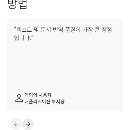
방법
“텍스트 및 문서 번역 품질이 가장 큰 장점
입니다.”
익명의 사용자
애플리케이션 부서장