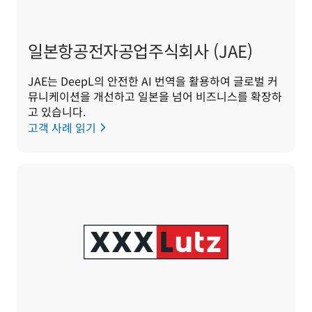
일본항공전자공업주식회사 (JAE)
JAE는 DeepL의 안전한 AI 번역을 활용하여 글로벌 커
뮤니케이션을 개선하고 일본을 넘어 비즈니스를 확장하
고 있습니다.
고객 사례 읽기