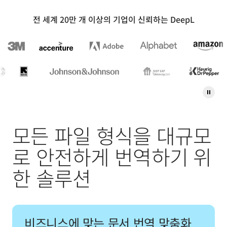
전 세계 20만 개 이상의 기업이 신뢰하는 DeepL
모든 파일 형식을 대규모
로 안전하게 번역하기 위
한 솔루션
비즈니스에 맞는 문서 번역 맞춤화