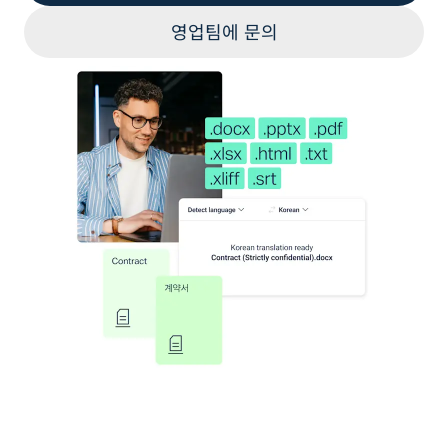
영업팀에 문의