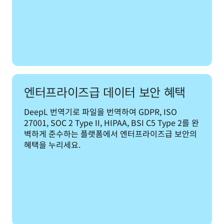
엔터프라이즈급 데이터 보안 혜택
DeepL 번역기로 파일을 번역하여 GDPR, ISO 
27001, SOC 2 Type II, HIPAA, BSI C5 Type 2를 완
벽하게 준수하는 플랫폼에서 엔터프라이즈급 보안의 
혜택을 누리세요.