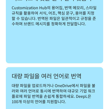
Customization Hub의 용어집, 번역 메모리, 스타일 
규칙을 활용하여 서식, 어조, 핵심 문구, 용어를 지정
할 수 있습니다. 번역된 파일은 일관적이고 규정을 준
수하며 브랜드 메시지를 정확하게 전달합니다.
대량 파일을 여러 언어로 번역
대량 파일을 업로드하거나 OneDrive에서 파일을 불
러와 여러 언어로 동시에 번역하여 대규모 기업 워크
플로에 파일 번역을 손쉽게 통합하세요. DeepL은 
100개 이상의 언어를 지원합니다.