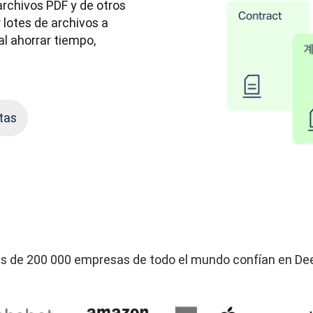
rchivos PDF y de otros 
lotes de archivos a 
al ahorrar tiempo, 
tas
s de 200 000 empresas de todo el mundo confían en De