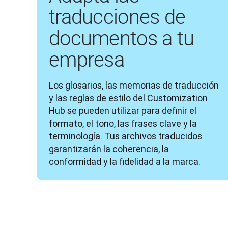
traducciones de
documentos a tu
empresa
Los glosarios, las memorias de traducción 
y las reglas de estilo del Customization 
Hub se pueden utilizar para definir el 
formato, el tono, las frases clave y la 
terminología. Tus archivos traducidos 
garantizarán la coherencia, la 
conformidad y la fidelidad a la marca.