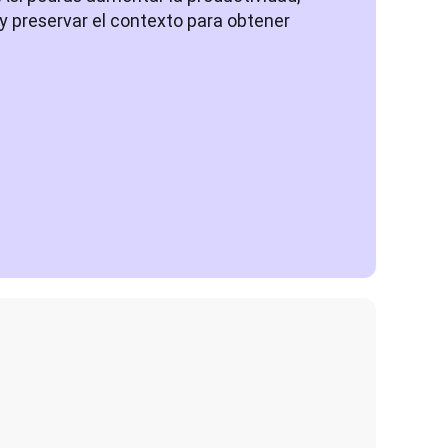
y preservar el contexto para obtener 