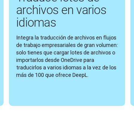
archivos en varios
idiomas
Integra la traducción de archivos en flujos 
de trabajo empresariales de gran volumen: 
solo tienes que cargar lotes de archivos o 
importarlos desde OneDrive para 
traducirlos a varios idiomas a la vez de los 
más de 100 que ofrece DeepL.