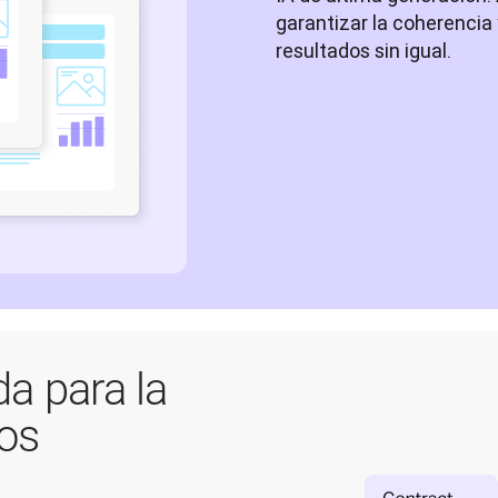
garantizar la coherencia 
resultados sin igual.
da para la
vos