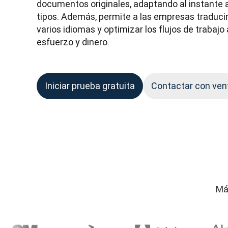
documentos originales, adaptando al instante a
tipos. Además, permite a las empresas traducir 
varios idiomas y optimizar los flujos de trabajo 
esfuerzo y dinero.
Iniciar prueba gratuita
Contactar con ven
Má