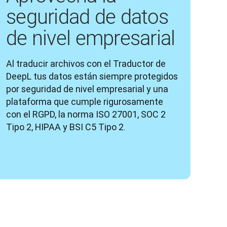
seguridad de datos
de nivel empresarial
Al traducir archivos con el Traductor de 
DeepL tus datos están siempre protegidos 
por seguridad de nivel empresarial y una 
plataforma que cumple rigurosamente 
con el RGPD, la norma ISO 27001, SOC 2 
Tipo 2, HIPAA y BSI C5 Tipo 2.