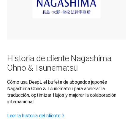
Historia de cliente Nagashima
Ohno & Tsunematsu
Cómo usa DeepL el bufete de abogados japonés
Nagashima Ohno & Tsunematsu para acelerar la
traducción, optimizar flujos y mejorar la colaboración
internacional
Leer la historia del cliente