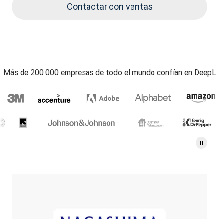
Contactar con ventas
Más de 200 000 empresas de todo el mundo confían en DeepL