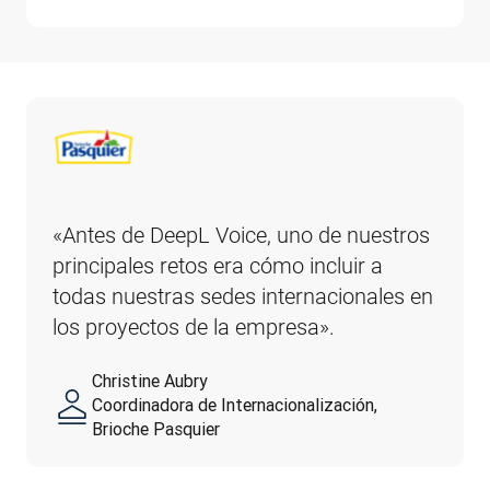
«Antes de DeepL Voice, uno de nuestros 
principales retos era cómo incluir a 
todas nuestras sedes internacionales en 
los proyectos de la empresa».
Christine Aubry
Coordinadora de Internacionalización,
Brioche Pasquier