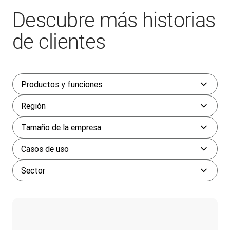
Descubre más historias
de clientes
Productos y funciones
Región
Tamaño de la empresa
Casos de uso
Sector