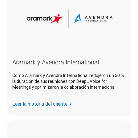
Aramark y Avendra International
Cómo Aramark y Avendra International redujeron un 50 %
la duración de sus reuniones con DeepL Voice for
Meetings y optimizaron la colaboración internacional.
Leer la historia del cliente