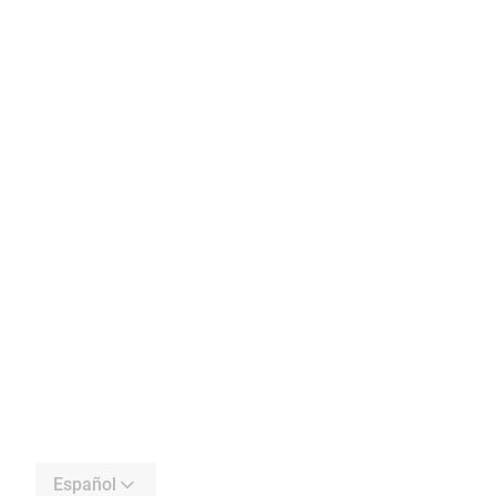
Español