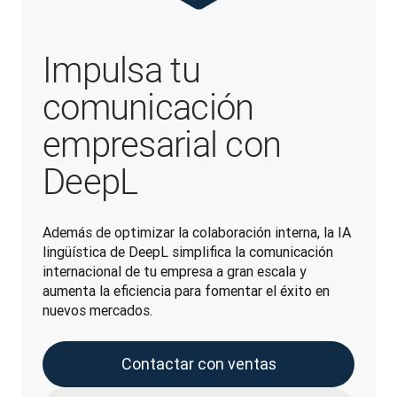
Impulsa tu
comunicación
empresarial con
DeepL
Además de optimizar la colaboración interna, la IA 
lingüística de DeepL simplifica la comunicación 
internacional de tu empresa a gran escala y 
aumenta la eficiencia para fomentar el éxito en 
nuevos mercados.
Contactar con ventas