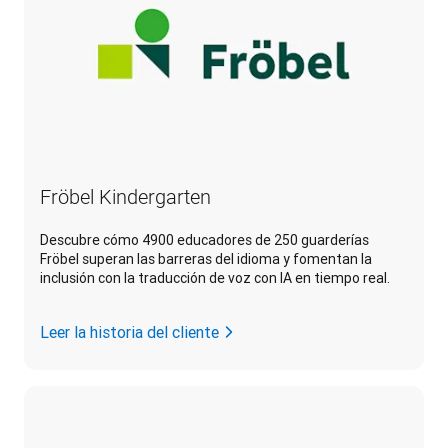
Fröbel Kindergarten
Descubre cómo 4900 educadores de 250 guarderías
Fröbel superan las barreras del idioma y fomentan la
inclusión con la traducción de voz con IA en tiempo real.
Leer la historia del cliente