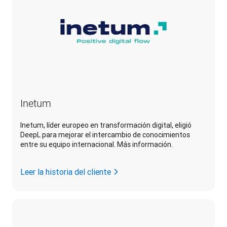
Inetum
Inetum, líder europeo en transformación digital, eligió
DeepL para mejorar el intercambio de conocimientos
entre su equipo internacional. Más información.
Leer la historia del cliente