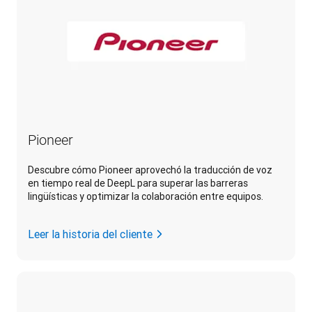
Pioneer
Descubre cómo Pioneer aprovechó la traducción de voz
en tiempo real de DeepL para superar las barreras
lingüísticas y optimizar la colaboración entre equipos.
Leer la historia del cliente