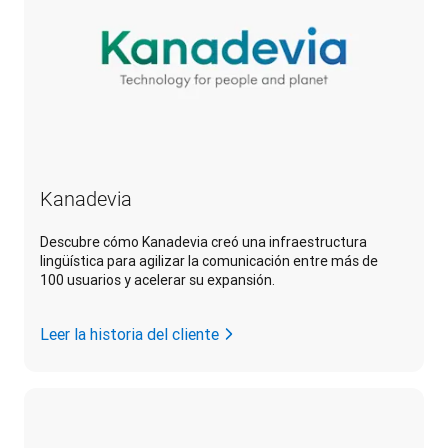
Kanadevia
Descubre cómo Kanadevia creó una infraestructura
lingüística para agilizar la comunicación entre más de
100 usuarios y acelerar su expansión.
Leer la historia del cliente