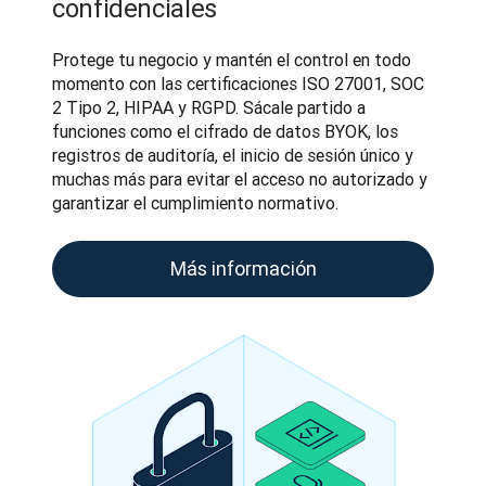
confidenciales
Protege tu negocio y mantén el control en todo 
momento con las certificaciones ISO 27001, SOC 
2 Tipo 2, HIPAA y RGPD. Sácale partido a 
funciones como el cifrado de datos BYOK, los 
registros de auditoría, el inicio de sesión único y 
muchas más para evitar el acceso no autorizado y 
garantizar el cumplimiento normativo.
Más información