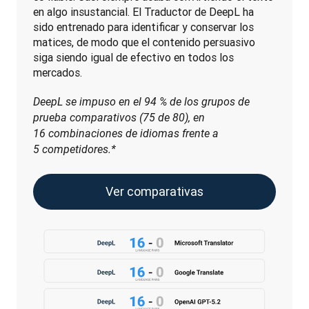
en algo insustancial. El Traductor de DeepL ha 
sido entrenado para identificar y conservar los 
matices, de modo que el contenido persuasivo 
siga siendo igual de efectivo en todos los 
mercados.
DeepL se impuso en el 94 % de los grupos de 
prueba comparativos (75 de 80), en 
16 combinaciones de idiomas frente a 
5 competidores.*
Ver comparativas