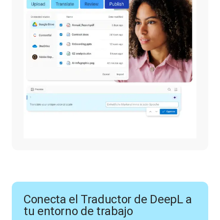
Conecta el Traductor de DeepL a
tu entorno de trabajo