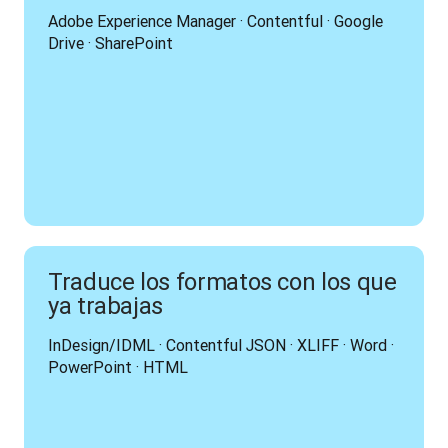
Adobe Experience Manager · Contentful · Google 
Drive · SharePoint
Traduce los formatos con los que
ya trabajas
InDesign/IDML · Contentful JSON · XLIFF · Word · 
PowerPoint · HTML