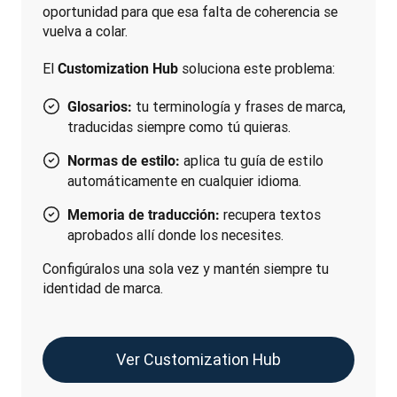
oportunidad para que esa falta de coherencia se 
vuelva a colar.
El 
soluciona este problema:
Customization Hub 
tu terminología y frases de marca,
Glosarios:
traducidas siempre como tú quieras.
aplica tu guía de estilo
Normas de estilo:
automáticamente en cualquier idioma.
recupera textos
Memoria de traducción:
aprobados allí donde los necesites.
Configúralos una sola vez y mantén siempre tu 
identidad de marca.
Ver Customization Hub