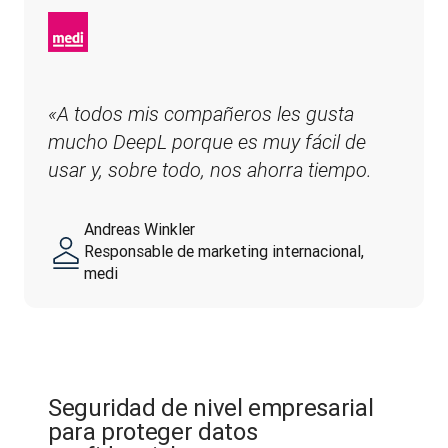
«A todos mis compañeros les gusta 
mucho DeepL porque es muy fácil de 
usar y, sobre todo, nos ahorra tiempo.
Andreas Winkler
Responsable de marketing internacional,
medi
Seguridad de nivel empresarial
para proteger datos