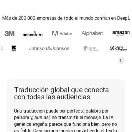
Más de 200 000 empresas de todo el mundo confían en DeepL
Traducción global que conecta
con todas las audiencias
Una traducción puede ser perfecta palabra por 
palabra y, 
 no transmitir el mensaje. La IA 
aun así,
genérica engaña: parece que funciona bien, pero no 
es fiable. Casi siempre acaba convirtiendo el texto 