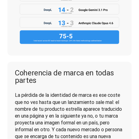
Coherencia de marca en todas
partes
La pérdida de la identidad de marca
 es ese coste 
que no ves hasta que un lanzamiento sale mal: el 
nombre de tu producto estrella aparece traducido 
en una página y en la siguiente ya no, o tu marca 
proyecta una imagen formal en un país, pero 
informal en otro. Y cada nuevo mercado o persona 
que se encarga de tu contenido es una nueva 