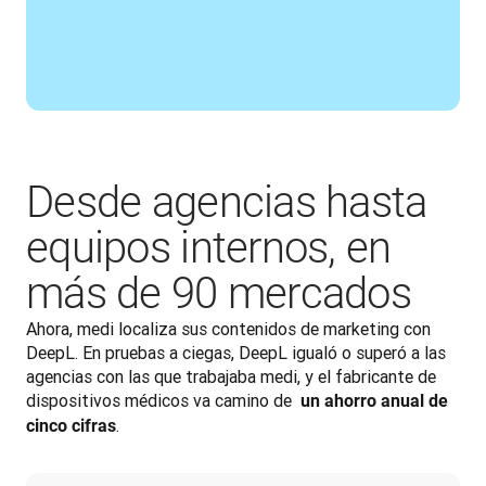
Desde agencias hasta
equipos internos, en
más de 90 mercados
Ahora, medi localiza sus contenidos de marketing con 
DeepL. En pruebas a ciegas, DeepL igualó o superó a las 
agencias con las que trabajaba medi, y el fabricante de 
dispositivos médicos va camino de 
 un ahorro anual de 
.
cinco cifras