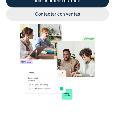
Iniciar prueba gratuita
Contactar con ventas