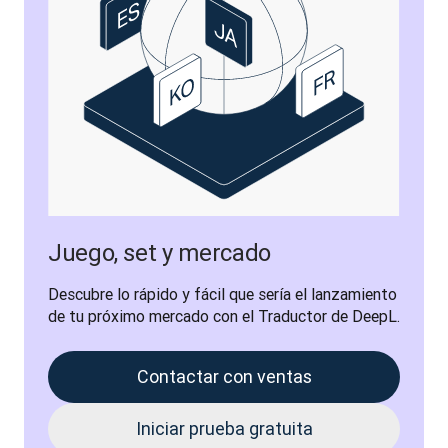
Juego, set y mercado
Descubre lo rápido y fácil que sería el lanzamiento 
de tu próximo mercado con el Traductor de DeepL.
Contactar con ventas
Iniciar prueba gratuita