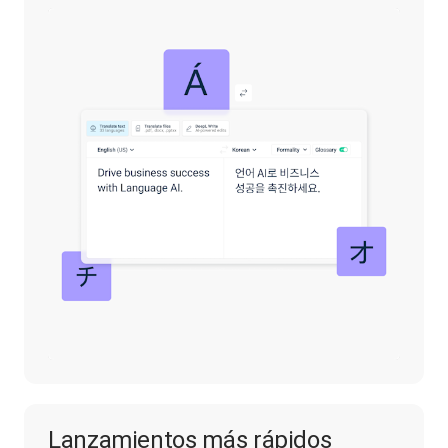
Lanzamientos más rápidos