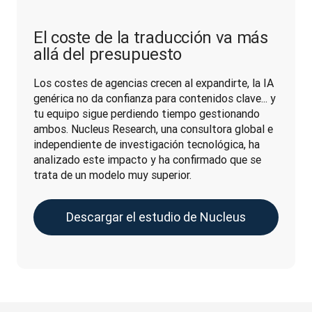
El coste de la traducción va más
allá del presupuesto
Los costes de agencias crecen al expandirte, la IA 
genérica no da confianza para contenidos clave... y 
tu equipo sigue perdiendo tiempo gestionando 
ambos. Nucleus Research, una consultora global e 
independiente de investigación tecnológica, ha 
analizado este impacto y ha confirmado que se 
trata de un modelo muy superior.
Descargar el estudio de Nucleus