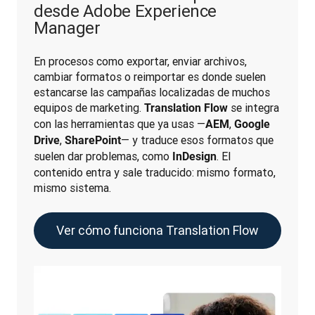
desde Adobe Experience
Manager
En procesos como exportar, enviar archivos, 
cambiar formatos o reimportar es donde suelen 
estancarse las campañas localizadas de muchos 
equipos de marketing. 
 se integra 
Translation Flow
con las herramientas que ya usas —
, 
AEM
Google 
, 
— y traduce esos formatos que 
Drive
SharePoint
suelen dar problemas, como 
. El 
InDesign
contenido entra y sale traducido: mismo formato, 
mismo sistema.
Ver cómo funciona Translation Flow