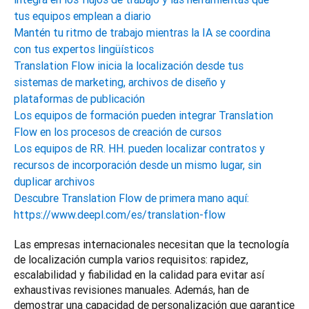
tus equipos emplean a diario
Mantén tu ritmo de trabajo mientras la IA se coordina
con tus expertos lingüísticos
Translation Flow inicia la localización desde tus
sistemas de marketing, archivos de diseño y
plataformas de publicación
Los equipos de formación pueden integrar Translation
Flow en los procesos de creación de cursos
Los equipos de RR. HH. pueden localizar contratos y
recursos de incorporación desde un mismo lugar, sin
duplicar archivos
Descubre Translation Flow de primera mano aquí:
https://www.deepl.com/es/translation-flow
Las empresas internacionales necesitan que la tecnología 
de localización cumpla varios requisitos: rapidez, 
escalabilidad y fiabilidad en la calidad para evitar así 
exhaustivas revisiones manuales. Además, han de 
demostrar una capacidad de personalización que garantice 