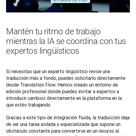
Mantén tu ritmo de trabajo
mientras la IA se coordina con tus
expertos lingüísticos
Si necesitas que un experto lingüístico revise una 
traducción más a fondo, puedes solicitarlo directamente 
desde Translation Flow. Hemos creado un entorno de 
edición profesional donde puedes invitar a expertos a 
introducir cambios directamente en la plataforma en la 
que estés trabajando.
Gracias a este tipo de integración fluida, la traducción deja 
de ser una tarea aislada y especializada que supone un 
obstáculo constante para convertirse en un recurso al 