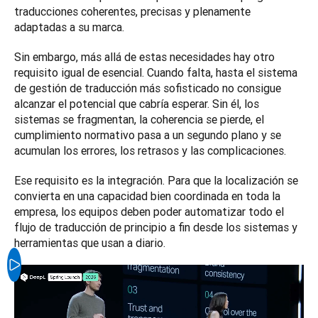
traducciones coherentes, precisas y plenamente 
adaptadas a su marca.
Sin embargo, más allá de estas necesidades hay otro 
requisito igual de esencial. Cuando falta, hasta el sistema 
de gestión de traducción más sofisticado no consigue 
alcanzar el potencial que cabría esperar. Sin él, los 
sistemas se fragmentan, la coherencia se pierde, el 
cumplimiento normativo pasa a un segundo plano y se 
acumulan los errores, los retrasos y las complicaciones.
Ese requisito es la integración. Para que la localización se 
convierta en una capacidad bien coordinada en toda la 
empresa, los equipos deben poder automatizar todo el 
flujo de traducción de principio a fin desde los sistemas y 