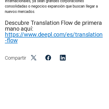
internacionales, ya sean grandes corporaciones 
consolidadas o negocios expansión que buscan llegar a 
nuevos mercados. 
Descubre Translation Flow de primera
mano aquí:
https://www.deepl.com/es/translation
-flow
Compartir