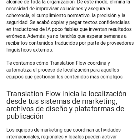
alcance de toda la organización. De este modo, elimina la 
necesidad de improvisar soluciones y asegura la 
coherencia, el cumplimiento normativo, la precisión y la 
seguridad. Se acabó copiar y pegar textos confidenciales 
en traductores de IA poco fiables que inventan resultados 
erróneos. Además, ya no tendrás que esperar semanas a 
recibir los contenidos traducidos por parte de proveedores 
lingüísticos externos.
Te contamos cómo Translation Flow coordina y 
automatiza el proceso de localización para aquellos 
equipos que gestionan los contenidos más complejos.
Translation Flow inicia la localización
desde tus sistemas de marketing,
archivos de diseño y plataformas de
publicación
Los equipos de marketing que coordinan actividades 
internacionales, regionales y locales pueden activar 