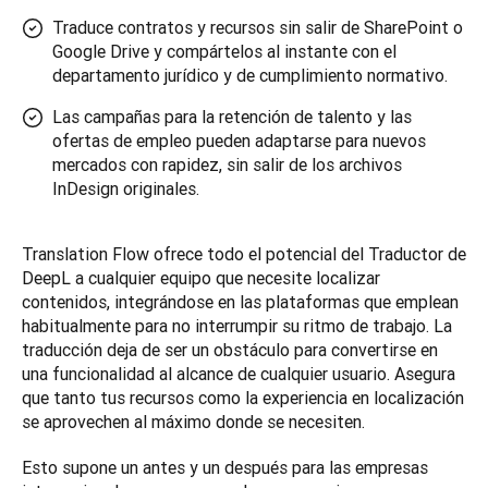
Traduce contratos y recursos sin salir de SharePoint o
Google Drive y compártelos al instante con el
departamento jurídico y de cumplimiento normativo.
Las campañas para la retención de talento y las
ofertas de empleo pueden adaptarse para nuevos
mercados con rapidez, sin salir de los archivos
InDesign originales.
Translation Flow ofrece todo el potencial del Traductor de 
DeepL a cualquier equipo que necesite localizar 
contenidos, integrándose en las plataformas que emplean 
habitualmente para no interrumpir su ritmo de trabajo. La 
traducción deja de ser un obstáculo para convertirse en 
una funcionalidad al alcance de cualquier usuario. Asegura 
que tanto tus recursos como la experiencia en localización 
se aprovechen al máximo donde se necesiten.
Esto supone un antes y un después para las empresas 