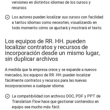
versiones en distintos idiomas de los cursos y
recursos.
Los autores pueden localizar sus cursos con facilidad
a tantos idiomas como necesiten, visualizando en
todo momento cómo se ajustará y mostrará el texto.
Los equipos de RR. HH. pueden
localizar contratos y recursos de
incorporación desde un mismo lugar,
sin duplicar archivos
A medida que la empresa crece y se expande a nuevos 
mercados, los equipos de RR. HH. pueden localizar 
fácilmente contratos y recursos para las nuevas 
incorporaciones a cualquier idioma:
La compatibilidad con archivos DOC, PDF y PPT de
Translation Flow hace que gestionar contenidos en
equipo sea mucho más fácil.