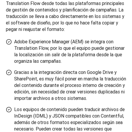
Translation Flow desde todas las plataformas principales 
de gestión de contenidos y planificación de campañas. La 
traducción se lleva a cabo directamente en los sistemas y 
el software de diseño, por lo que no hace falta copiar y 
pegar ni reajustar el formato:
Adobe Experience Manager (AEM) se integra con
Translation Flow, por lo que el equipo puede gestionar
la localización sin salir de la plataforma desde la que
organiza las campañas.
Gracias a la integración directa con Google Drive y
SharePoint, es muy fácil poner en marcha la traducción
del contenido durante el proceso interno de creación y
edición, sin necesidad de crear versiones duplicadas ni
importar archivos a otros sistemas.
Los equipos de contenido pueden traducir archivos de
InDesign (IDML) y JSON compatibles con Contentful,
además de otros formatos especializados según sea
necesario. Pueden crear todas las versiones que