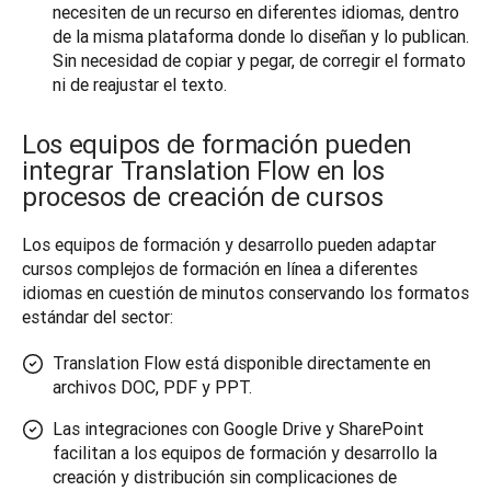
necesiten de un recurso en diferentes idiomas, dentro
de la misma plataforma donde lo diseñan y lo publican.
Sin necesidad de copiar y pegar, de corregir el formato
ni de reajustar el texto.
Los equipos de formación pueden
integrar Translation Flow en los
procesos de creación de cursos
Los equipos de formación y desarrollo pueden adaptar 
cursos complejos de formación en línea a diferentes 
idiomas en cuestión de minutos conservando los formatos 
estándar del sector:
Translation Flow está disponible directamente en
archivos DOC, PDF y PPT.
Las integraciones con Google Drive y SharePoint
facilitan a los equipos de formación y desarrollo la
creación y distribución sin complicaciones de