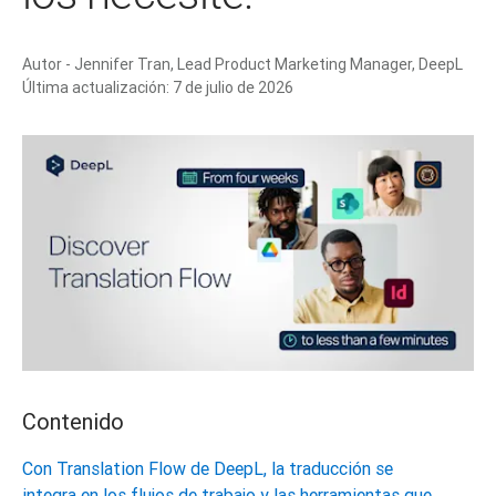
Autor -
Jennifer Tran, Lead Product Marketing Manager, DeepL
Última actualización:
7 de julio de 2026
Contenido
Con Translation Flow de DeepL, la traducción se
integra en los flujos de trabajo y las herramientas que