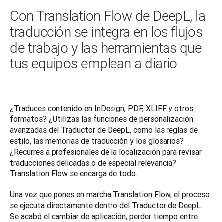
Con Translation Flow de DeepL, la
traducción se integra en los flujos
de trabajo y las herramientas que
tus equipos emplean a diario
¿Traduces contenido en InDesign, PDF, XLIFF y otros 
formatos? ¿Utilizas las funciones de personalización 
avanzadas del Traductor de DeepL, como las reglas de 
estilo, las memorias de traducción y los glosarios? 
¿Recurres a profesionales de la localización para revisar 
traducciones delicadas o de especial relevancia? 
Translation Flow se encarga de todo. 
Una vez que pones en marcha Translation Flow, el proceso 
se ejecuta directamente dentro del Traductor de DeepL. 
Se acabó el cambiar de aplicación, perder tiempo entre 