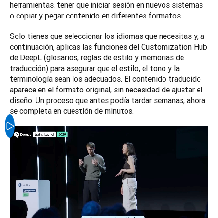
herramientas, tener que iniciar sesión en nuevos sistemas 
o copiar y pegar contenido en diferentes formatos. 
Solo tienes que seleccionar los idiomas que necesitas y, a 
continuación, aplicas las funciones del Customization Hub 
de DeepL (glosarios, reglas de estilo y memorias de 
traducción) para asegurar que el estilo, el tono y la 
terminología sean los adecuados. El contenido traducido 
aparece en el formato original, sin necesidad de ajustar el 
diseño. Un proceso que antes podía tardar semanas, ahora 