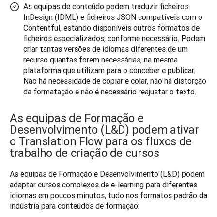
As equipas de conteúdo podem traduzir ficheiros
InDesign (IDML) e ficheiros JSON compatíveis com o
Contentful, estando disponíveis outros formatos de
ficheiros especializados, conforme necessário. Podem
criar tantas versões de idiomas diferentes de um
recurso quantas forem necessárias, na mesma
plataforma que utilizam para o conceber e publicar.
Não há necessidade de copiar e colar, não há distorção
da formatação e não é necessário reajustar o texto.
As equipas de Formação e
Desenvolvimento (L&D) podem ativar
o Translation Flow para os fluxos de
trabalho de criação de cursos
As equipas de Formação e Desenvolvimento (L&D) podem 
adaptar cursos complexos de e-learning para diferentes 
idiomas em poucos minutos, tudo nos formatos padrão da 
indústria para conteúdos de formação: