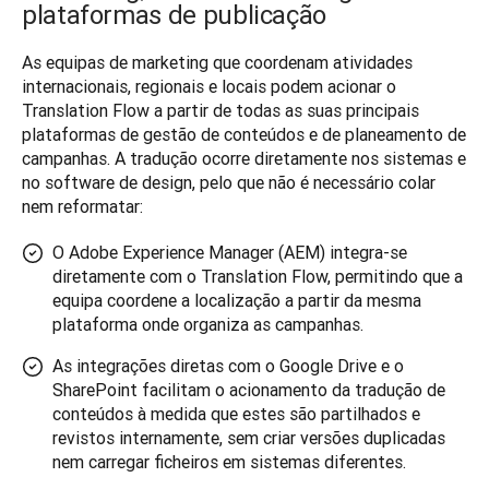
plataformas de publicação
As equipas de marketing que coordenam atividades 
internacionais, regionais e locais podem acionar o 
Translation Flow a partir de todas as suas principais 
plataformas de gestão de conteúdos e de planeamento de 
campanhas. A tradução ocorre diretamente nos sistemas e 
no software de design, pelo que não é necessário colar 
nem reformatar:
O Adobe Experience Manager (AEM) integra-se
diretamente com o Translation Flow, permitindo que a
equipa coordene a localização a partir da mesma
plataforma onde organiza as campanhas.
As integrações diretas com o Google Drive e o
SharePoint facilitam o acionamento da tradução de
conteúdos à medida que estes são partilhados e
revistos internamente, sem criar versões duplicadas
nem carregar ficheiros em sistemas diferentes.