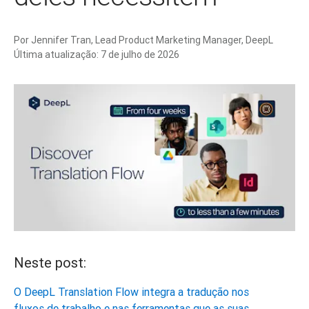
Por
Jennifer Tran, Lead Product Marketing Manager, DeepL
Última atualização:
7 de julho de 2026
Neste post:
O DeepL Translation Flow integra a tradução nos
fluxos de trabalho e nas ferramentas que as suas