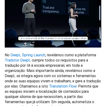
No 
DeepL Spring Launch
, revelámos como a plataforma 
Tradutor DeepL
 cumpre todos os requisitos para a 
tradução por IA à escala empresarial, em toda a 
organização. Mais importante ainda, revelámos como a 
DeepL se integra agora com os sistemas e ferramentas 
onde as suas equipas vivem e trabalham, e gere a tradução 
por elas. Chamamos a isto 
Translation Flow
. Permite que 
as equipas iniciem a localização de conteúdos para 
qualquer idioma de que necessitem, a partir das 
ferramentas que já utilizam. Em seguida, automatiza o 