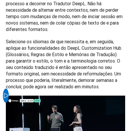
processo a decorrer no Tradutor DeepL. Não há 
necessidade de alternar entre contextos, nem de perder 
tempo com mudanças de modo, nem de iniciar sessão em 
novos sistemas, nem de colar cópias de texto de e para 
diferentes formatos. 
Selecione os idiomas de que necessita e, em seguida, 
aplique as funcionalidades do DeepL Customization Hub 
(Glossários, Regras de Estilo e Memórias de Tradução) 
para garantir o estilo, o tom e a terminologia corretos. O 
seu conteúdo traduzido é então apresentado no seu 
formato original, sem necessidade de reformulações. Um 
processo que poderia, literalmente, demorar semanas a 