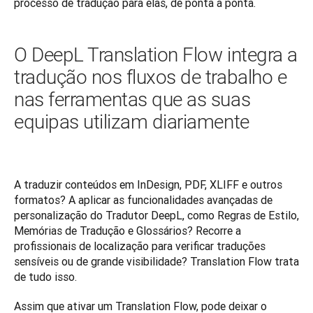
processo de tradução para elas, de ponta a ponta. 
O DeepL Translation Flow integra a
tradução nos fluxos de trabalho e
nas ferramentas que as suas
equipas utilizam diariamente
A traduzir conteúdos em InDesign, PDF, XLIFF e outros 
formatos? A aplicar as funcionalidades avançadas de 
personalização do Tradutor DeepL, como Regras de Estilo, 
Memórias de Tradução e Glossários? Recorre a 
profissionais de localização para verificar traduções 
sensíveis ou de grande visibilidade? Translation Flow trata 
de tudo isso. 
Assim que ativar um Translation Flow, pode deixar o 