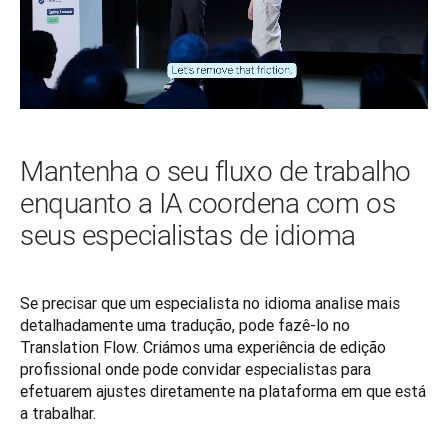
Mantenha o seu fluxo de trabalho
enquanto a IA coordena com os
seus especialistas de idioma
Se precisar que um especialista no idioma analise mais 
detalhadamente uma tradução, pode fazê-lo no 
Translation Flow. Criámos uma experiência de edição 
profissional onde pode convidar especialistas para 
efetuarem ajustes diretamente na plataforma em que está 
a trabalhar.