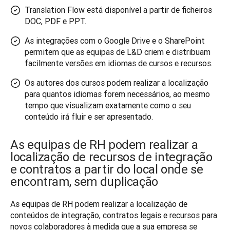
Translation Flow está disponível a partir de ficheiros
DOC, PDF e PPT.
As integrações com o Google Drive e o SharePoint
permitem que as equipas de L&D criem e distribuam
facilmente versões em idiomas de cursos e recursos.
Os autores dos cursos podem realizar a localização
para quantos idiomas forem necessários, ao mesmo
tempo que visualizam exatamente como o seu
conteúdo irá fluir e ser apresentado.
As equipas de RH podem realizar a
localização de recursos de integração
e contratos a partir do local onde se
encontram, sem duplicação
As equipas de RH podem realizar a localização de 
conteúdos de integração, contratos legais e recursos para 
novos colaboradores à medida que a sua empresa se 