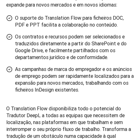
expande para novos mercados e em novos idiomas:
O suporte do Translation Flow para ficheiros DOC,
PDF e PPT facilita a colaboração no conteúdo.
Os contratos e recursos podem ser selecionados e
traduzidos diretamente a partir do SharePoint e do
Google Drive, e facilmente partilhados com os
departamentos jurídico e de conformidade.
As campanhas de marca do empregador e os anúncios
de emprego podem ser rapidamente localizados para a
expansão para novos mercados, trabalhando com os
ficheiros InDesign existentes.
O Translation Flow disponibiliza todo o potencial do 
Tradutor DeepL a todas as equipas que necessitem de 
localização, nas plataformas em que trabalham e sem 
interromper o seu próprio fluxo de trabalho. Transforma a 
tradução de um obstáculo numa capacidade à qual 