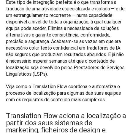
Este tipo de integração perfeita é o que transforma a 
tradução de uma atividade especializada e isolada — e de 
um estrangulamento recorrente — numa capacidade 
disponível a nível de toda a organização, à qual qualquer 
equipa pode aceder. Elimina a necessidade de soluções 
alternativas e garante consistência, conformidade, 
precisão e segurança. Acabaram-se as vezes em que era 
necessário colar texto confidencial em tradutores de IA 
não seguros que produziam resultados absurdos. E já não 
é necessário esperar semanas até que o conteúdo de 
localização seja devolvido pelos Prestadores de Serviços 
Linguísticos (LSPs).
Veja como o Translation Flow coordena e automatiza o 
processo de localização para algumas das suas equipas 
com os requisitos de conteúdo mais complexos.
Translation Flow aciona a localização a
partir dos seus sistemas de
marketing, ficheiros de design e