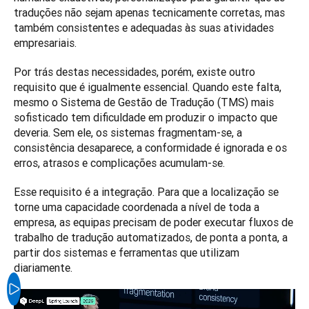
traduções não sejam apenas tecnicamente corretas, mas 
também consistentes e adequadas às suas atividades 
empresariais.
Por trás destas necessidades, porém, existe outro 
requisito que é igualmente essencial. Quando este falta, 
mesmo o Sistema de Gestão de Tradução (TMS) mais 
sofisticado tem dificuldade em produzir o impacto que 
deveria. Sem ele, os sistemas fragmentam-se, a 
consistência desaparece, a conformidade é ignorada e os 
erros, atrasos e complicações acumulam-se.
Esse requisito é a integração. Para que a localização se 
torne uma capacidade coordenada a nível de toda a 
empresa, as equipas precisam de poder executar fluxos de 
trabalho de tradução automatizados, de ponta a ponta, a 
partir dos sistemas e ferramentas que utilizam 