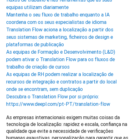
equipas utilizam diariamente
Mantenha o seu fluxo de trabalho enquanto a IA
coordena com os seus especialistas de idioma
Translation Flow aciona a localização a partir dos
seus sistemas de marketing, ficheiros de design e
plataformas de publicação
As equipas de Formação e Desenvolvimento (L&D)
podem ativar o Translation Flow para os fluxos de
trabalho de criação de cursos
As equipas de RH podem realizar a localização de
recursos de integração e contratos a partir do local
onde se encontram, sem duplicação
Descubra o Translation Flow por si próprio:
https://www.deepl.com/pt-PT/translation-flow
As empresas internacionais exigem muitas coisas da 
tecnologia de localização: rapidez e escala, confiança na 
qualidade que evite a necessidade de verificações 
humanas exaustivas, personalização para garantir que as 