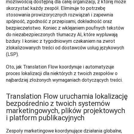
możliwością dostępną dla całej organizacji, z której może 
skorzystać każdy zespół. Eliminuje to potrzebę 
stosowania prowizorycznych rozwiązań i zapewnia 
spójność, zgodność z przepisami, dokładność oraz 
bezpieczeństwo. Koniec z wklejaniem poufnych tekstów 
do niezabezpieczonych tłumaczy AI, które wypluwają 
bzdury. I koniec z tygodniowym czekaniem na zwrot 
zlokalizowanych treści od dostawców usług językowych 
(LSP).
Oto, jak Translation Flow koordynuje i automatyzuje 
proces lokalizacji dla niektórych z twoich zespołów o 
najbardziej złożonych wymaganiach dotyczących treści.
Translation Flow uruchamia lokalizację
bezpośrednio z twoich systemów
marketingowych, plików projektowych
i platform publikacyjnych
Zespoły marketingowe koordynujące działania globalne, 