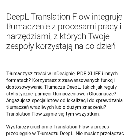
DeepL Translation Flow integruje
tłumaczenie z procesami pracy i
narzędziami, z których Twoje
zespoły korzystają na co dzień
Tłumaczysz treści w InDesignie, PDF, XLIFF i innych 
formatach? Korzystasz z zaawansowanych funkcji 
dostosowywania Tłumacza DeepL, takich jak reguły 
stylistyczne, pamięci tłumaczeniowe i Glosariusze? 
Angażujesz specjalistów od lokalizacji do sprawdzania 
tłumaczeń wrażliwych lub o dużym znaczeniu? 
Translation Flow zajmie się tym wszystkim. 
Wystarczy uruchomić Translation Flow, a proces 
przebiegnie w Tłumaczu DeepL. Nie musisz przełączać 