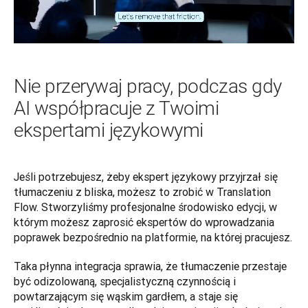
Nie przerywaj pracy, podczas gdy
AI współpracuje z Twoimi
ekspertami językowymi
Jeśli potrzebujesz, żeby ekspert językowy przyjrzał się 
tłumaczeniu z bliska, możesz to zrobić w Translation 
Flow. Stworzyliśmy profesjonalne środowisko edycji, w 
którym możesz zaprosić ekspertów do wprowadzania 
poprawek bezpośrednio na platformie, na której pracujesz.
Taka płynna integracja sprawia, że tłumaczenie przestaje 
być odizolowaną, specjalistyczną czynnością i 
powtarzającym się wąskim gardłem, a staje się 