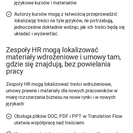
językowe kursów i materiałów.
Autorzy kursów mogą z łatwością przeprowadzić
lokalizację treści na tyle języków, ile potrzebują,
jednocześnie dokładnie widząc, jak ich treści będą się
układać i wyświetlać.
Zespoły HR mogą lokalizować
materiały wdrożeniowe i umowy tam,
gdzie się znajdują, bez powielania
pracy
Zespoły HR mogą lokalizować treści wdrożeniowe, 
umowy prawne i materiały dla nowych pracowników w 
miarę rozszerzania biznesu na nowe rynki i w nowych 
językach:
Obsługa plików DOC, PDF i PPT w Translation Flow
ułatwia współpracę nad treściami.