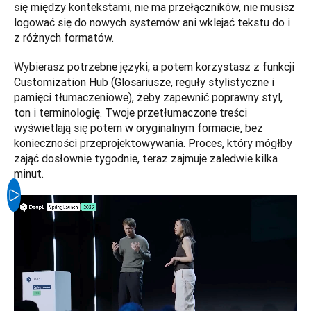
się między kontekstami, nie ma przełączników, nie musisz 
logować się do nowych systemów ani wklejać tekstu do i 
z różnych formatów. 
Wybierasz potrzebne języki, a potem korzystasz z funkcji 
Customization Hub (Glosariusze, reguły stylistyczne i 
pamięci tłumaczeniowe), żeby zapewnić poprawny styl, 
ton i terminologię. Twoje przetłumaczone treści 
wyświetlają się potem w oryginalnym formacie, bez 
konieczności przeprojektowywania. Proces, który mógłby 
zająć dosłownie tygodnie, teraz zajmuje zaledwie kilka 