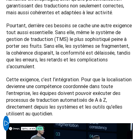
garantissant des traductions non seulement correctes, 
mais aussi cohérentes et adaptées à leur activité.
Pourtant, derrière ces besoins se cache une autre exigence 
tout aussi essentielle. Sans elle, même le système de 
gestion de traduction (TMS) le plus sophistiqué peine à 
porter ses fruits. Sans elle, les systèmes se fragmentent, 
la cohérence disparaît, la conformité est délaissée, tandis 
que les erreurs, les retards et les complications 
s'accumulent.
Cette exigence, c’est l’intégration. Pour que la localisation 
devienne une compétence coordonnée dans toute 
l'entreprise, les équipes doivent pouvoir exécuter des 
processus de traduction automatisés de A à Z, 
directement depuis les systèmes et les outils qu'elles 