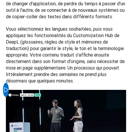
de changer d'application, de perdre du temps à passer d'un 
outil à l'autre, de se connecter à de nouveaux systèmes ou 
de copier-coller des textes dans différents formats. 
Vous sélectionnez les langues souhaitées, puis vous 
appliquez les fonctionnalités du Customization Hub de 
DeepL (glossaires, règles de style et mémoires de 
traduction) pour garantir le style, le ton et la terminologie 
appropriés. Votre contenu traduit s'affiche ensuite 
directement dans son format d'origine, sans nécessiter de 
mise en page supplémentaire. Un processus qui pouvait 
littéralement prendre des semaines ne prend plus 