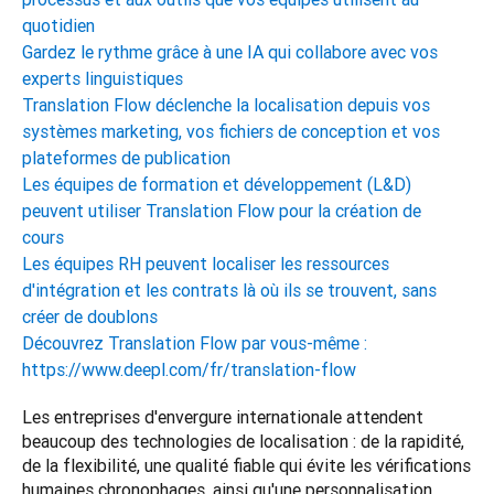
quotidien
Gardez le rythme grâce à une IA qui collabore avec vos
experts linguistiques
Translation Flow déclenche la localisation depuis vos
systèmes marketing, vos fichiers de conception et vos
plateformes de publication
Les équipes de formation et développement (L&D)
peuvent utiliser Translation Flow pour la création de
cours
Les équipes RH peuvent localiser les ressources
d'intégration et les contrats là où ils se trouvent, sans
créer de doublons
Découvrez Translation Flow par vous-même :
https://www.deepl.com/fr/translation-flow
Les entreprises d'envergure internationale attendent 
beaucoup des technologies de localisation : de la rapidité, 
de la flexibilité, une qualité fiable qui évite les vérifications 
humaines chronophages, ainsi qu'une personnalisation 