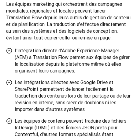
Les équipes marketing qui orchestrent des campagnes 
mondiales, régionales et locales peuvent lancer 
Translation Flow depuis leurs outils de gestion de contenu 
et de planification. La traduction s'effectue directement 
au sein des systèmes et des logiciels de conception, 
évitant ainsi tout copier-coller ou remise en page :
L'intégration directe d'Adobe Experience Manager
(AEM) à Translation Flow permet aux équipes de gérer
la localisation depuis la plateforme même où elles
organisent leurs campagnes.
Les intégrations directes avec Google Drive et
SharePoint permettent de lancer facilement la
traduction des contenus lors de leur partage ou de leur
révision en interne, sans créer de doublons ni les
importer dans d'autres systèmes.
Les équipes de contenu peuvent traduire des fichiers
InDesign (IDML) et des fichiers JSON prêts pour
Contentful, d'autres formats spécialisés étant