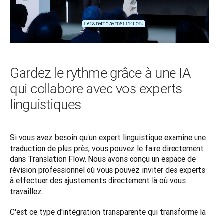
Gardez le rythme grâce à une IA
qui collabore avec vos experts
linguistiques
Si vous avez besoin qu'un expert linguistique examine une 
traduction de plus près, vous pouvez le faire directement 
dans Translation Flow. Nous avons conçu un espace de 
révision professionnel où vous pouvez inviter des experts 
à effectuer des ajustements directement là où vous 
travaillez.
C'est ce type d'intégration transparente qui transforme la 