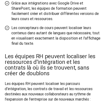
Grâce aux intégrations avec Google Drive et
SharePoint, les équipes de formation peuvent
facilement créer et distribuer différentes versions de
leurs cours et ressources.
Les concepteurs de cours peuvent localiser leurs
contenus dans autant de langues que nécessaire, tout
en visualisant exactement la disposition et l'affichage
final du texte.
Les équipes RH peuvent localiser les
ressources d'intégration et les
contrats là où ils se trouvent, sans
créer de doublons
Les équipes RH peuvent localiser les parcours 
d'intégration, les contrats de travail et les ressources 
destinées aux nouveaux collaborateurs au rythme de 
l'expansion de l'entreprise sur de nouveaux marchés :