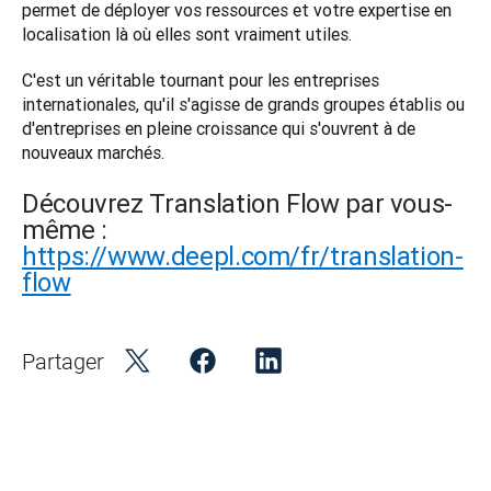
permet de déployer vos ressources et votre expertise en 
localisation là où elles sont vraiment utiles.
C'est un véritable tournant pour les entreprises 
internationales, qu'il s'agisse de grands groupes établis ou 
d'entreprises en pleine croissance qui s'ouvrent à de 
nouveaux marchés. 
Découvrez Translation Flow par vous-
même :
https://www.deepl.com/fr/translation-
flow
Partager