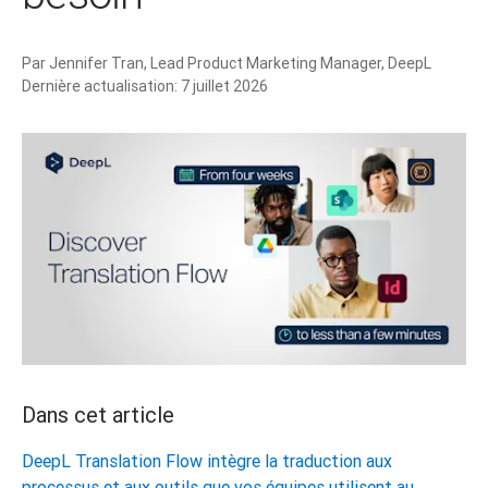
Par
Jennifer Tran, Lead Product Marketing Manager, DeepL
Dernière actualisation:
7 juillet 2026
Dans cet article
DeepL Translation Flow intègre la traduction aux
processus et aux outils que vos équipes utilisent au