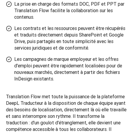
La prise en charge des formats DOC, PDF et PPT par
Translation Flow facilite la collaboration sur les
contenus.
Les contrats et les ressources peuvent être récupérés
et traduits directement depuis SharePoint et Google
Drive, puis partagés en toute simplicité avec les
services juridiques et de conformité.
Les campagnes de marque employeur et les offres
d'emploi peuvent être rapidement localisées pour de
nouveaux marchés, directement à partir des fichiers
InDesign existants.
Translation Flow met toute la puissance de la plateforme 
DeepL Traducteur à la disposition de chaque équipe ayant 
des besoins de localisation, directement là où elle travaille 
et sans interrompre son rythme. Il transforme la 
traduction : d'un goulot d'étranglement, elle devient une 
compétence accessible à tous les collaborateurs. Il 