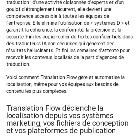
traduction : d'une activité cloisonnée d'experts et d'un 
goulot d'étranglement récurrent, elle devient une 
compétence accessible à toutes les équipes de 
l'entreprise. Elle élimine l’utilisation de « systèmes D » et 
garantit la cohérence, la conformité, la précision et la 
sécurité. Fini les copier-coller de textes confidentiels dans 
des traducteurs IA non sécurisés qui génèrent des 
résultats hallucinants. Et fini les semaines d'attente pour 
recevoir les contenus localisés de la part d'agences de 
traduction.
Voici comment Translation Flow gère et automatise la 
localisation, même pour vos équipes aux besoins de 
contenu les plus complexes.
Translation Flow déclenche la
localisation depuis vos systèmes
marketing, vos fichiers de conception
et vos plateformes de publication