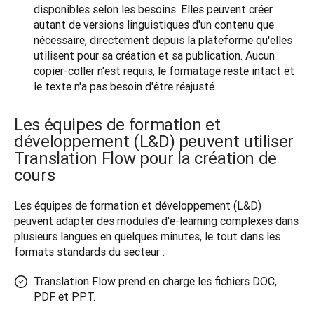
disponibles selon les besoins. Elles peuvent créer
autant de versions linguistiques d'un contenu que
nécessaire, directement depuis la plateforme qu'elles
utilisent pour sa création et sa publication. Aucun
copier-coller n'est requis, le formatage reste intact et
le texte n'a pas besoin d'être réajusté.
Les équipes de formation et
développement (L&D) peuvent utiliser
Translation Flow pour la création de
cours
Les équipes de formation et développement (L&D) 
peuvent adapter des modules d'e-learning complexes dans 
plusieurs langues en quelques minutes, le tout dans les 
formats standards du secteur :
Translation Flow prend en charge les fichiers DOC,
PDF et PPT.