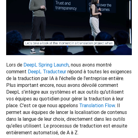
Lors de 
DeepL Spring Launch
, nous avons montré 
comment 
DeepL Traducteur
 répond à toutes les exigences 
de la traduction par IA à l'échelle de l'entreprise entière. 
Plus important encore, nous avons dévoilé comment 
DeepL s'intègre aux systèmes et aux outils qu'utilisent 
vos équipes au quotidien pour gérer la traduction à leur 
place. C'est ce que nous appelons 
Translation Flow
. Il 
permet aux équipes de lancer la localisation de contenus 
dans la langue de leur choix, directement dans les outils 
qu’elles utilisent. Le processus de traduction est ensuite 
entièrement automatisé, de A à Z. 