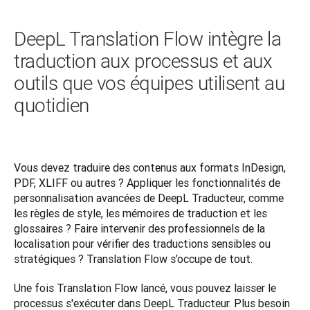
DeepL Translation Flow intègre la
traduction aux processus et aux
outils que vos équipes utilisent au
quotidien
Vous devez traduire des contenus aux formats InDesign, 
PDF, XLIFF ou autres ? Appliquer les fonctionnalités de 
personnalisation avancées de DeepL Traducteur, comme 
les règles de style, les mémoires de traduction et les 
glossaires ? Faire intervenir des professionnels de la 
localisation pour vérifier des traductions sensibles ou 
stratégiques ? Translation Flow s’occupe de tout. 
Une fois Translation Flow lancé, vous pouvez laisser le 
processus s'exécuter dans DeepL Traducteur. Plus besoin 