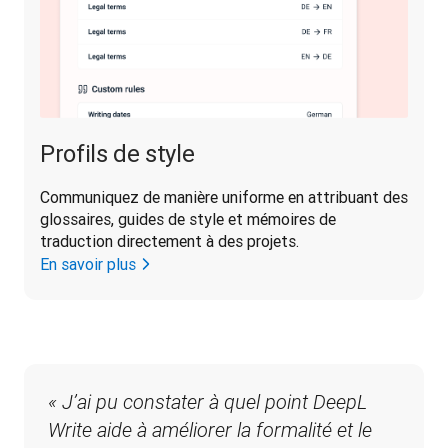
Profils de style
Communiquez de manière uniforme en attribuant des 
glossaires, guides de style et mémoires de 
traduction directement à des projets.
En savoir plus
« J’ai pu constater à quel point DeepL 
Write aide à améliorer la formalité et le 