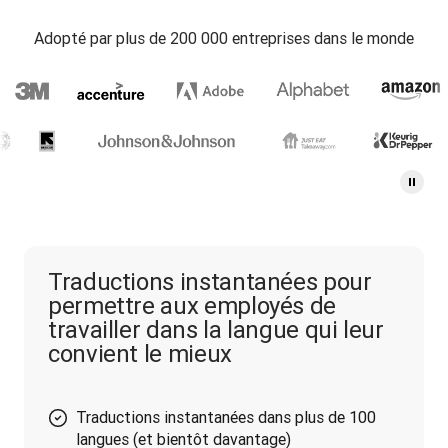
Adopté par plus de 200 000 entreprises dans le monde
Traductions instantanées pour
permettre aux employés de
travailler dans la langue qui leur
convient le mieux
Traductions instantanées dans plus de 100
langues (et bientôt davantage)