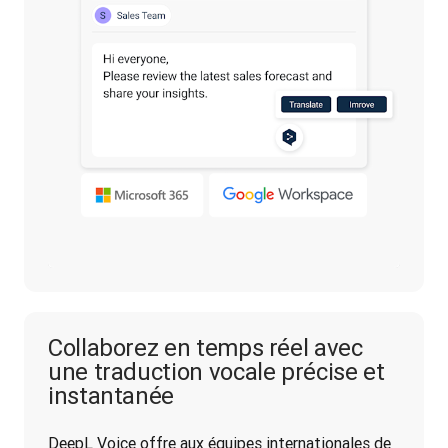
Collaborez en temps réel avec
une traduction vocale précise et
instantanée
DeepL Voice offre aux équipes internationales de 