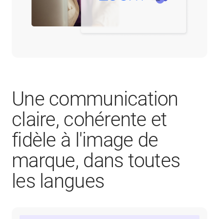
Une communication
claire, cohérente et
fidèle à l'image de
marque, dans toutes
les langues