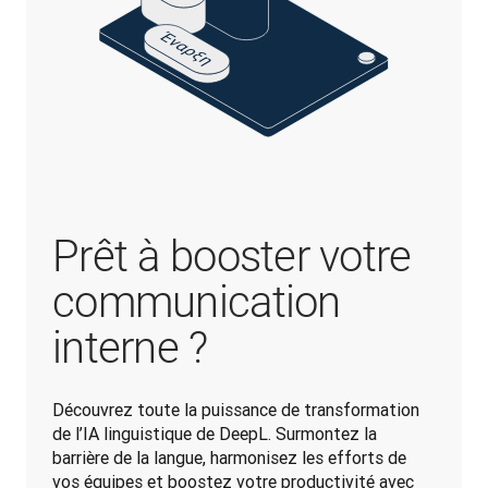
Prêt à booster votre
communication
interne ?
Découvrez toute la puissance de transformation 
de l’IA linguistique de DeepL. Surmontez la 
barrière de la langue, harmonisez les efforts de 
vos équipes et boostez votre productivité avec 