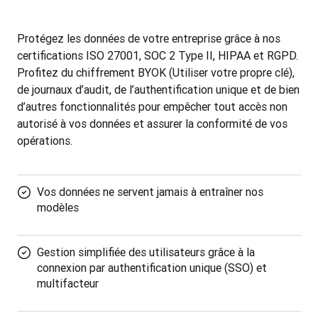
Protégez les données de votre entreprise grâce à nos 
certifications ISO 27001, SOC 2 Type II, HIPAA et RGPD. 
Profitez du chiffrement BYOK (Utiliser votre propre clé), 
de journaux d’audit, de l’authentification unique et de bien 
d’autres fonctionnalités pour empêcher tout accès non 
autorisé à vos données et assurer la conformité de vos 
opérations.
Vos données ne servent jamais à entraîner nos
modèles
Gestion simplifiée des utilisateurs grâce à la
connexion par authentification unique (SSO) et
multifacteur