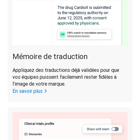
Mémoire de traduction
Appliquez des traductions déjà validées pour que 
vos équipes puissent facilement rester fidèles à 
l’image de votre marque.
En savoir plus