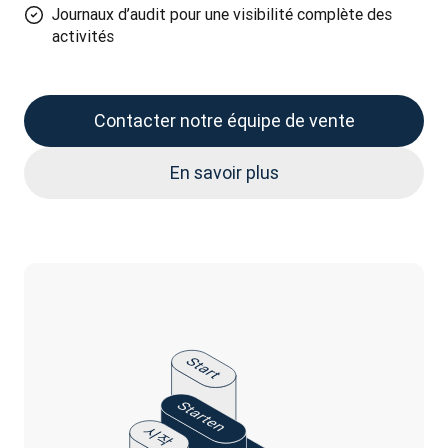
Journaux d’audit pour une visibilité complète des
activités
Contacter notre équipe de vente
En savoir plus