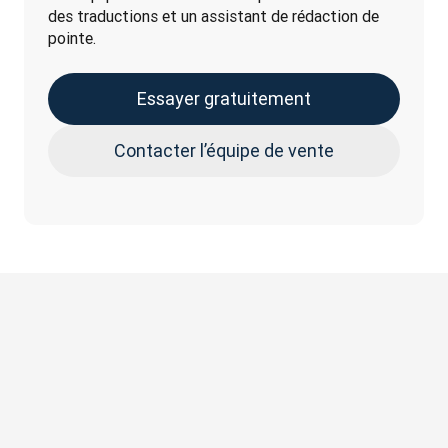
des traductions et un assistant de rédaction de 
pointe.
Essayer gratuitement
Contacter l’équipe de vente