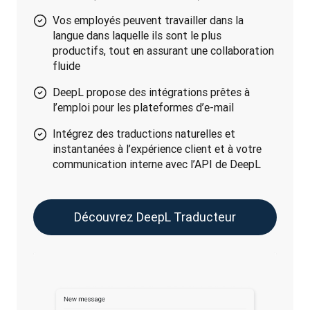
Vos employés peuvent travailler dans la
langue dans laquelle ils sont le plus
productifs, tout en assurant une collaboration
fluide
DeepL propose des intégrations prêtes à
l’emploi pour les plateformes d’e-mail
Intégrez des traductions naturelles et
instantanées à l’expérience client et à votre
communication interne avec l’API de DeepL
Découvrez DeepL Traducteur