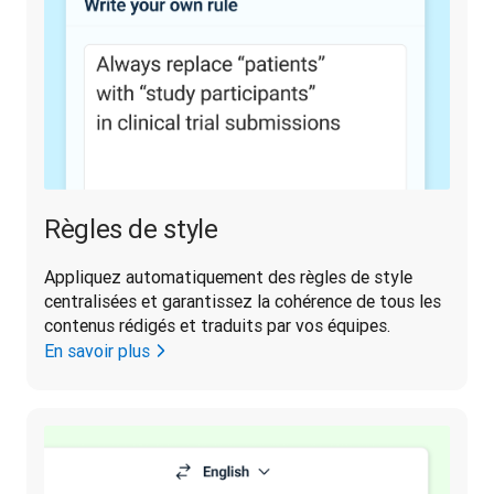
Règles de style
Appliquez automatiquement des règles de style 
centralisées et garantissez la cohérence de tous les 
contenus rédigés et traduits par vos équipes.
En savoir plus