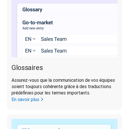
Glossaires
Assurez-vous que la communication de vos équipes 
soient toujours cohérente grâce à des traductions 
prédéfinies pour les termes importants.
En savoir plus