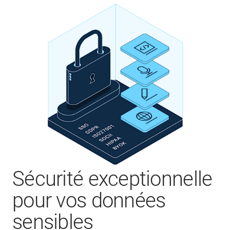
Sécurité exceptionnelle
pour vos données
sensibles