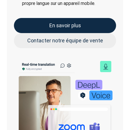
propre langue sur un appareil mobile.
En savoir plus
Contacter notre équipe de vente