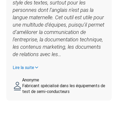
style des textes, surtout pour les 
personnes dont l’anglais n’est pas la 
langue maternelle. Cet outil est utile pour 
une multitude d’équipes, puisqu’il permet 
d’améliorer la communication de 
l’entreprise, la documentation technique, 
les contenus marketing, les documents 
de relations avec les…
Lire la suite
Anonyme
Fabricant spécialisé dans les équipements de
test de semi-conducteurs