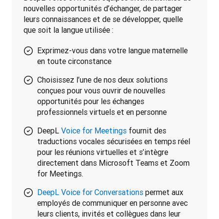
nouvelles opportunités d’échanger, de partager 
leurs connaissances et de se développer, quelle 
que soit la langue utilisée :
Exprimez-vous dans votre langue maternelle
en toute circonstance
Choisissez l’une de nos deux solutions
conçues pour vous ouvrir de nouvelles
opportunités pour les échanges
professionnels virtuels et en personne
DeepL
Voice for Meetings
fournit des
traductions vocales sécurisées en temps réel
pour les réunions virtuelles et s’intègre
directement dans Microsoft Teams et Zoom
for Meetings.
DeepL Voice for Conversations
permet aux
employés de communiquer en personne avec
leurs clients, invités et collègues dans leur