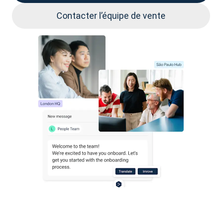
Contacter l’équipe de vente