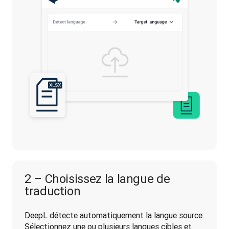
2 – Choisissez la langue de
traduction
DeepL détecte automatiquement la langue source. 
Sélectionnez une ou plusieurs langues cibles et 