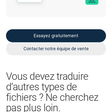
Essayez gratuitement
Contacter notre équipe de vente
Vous devez traduire
d’autres types de
fichiers ? Ne cherchez
pas plus loin.