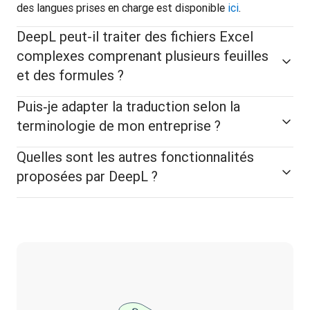
des langues prises en charge est disponible 
ici
. 
DeepL peut-il traiter des fichiers Excel
complexes comprenant plusieurs feuilles
et des formules ?
Puis‑je adapter la traduction selon la
terminologie de mon entreprise ?
Quelles sont les autres fonctionnalités
proposées par DeepL ?