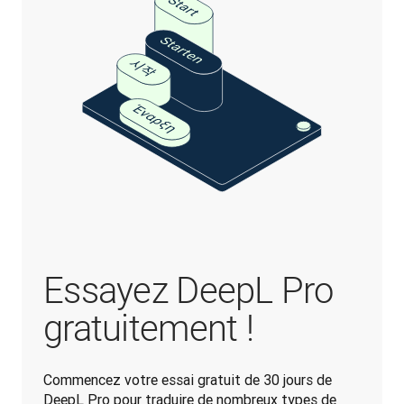
Essayez DeepL Pro
gratuitement !
Commencez votre essai gratuit de 30 jours de 
DeepL Pro pour traduire de nombreux types de 