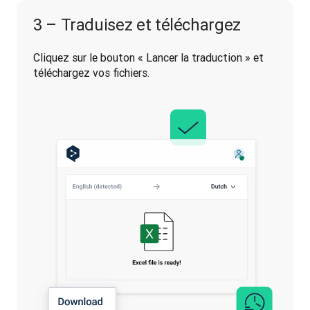
3 – Traduisez et téléchargez
Cliquez sur le bouton « Lancer la traduction » et 
téléchargez vos fichiers.