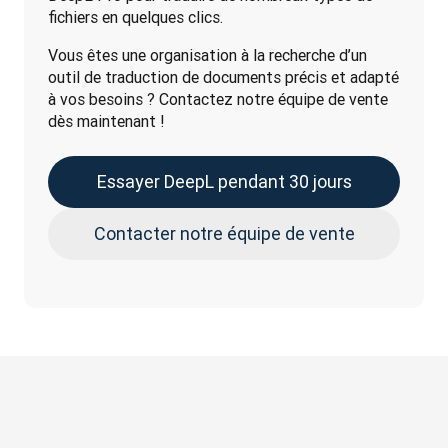
fichiers en quelques clics. 
Vous êtes une organisation à la recherche d’un 
outil de traduction de documents précis et adapté 
à vos besoins ? Contactez notre équipe de vente 
dès maintenant !
Essayer DeepL pendant 30 jours
Contacter notre équipe de vente