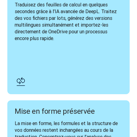
Traduisez des feuilles de calcul en quelques 
secondes grâce à l’IA avancée de DeepL. Traitez 
des vos fichiers par lots, générez des versions 
multilingues simultanément et importez-les 
directement de OneDrive pour un processus 
encore plus rapide.
Mise en forme préservée
La mise en forme, les formules et la structure de 
vos données restent inchangées au cours de la 
traduction. Concentrez-vous sur l’analyse des 