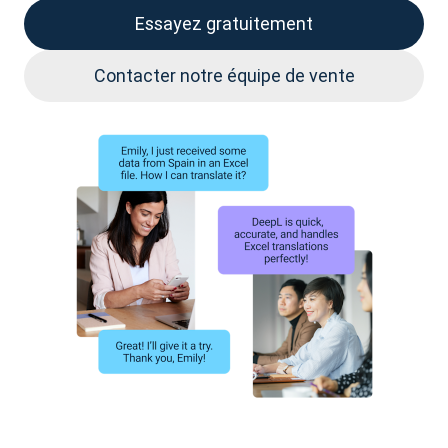
Essayez gratuitement
Contacter notre équipe de vente