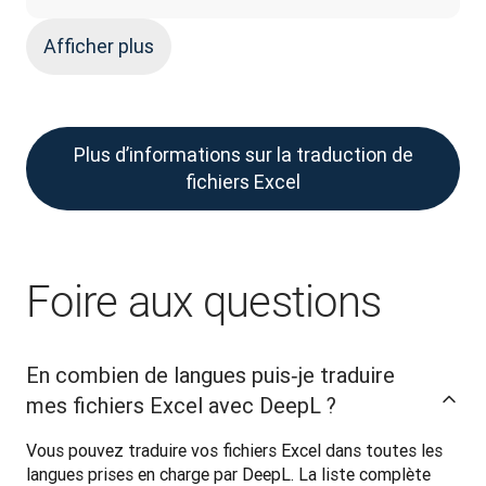
Afficher plus
Plus d’informations sur la traduction de
fichiers Excel
Foire aux questions
En combien de langues puis‑je traduire
mes fichiers Excel avec DeepL ?
Vous pouvez traduire vos fichiers Excel dans toutes les 
langues prises en charge par DeepL. La liste complète 