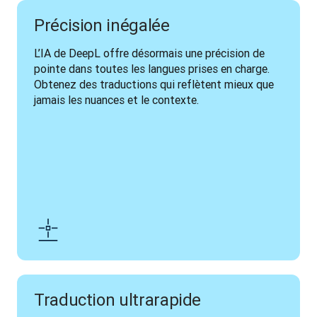
Précision inégalée
L’IA de DeepL offre désormais une précision de 
pointe dans toutes les langues prises en charge. 
Obtenez des traductions qui reflètent mieux que 
jamais les nuances et le contexte.
Traduction ultrarapide