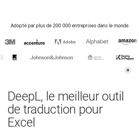
Adopté par plus de 200 000 entreprises dans le monde
DeepL, le meilleur outil
de traduction pour
Excel