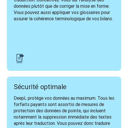
données plutôt que de corriger la mise en forme. 
Vous pouvez aussi appliquer vos glossaires pour 
assurer la cohérence terminologique de vos bilans. 
Sécurité optimale
DeepL protège vos données au maximum. Tous les 
forfaits payants sont assortis de mesures de 
protection des données de pointe, qui incluent 
notamment la suppression immédiate des textes 
après leur traduction. Vous pouvez donc traduire 