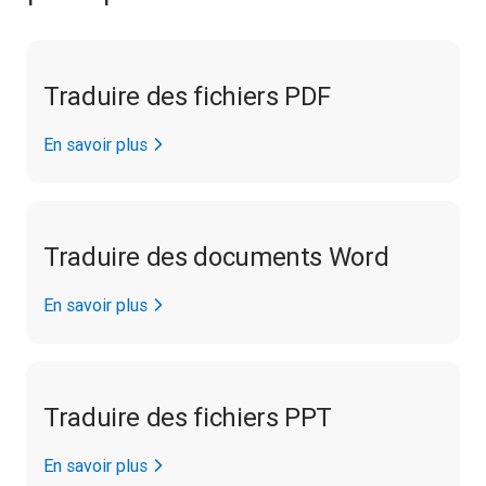
Traduire des fichiers PDF
En savoir plus
Traduire des documents Word
En savoir plus
Traduire des fichiers PPT
En savoir plus