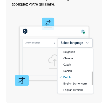
appliquez votre glossaire.