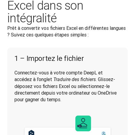
Excel dans son
intégralité
Prêt à convertir vos fichiers Excel en différentes langues 
? Suivez ces quelques étapes simples : 
1 – Importez le fichier
Connectez-vous à votre compte DeepL et 
accédez à l’onglet 
. Glissez-
Traduire des fichiers
déposez vos fichiers Excel ou sélectionnez-le 
directement depuis votre ordinateur ou OneDrive 
pour gagner du temps.