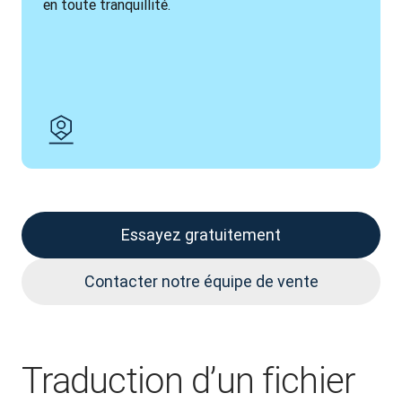
en toute tranquillité.
Essayez gratuitement
Contacter notre équipe de vente
Traduction d’un fichier