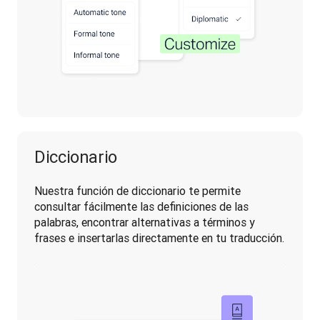
Diccionario
Nuestra función de diccionario te permite 
consultar fácilmente las definiciones de las 
palabras, encontrar alternativas a términos y 
frases e insertarlas directamente en tu traducción.