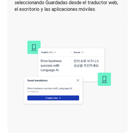
seleccionando Guardadas desde el traductor web, 
el escritorio y las aplicaciones móviles.