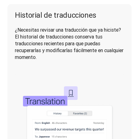
Historial de traducciones
¿Necesitas revisar una traducción que ya hiciste? 
El historial de traducciones conserva tus 
traducciones recientes para que puedas 
recuperarlas y modificarlas fácilmente en cualquier 
momento.