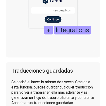
Traducciones guardadas
Se acabó el hacer lo mismo dos veces. Gracias a 
esta función, puedes guardar cualquier traducción 
para volver a trabajar en ella más adelante y así 
garantizar un flujo de trabajo eficiente y coherente. 
Accede a tus traducciones guardadas 