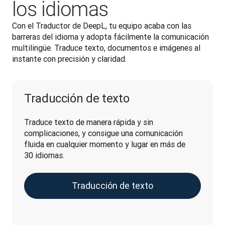
los idiomas
Con el Traductor de DeepL, tu equipo acaba con las 
barreras del idioma y adopta fácilmente la comunicación 
multilingüe. Traduce texto, documentos e imágenes al 
instante con precisión y claridad.
Traducción de texto
Traduce texto de manera rápida y sin 
complicaciones, y consigue una comunicación 
fluida en cualquier momento y lugar en más de 
30 idiomas.
Traducción de texto