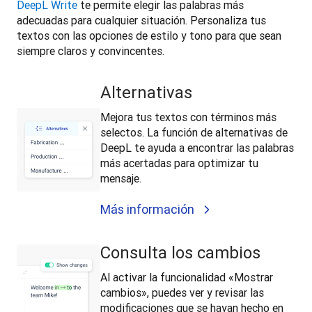
DeepL Write
 te permite elegir las palabras más 
adecuadas para cualquier situación. Personaliza tus 
textos con las opciones de estilo y tono para que sean 
siempre claros y convincentes.
Alternativas
Mejora tus textos con términos más
selectos. La función de alternativas de
DeepL te ayuda a encontrar las palabras
más acertadas para optimizar tu
mensaje.
Más información
Consulta los cambios
Al activar la funcionalidad «Mostrar
cambios», puedes ver y revisar las
modificaciones que se hayan hecho en