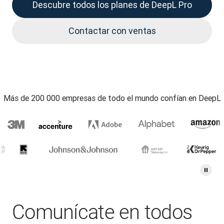
Descubre todos los planes de DeepL Pro
Contactar con ventas
Más de 200 000 empresas de todo el mundo confían en DeepL
Comunícate en todos