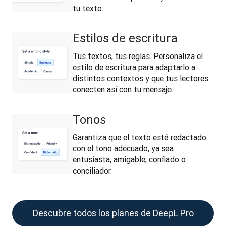
tu texto.
Estilos de escritura
Tus textos, tus reglas. Personaliza el
estilo de escritura para adaptarlo a
distintos contextos y que tus lectores
conecten así con tu mensaje.
Tonos
Garantiza que el texto esté redactado
con el tono adecuado, ya sea
entusiasta, amigable, confiado o
conciliador.
Descubre todos los planes de DeepL Pro