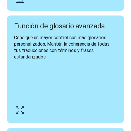
Función de glosario avanzada
Consigue un mayor control con más glosarios 
personalizados. Mantén la coherencia de todas 
tus traducciones con términos y frases 
estandarizados. 