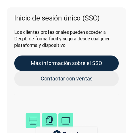
Inicio de sesión único (SSO)
Los clientes profesionales pueden acceder a 
DeepL de forma fácil y segura desde cualquier 
plataforma y dispositivo.
Más información sobre el SSO
Contactar con ventas