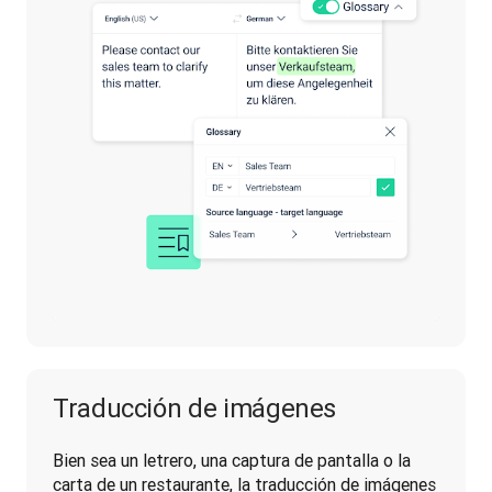
Traducción de imágenes
Bien sea un letrero, una captura de pantalla o la 
carta de un restaurante, la traducción de imágenes 