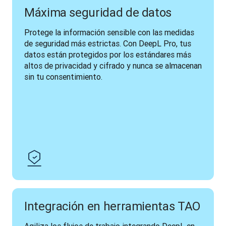
Máxima seguridad de datos
Protege la información sensible con las medidas 
de seguridad más estrictas. Con DeepL Pro, tus 
datos están protegidos por los estándares más 
altos de privacidad y cifrado y nunca se almacenan 
sin tu consentimiento. 
Integración en herramientas TAO