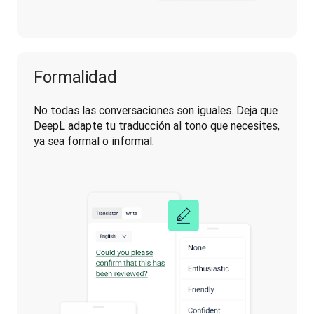
Formalidad
No todas las conversaciones son iguales. Deja que 
DeepL adapte tu traducción al tono que necesites, 
ya sea formal o informal.