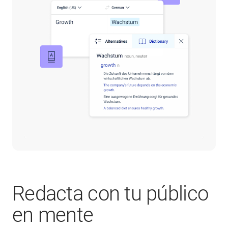
Redacta con tu público
en mente