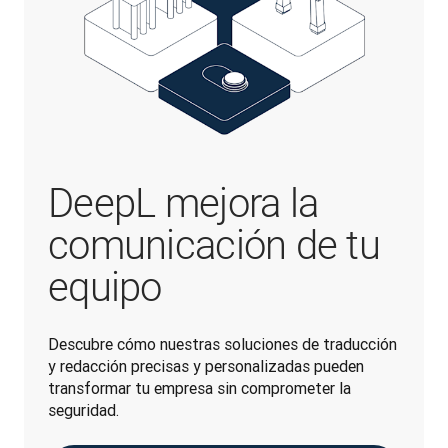
DeepL mejora la
comunicación de tu
equipo
Descubre cómo nuestras soluciones de traducción 
y redacción precisas y personalizadas pueden 
transformar tu empresa sin comprometer la 
seguridad.