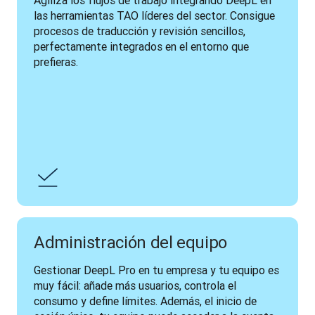
Agiliza los flujos de trabajo integrando DeepL en 
las herramientas TAO líderes del sector. Consigue 
procesos de traducción y revisión sencillos, 
perfectamente integrados en el entorno que 
prefieras. 
Administración del equipo
Gestionar DeepL Pro en tu empresa y tu equipo es 
muy fácil: añade más usuarios, controla el 
consumo y define límites. Además, el inicio de 