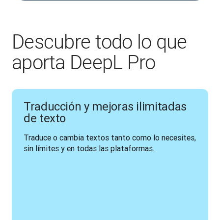
Descubre todo lo que
aporta DeepL Pro
Traducción y mejoras ilimitadas
de texto
Traduce o cambia textos tanto como lo necesites, 
sin límites y en todas las plataformas.