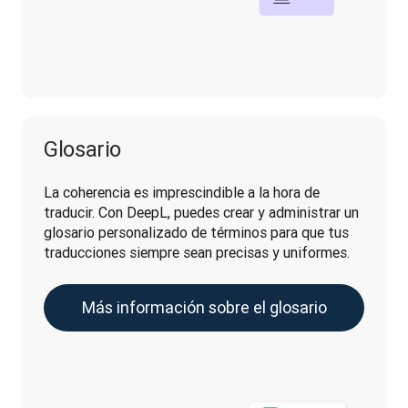
Glosario
La coherencia es imprescindible a la hora de 
traducir. Con DeepL, puedes crear y administrar un 
glosario personalizado de términos para que tus 
traducciones siempre sean precisas y uniformes. 
Más información sobre el glosario