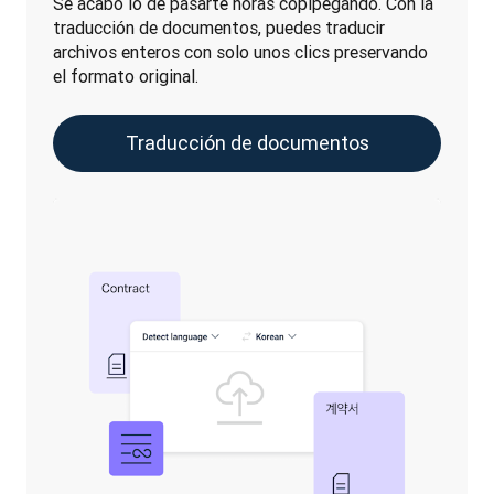
Se acabó lo de pasarte horas copipegando. Con la 
traducción de documentos, puedes traducir 
archivos enteros con solo unos clics preservando 
el formato original.
Traducción de documentos