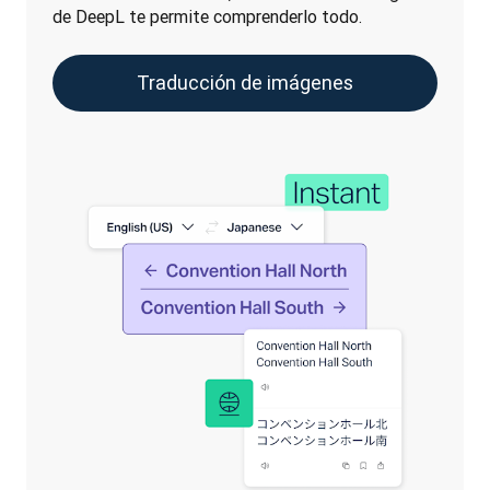
de DeepL te permite comprenderlo todo.
Traducción de imágenes