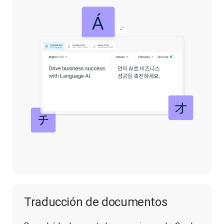
Traducción de documentos