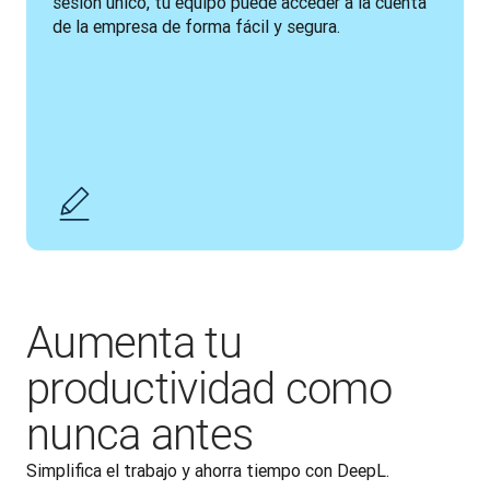
sesión único, tu equipo puede acceder a la cuenta 
de la empresa de forma fácil y segura. 
Aumenta tu
productividad como
nunca antes
Simplifica el trabajo y ahorra tiempo con DeepL. 