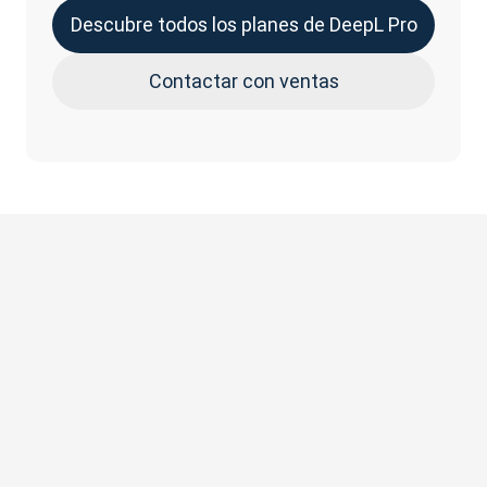
Descubre todos los planes de DeepL Pro
Contactar con ventas