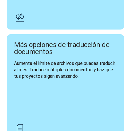
Más opciones de traducción de
documentos
Aumenta el límite de archivos que puedes traducir 
al mes. Traduce múltiples documentos y haz que 
tus proyectos sigan avanzando. 