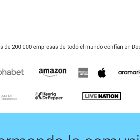
 idiomas.
s de 200 000 empresas de todo el mundo confían en De