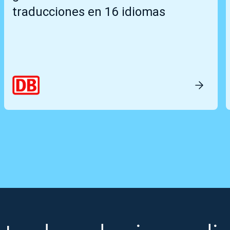
traducciones en 16 idiomas