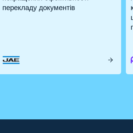
перекладу документів