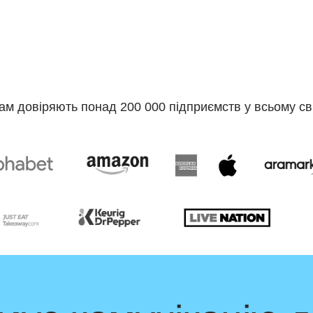
ам довіряють понад 200 000 підприємств у всьому сві