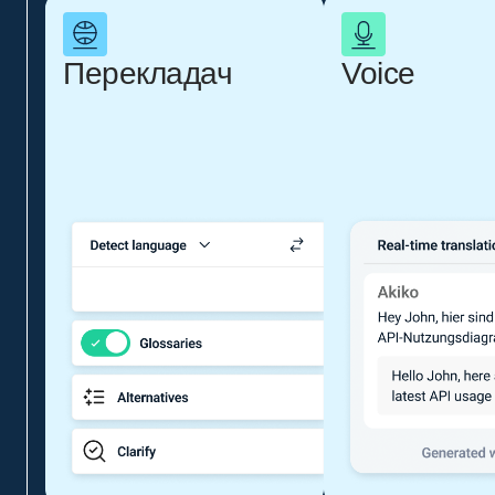
Перекладач
Voice