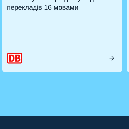
перекладів 16 мовами