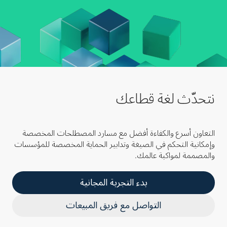
نتحدّث لغة قطاعك
التعاون أسرع والكفاءة أفضل مع مسارد المصطلحات المخصصة
وإمكانية التحكم في الصيغة وتدابير الحماية المخصصة للمؤسسات
والمصممة لمواكبة عالمك.
بدء التجربة المجانية
التواصل مع فريق المبيعات