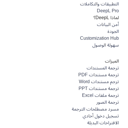
التطبيقات والتكاملات
DeepL Pro
لماذا DeepL؟
أمن البيانات
الجودة
Customization Hub
سهولة الوصول
الميزات
ترجمة المستندات
ترجمة مستندات PDF
ترجم مستندات Word
ترجمة مستندات PPT
ترجمة ملفات Excel
ترجمة الصور
مسرد مصطلحات الترجمة
تسجيل دخول أحادي
الاقتراحات البديلة