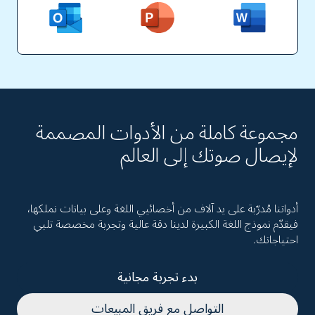
مجموعة كاملة من الأدوات المصممة
لإيصال صوتك إلى العالم
أدواتنا مُدرّبة على يد آلاف من أخصائيي اللغة وعلى بيانات نملكها،
فيقدّم نموذج اللغة الكبيرة لدينا دقة عالية وتجربة مخصصة تلبي
احتياجاتك.
بدء تجربة مجانية
التواصل مع فريق المبيعات