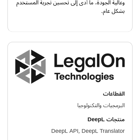
وعالية الجودة، ما أدى إلى تحسين تجربة المستخدم
بشكل عام.
القطاعات
البرمجيات والتكنولوجيا
منتجات DeepL
DeepL API, DeepL Translator