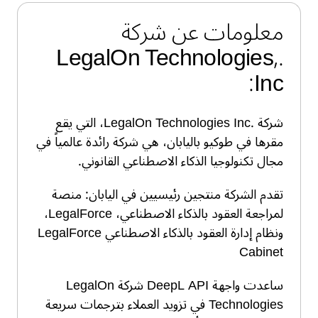
معلومات عن شركة
.LegalOn Technologies,
Inc:
شركة .LegalOn Technologies Inc، التي يقع
مقرها في طوكيو باليابان، هي شركة رائدة عالمياً في
مجال تكنولوجيا الذكاء الاصطناعي القانوني.
تقدم الشركة منتجين رئيسيين في اليابان: منصة
لمراجعة العقود بالذكاء الاصطناعي، LegalForce،
ونظام إدارة العقود بالذكاء الاصطناعي LegalForce
Cabinet
ساعدت واجهة DeepL API شركة LegalOn
Technologies في تزويد العملاء بترجمات سريعة