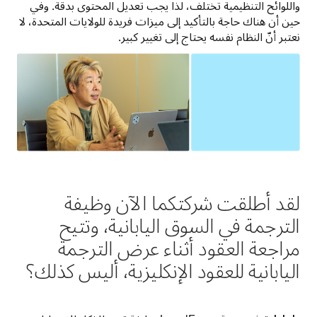
واللوائح التنظيمية تختلف، لذا يجب تعديل المحتوى بدقة. وفي 
حين أن هناك حاجة بالتأكيد إلى ميزات فريدة للولايات المتحدة، لا 
نعتبر أنّ النظام نفسه يحتاج إلى تغيير كبير.
لقد أطلقت شركتكما الآن وظيفة
الترجمة في السوق اليابانية، وتتيح
مراجعة العقود أثناء عرض الترجمة
اليابانية للعقود الإنكليزية، أليس كذلك؟