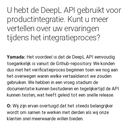
U hebt de DeepL API gebruikt voor
productintegratie. Kunt u meer
vertellen over uw ervaringen
tijdens het integratieproces?
Het voordeel is dat de DeepL API eenvoudig 
Yamada: 
toegankelijk is vanuit de Github-repository. We konden 
dus met het verificatieproces beginnen toen we nog aan 
het overwegen waren welke vertaaldienst we zouden 
gebruiken. We hebben in een vroeg stadium de 
documentatie kunnen bestuderen en tegelijkertijd de API 
kunnen testen, wat heeft geleid tot een snelle release.
 Wij zijn ervan overtuigd dat het steeds belangrijker 
O:
wordt om samen te werken met derden als wij onze 
klanten snel meerwaarde willen bieden.