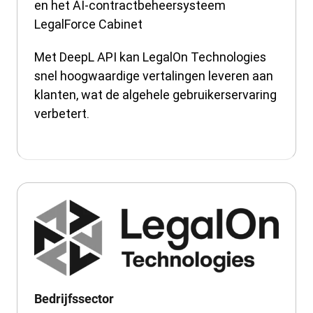
en het AI-contractbeheersysteem
LegalForce Cabinet
Met DeepL API kan LegalOn Technologies
snel hoogwaardige vertalingen leveren aan
klanten, wat de algehele gebruikerservaring
verbetert.
Bedrijfssector