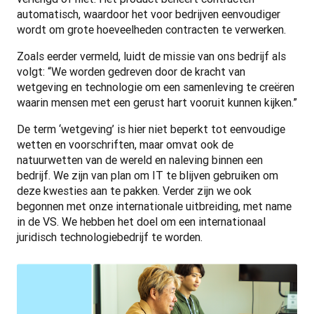
automatisch, waardoor het voor bedrijven eenvoudiger 
wordt om grote hoeveelheden contracten te verwerken.
Zoals eerder vermeld, luidt de missie van ons bedrijf als 
volgt: “We worden gedreven door de kracht van 
wetgeving en technologie om een samenleving te creëren 
waarin mensen met een gerust hart vooruit kunnen kijken.”
De term ‘wetgeving’ is hier niet beperkt tot eenvoudige 
wetten en voorschriften, maar omvat ook de 
natuurwetten van de wereld en naleving binnen een 
bedrijf. We zijn van plan om IT te blijven gebruiken om 
deze kwesties aan te pakken. Verder zijn we ook 
begonnen met onze internationale uitbreiding, met name 
in de VS. We hebben het doel om een internationaal 
juridisch technologiebedrijf te worden.