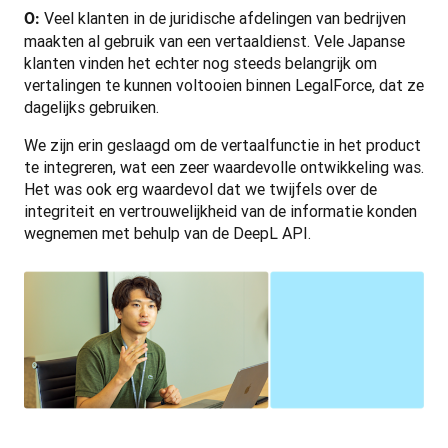
 Veel klanten in de juridische afdelingen van bedrijven 
O:
maakten al gebruik van een vertaaldienst. Vele Japanse 
klanten vinden het echter nog steeds belangrijk om 
vertalingen te kunnen voltooien binnen LegalForce, dat ze 
dagelijks gebruiken.
We zijn erin geslaagd om de vertaalfunctie in het product 
te integreren, wat een zeer waardevolle ontwikkeling was. 
Het was ook erg waardevol dat we twijfels over de 
integriteit en vertrouwelijkheid van de informatie konden 
wegnemen met behulp van de DeepL API.