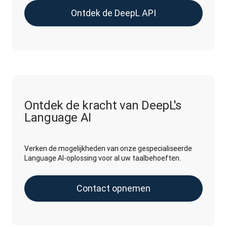
Ontdek de DeepL API
Ontdek de kracht van DeepL's
Language AI
Verken de mogelijkheden van onze gespecialiseerde
Language AI-oplossing voor al uw taalbehoeften.
Contact opnemen