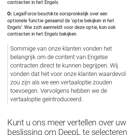
contracten in het Engels.
LegalForce beschikte oorspronkelijk over een 
O: 
optionele functie genaamd de ‘optie bekijken in het 
Engels’. Wie zich aanmeldt voor deze optie, kon ook 
contracten in het Engels bekijken.
Sommige van onze klanten vonden het 
belangrijk om de content van Engelse 
contracten direct te kunnen begrijpen. Wij 
vonden dat het voor onze klanten waardevol 
zou zijn als we een vertaaloptie zouden 
toevoegen. Vervolgens hebben we de 
vertaaloptie geïntroduceerd.
Kunt u ons meer vertellen over uw
beslissing om DeepL te selecteren