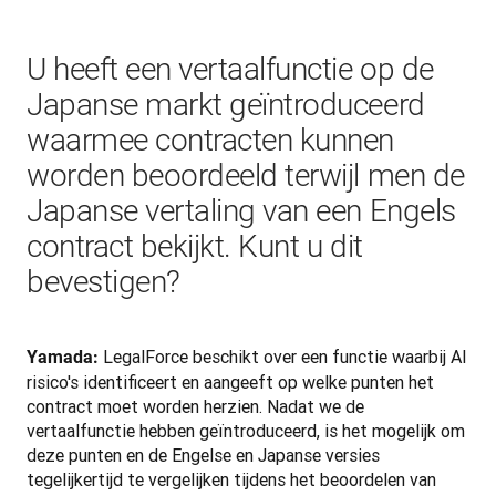
U heeft een vertaalfunctie op de
Japanse markt geïntroduceerd
waarmee contracten kunnen
worden beoordeeld terwijl men de
Japanse vertaling van een Engels
contract bekijkt. Kunt u dit
bevestigen?
LegalForce beschikt over een functie waarbij AI 
Yamada: 
risico's identificeert en aangeeft op welke punten het 
contract moet worden herzien. Nadat we de 
vertaalfunctie hebben geïntroduceerd, is het mogelijk om 
deze punten en de Engelse en Japanse versies 
tegelijkertijd te vergelijken tijdens het beoordelen van 