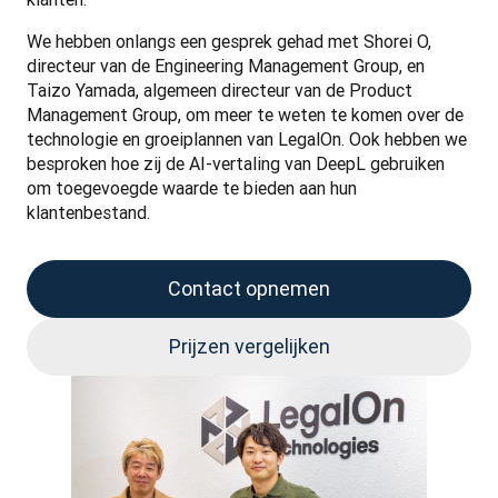
We hebben onlangs een gesprek gehad met Shorei O, 
directeur van de Engineering Management Group, en 
Taizo Yamada, algemeen directeur van de Product 
Management Group, om meer te weten te komen over de 
technologie en groeiplannen van LegalOn. Ook hebben we 
besproken hoe zij de AI-vertaling van DeepL gebruiken 
om toegevoegde waarde te bieden aan hun 
klantenbestand.
Contact opnemen
Prijzen vergelijken