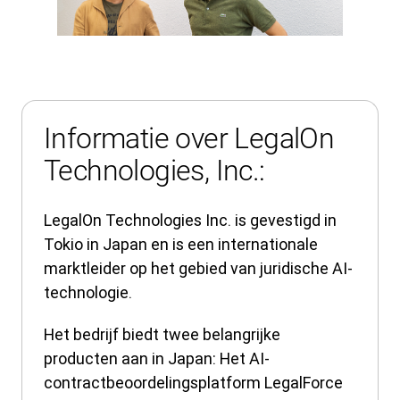
Informatie over LegalOn
Technologies, Inc.:
LegalOn Technologies Inc. is gevestigd in
Tokio in Japan en is een internationale
marktleider op het gebied van juridische AI-
technologie.
Het bedrijf biedt twee belangrijke
producten aan in Japan: Het AI-
contractbeoordelingsplatform LegalForce