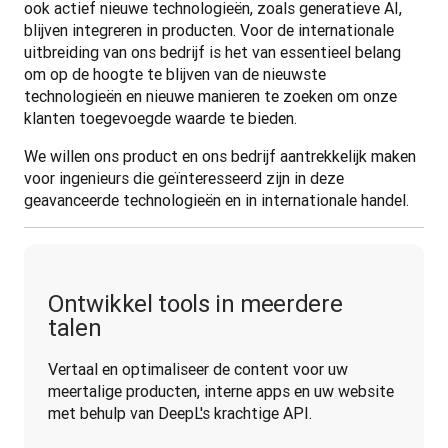
ook actief nieuwe technologieën, zoals generatieve AI, 
blijven integreren in producten. Voor de internationale 
uitbreiding van ons bedrijf is het van essentieel belang 
om op de hoogte te blijven van de nieuwste 
technologieën en nieuwe manieren te zoeken om onze 
klanten toegevoegde waarde te bieden. 
We willen ons product en ons bedrijf aantrekkelijk maken 
voor ingenieurs die geïnteresseerd zijn in deze 
geavanceerde technologieën en in internationale handel.
Ontwikkel tools in meerdere
talen
Vertaal en optimaliseer de content voor uw 
meertalige producten, interne apps en uw website 
met behulp van DeepL's krachtige API.