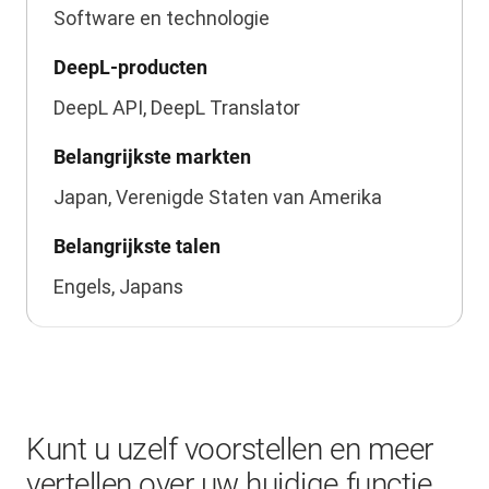
Software en technologie
DeepL-producten
DeepL API, DeepL Translator
Belangrijkste markten
Japan, Verenigde Staten van Amerika
Belangrijkste talen
Engels, Japans
Kunt u uzelf voorstellen en meer
vertellen over uw huidige functie