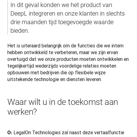
In dit geval konden we het product van 
DeepL integreren en onze klanten in slechts 
drie maanden tijd toegevoegde waarde 
bieden.
Het is uiteraard belangrijk om de functies die we intern 
hebben ontwikkeld te verbeteren, maar we zijn ervan 
overtuigd dat we onze producten moeten ontwikkelen en 
tegelijkertijd wederzijds voordelige relaties moeten 
opbouwen met bedrijven die op flexibele wijze 
uitstekende technologie en diensten leveren.
Waar wilt u in de toekomst aan
werken?
LegalOn Technologies zal naast deze vertaalfunctie 
O: 