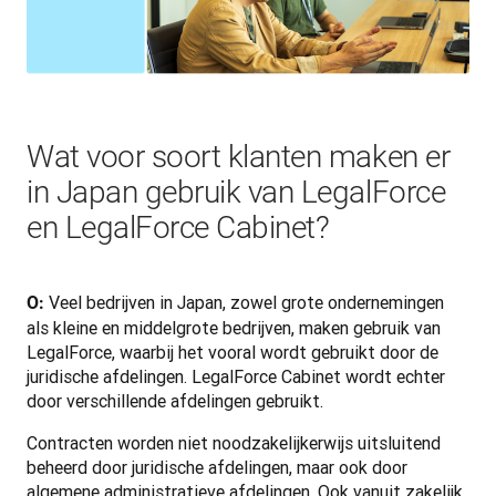
Wat voor soort klanten maken er
in Japan gebruik van LegalForce
en LegalForce Cabinet?
 Veel bedrijven in Japan, zowel grote ondernemingen 
O:
als kleine en middelgrote bedrijven, maken gebruik van 
LegalForce, waarbij het vooral wordt gebruikt door de 
juridische afdelingen. LegalForce Cabinet wordt echter 
door verschillende afdelingen gebruikt. 
Contracten worden niet noodzakelijkerwijs uitsluitend 
beheerd door juridische afdelingen, maar ook door 
algemene administratieve afdelingen. Ook vanuit zakelijk 