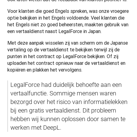
Voor klanten die goed Engels spreken, was onze vroegere 
optie bekijken in het Engels voldoende. Veel klanten die 
het Engels niet zo goed beheersten, maakten gebruik van 
een vertaaldienst naast LegalForce in Japan.
Met deze aanpak wisselen zij van scherm om de Japanse 
vertaling op de vertaaldienst te bekijken terwijl zij de 
punten in het contract op LegalForce bekijken. Of zij 
uploaden het contract opnieuw naar de vertaaldienst en 
kopiëren en plakken het vervolgens. 
LegalForce had duidelijk behoefte aan een 
vertaalfunctie. Sommige mensen waren 
bezorgd over het risico van informatielekken 
bij een gratis vertaaldienst. Dit probleem 
hebben wij kunnen oplossen door samen te 
werken met DeepL.