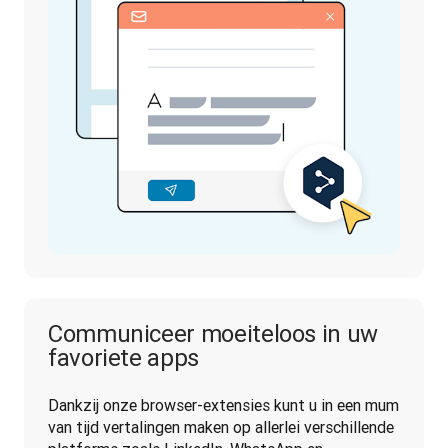
Communiceer moeiteloos in uw
favoriete apps
Dankzij onze browser-extensies kunt u in een mum 
van tijd vertalingen maken op allerlei verschillende 