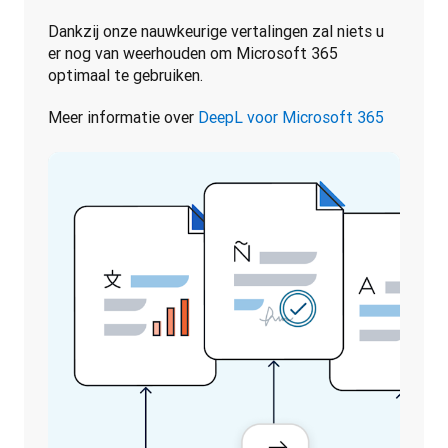
Dankzij onze nauwkeurige vertalingen zal niets u 
er nog van weerhouden om Microsoft 365 
optimaal te gebruiken. 
Meer informatie over 
DeepL voor Microsoft 365