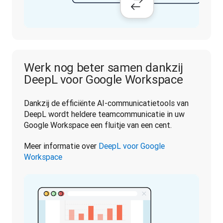
Werk nog beter samen dankzij
DeepL voor Google Workspace
Dankzij de efficiënte AI-communicatietools van 
DeepL wordt heldere teamcommunicatie in uw 
Google Workspace een fluitje van een cent.
Meer informatie over 
DeepL voor Google 
Workspace