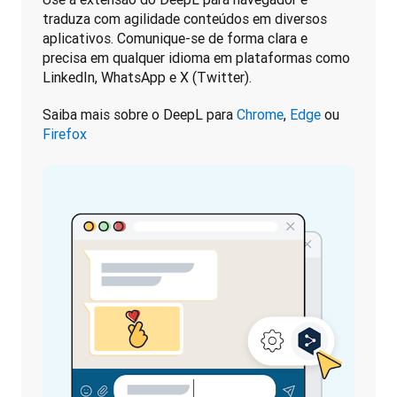
traduza com agilidade conteúdos em diversos 
aplicativos. Comunique-se de forma clara e 
precisa em qualquer idioma em plataformas como 
LinkedIn, WhatsApp e X (Twitter).
Saiba mais sobre o DeepL para 
Chrome
, 
Edge
 ou 
Firefox