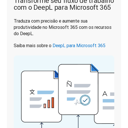
Transforme seu fluxo de trabalho
com o DeepL para Microsoft 365
Traduza com precisão e aumente sua 
produtividade no Microsoft 365 com os recursos 
do DeepL. 
Saiba mais sobre o 
DeepL para Microsoft 365