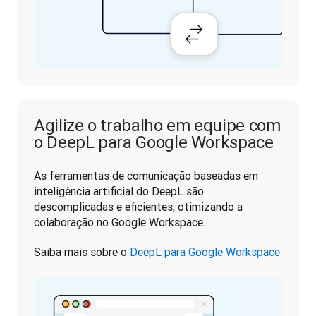
Agilize o trabalho em equipe com
o DeepL para Google Workspace
As ferramentas de comunicação baseadas em 
inteligência artificial do DeepL são 
descomplicadas e eficientes, otimizando a 
colaboração no Google Workspace.
Saiba mais sobre o 
DeepL para Google Workspace