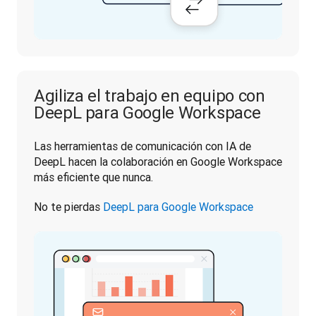
Agiliza el trabajo en equipo con
DeepL para Google Workspace
Las herramientas de comunicación con IA de 
DeepL hacen la colaboración en Google Workspace 
más eficiente que nunca.
No te pierdas 
DeepL para Google Workspace