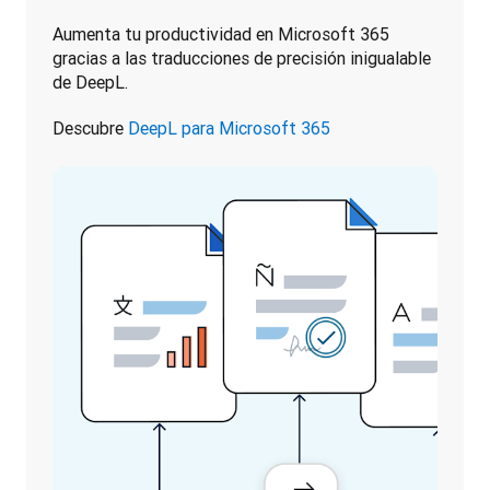
Aumenta tu productividad en Microsoft 365 
gracias a las traducciones de precisión inigualable 
de DeepL. 
Descubre 
DeepL para Microsoft 365