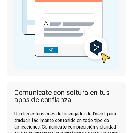
Comunícate con soltura en tus
apps de confianza
Usa las extensiones del navegador de DeepL para 
traducir fácilmente contenido en todo tipo de 
aplicaciones. Comunícate con precisión y claridad 