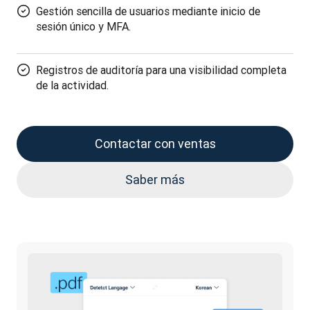
Gestión sencilla de usuarios mediante inicio de
sesión único y MFA.
Registros de auditoría para una visibilidad completa
de la actividad.
Contactar con ventas
Saber más