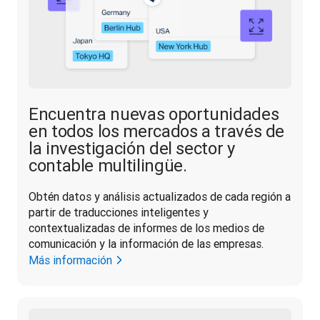
Encuentra nuevas oportunidades
en todos los mercados a través de
la investigación del sector y
contable multilingüe.
Obtén datos y análisis actualizados de cada región a 
partir de traducciones inteligentes y 
contextualizadas de informes de los medios de 
comunicación y la información de las empresas.
Más información