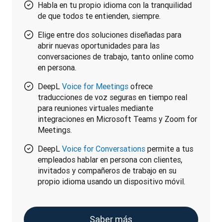
Habla en tu propio idioma con la tranquilidad
de que todos te entienden, siempre.
Elige entre dos soluciones diseñadas para
abrir nuevas oportunidades para las
conversaciones de trabajo, tanto online como
en persona.
DeepL
Voice for Meetings
ofrece
traducciones de voz seguras en tiempo real
para reuniones virtuales mediante
integraciones en Microsoft Teams y Zoom for
Meetings.
DeepL
Voice for Conversations
permite a tus
empleados hablar en persona con clientes,
invitados y compañeros de trabajo en su
propio idioma usando un dispositivo móvil.
Saber más