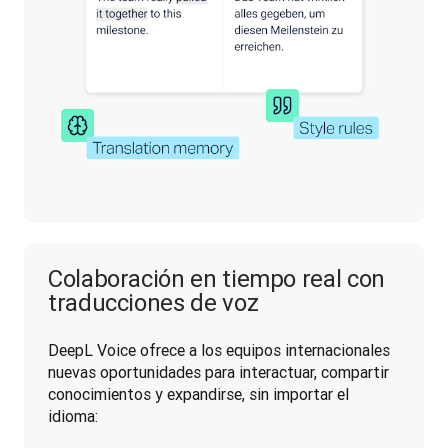
Colaboración en tiempo real con
traducciones de voz
DeepL Voice ofrece a los equipos internacionales 
nuevas oportunidades para interactuar, compartir 
conocimientos y expandirse, sin importar el 
idioma: