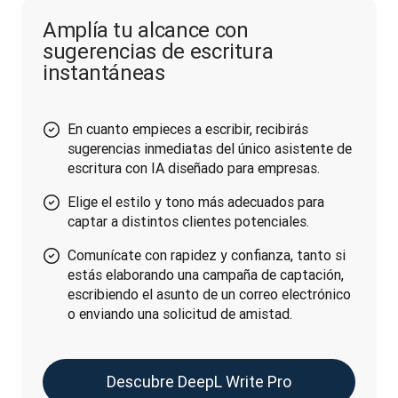
Amplía tu alcance con
sugerencias de escritura
instantáneas
En cuanto empieces a escribir, recibirás
sugerencias inmediatas del único asistente de
escritura con IA diseñado para empresas.
Elige el estilo y tono más adecuados para
captar a distintos clientes potenciales.
Comunícate con rapidez y confianza, tanto si
estás elaborando una campaña de captación,
escribiendo el asunto de un correo electrónico
o enviando una solicitud de amistad.
Descubre DeepL Write Pro