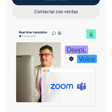
Contactar con ventas