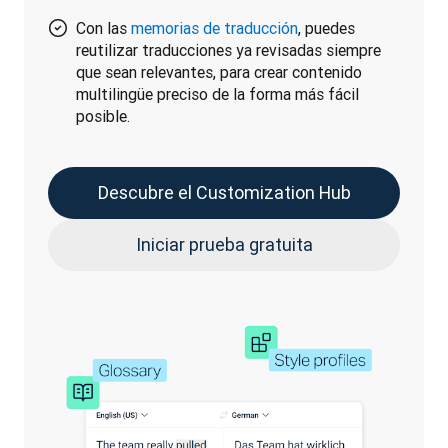
Con las
memorias de traducción
, puedes
reutilizar traducciones ya revisadas siempre
que sean relevantes, para crear contenido
multilingüe preciso de la forma más fácil
posible.
Descubre el Customization Hub
Iniciar prueba gratuita