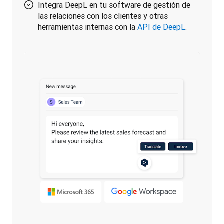
Integra DeepL en tu software de gestión de
las relaciones con los clientes y otras
herramientas internas con la
API de DeepL
.