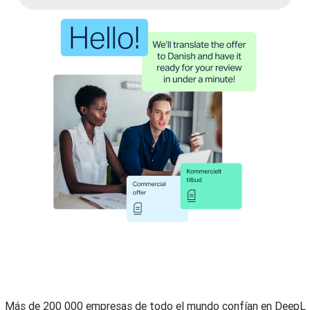
Más de 200 000 empresas de todo el mundo confían en DeepL