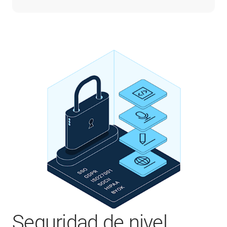
Seguridad de nivel