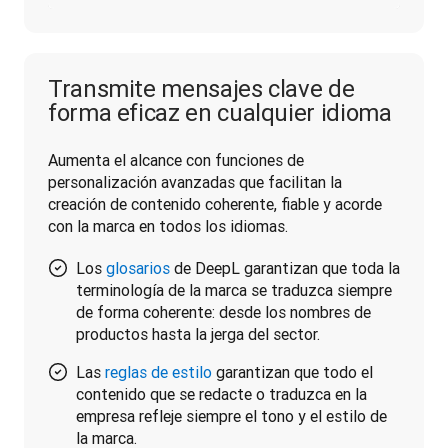
Transmite mensajes clave de
forma eficaz en cualquier idioma
Aumenta el alcance con funciones de 
personalización avanzadas que facilitan la 
creación de contenido coherente, fiable y acorde 
con la marca en todos los idiomas.
Los
glosarios
de DeepL garantizan que toda la
terminología de la marca se traduzca siempre
de forma coherente: desde los nombres de
productos hasta la jerga del sector.
Las
reglas de estilo
garantizan que todo el
contenido que se redacte o traduzca en la
empresa refleje siempre el tono y el estilo de
la marca.