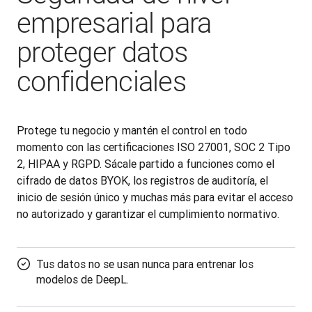
empresarial para
proteger datos
confidenciales
Protege tu negocio y mantén el control en todo 
momento con las certificaciones ISO 27001, SOC 2 Tipo 
2, HIPAA y RGPD. Sácale partido a funciones como el 
cifrado de datos BYOK, los registros de auditoría, el 
inicio de sesión único y muchas más para evitar el acceso 
no autorizado y garantizar el cumplimiento normativo.
Tus datos no se usan nunca para entrenar los
modelos de DeepL.