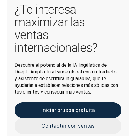
¿Te interesa
maximizar las
ventas
internacionales?
Descubre el potencial de la IA lingüística de 
DeepL. Amplía tu alcance global con un traductor 
y asistente de escritura inigualables, que te 
ayudarán a establecer relaciones más sólidas con 
tus clientes y conseguir más ventas.
Iniciar prueba gratuita
Contactar con ventas