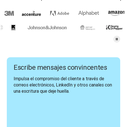
Escribe mensajes convincentes
Impulsa el compromiso del cliente a través de 
correos electrónicos, LinkedIn y otros canales con 
una escritura que deje huella. 