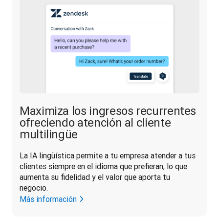
Maximiza los ingresos recurrentes
ofreciendo atención al cliente
multilingüe
La IA lingüística permite a tu empresa atender a tus 
clientes siempre en el idioma que prefieran, lo que 
aumenta su fidelidad y el valor que aporta tu 
negocio.
Más información