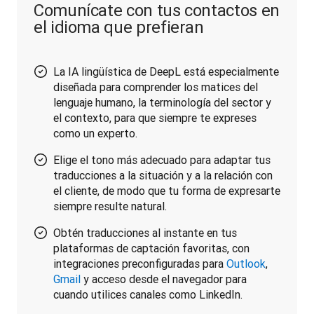
Comunícate con tus contactos en
el idioma que prefieran
La IA lingüística de DeepL está especialmente
diseñada para comprender los matices del
lenguaje humano, la terminología del sector y
el contexto, para que siempre te expreses
como un experto.
Elige el tono más adecuado para adaptar tus
traducciones a la situación y a la relación con
el cliente, de modo que tu forma de expresarte
siempre resulte natural.
Obtén traducciones al instante en tus
plataformas de captación favoritas, con
integraciones preconfiguradas para
Outlook
,
Gmail
y acceso desde el navegador para
cuando utilices canales como LinkedIn.