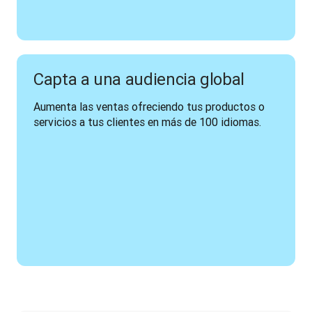
Capta a una audiencia global
Aumenta las ventas ofreciendo tus productos o 
servicios a tus clientes en más de 100 idiomas.