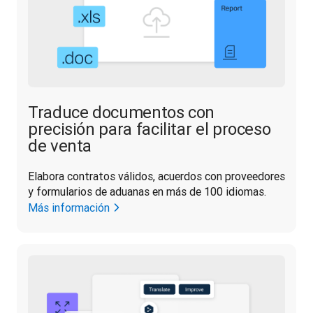
Traduce documentos con
precisión para facilitar el proceso
de venta
Elabora contratos válidos, acuerdos con proveedores 
y formularios de aduanas en más de 100 idiomas.
Más información