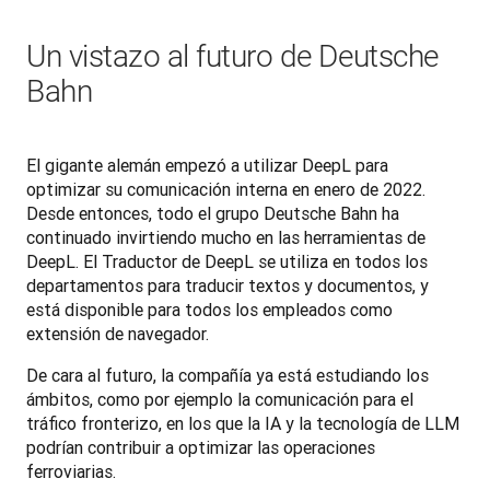
Un vistazo al futuro de Deutsche
Bahn
El gigante alemán empezó a utilizar DeepL para 
optimizar su comunicación interna en enero de 2022. 
Desde entonces, todo el grupo Deutsche Bahn ha 
continuado invirtiendo mucho en las herramientas de 
DeepL. El Traductor de DeepL se utiliza en todos los 
departamentos para traducir textos y documentos, y 
está disponible para todos los empleados como 
extensión de navegador. 
De cara al futuro, la compañía ya está estudiando los 
ámbitos, como por ejemplo la comunicación para el 
tráfico fronterizo, en los que la IA y la tecnología de LLM 
podrían contribuir a optimizar las operaciones 
ferroviarias.