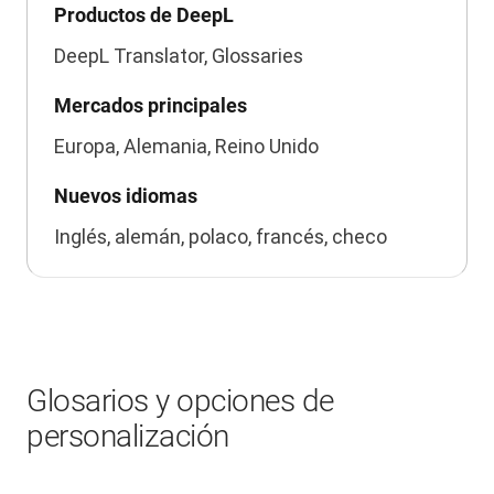
Productos de DeepL
DeepL Translator, Glossaries
Mercados principales
Europa, Alemania, Reino Unido
Nuevos idiomas
Inglés, alemán, polaco, francés, checo
Glosarios y opciones de
personalización