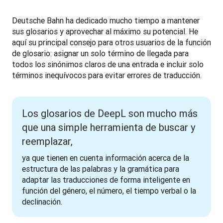
Deutsche Bahn ha dedicado mucho tiempo a mantener 
sus glosarios y aprovechar al máximo su potencial. He 
aquí su principal consejo para otros usuarios de la función 
de glosario: asignar un solo término de llegada para 
todos los sinónimos claros de una entrada e incluir solo 
términos inequívocos para evitar errores de traducción.
Los glosarios de DeepL son mucho más
que una simple herramienta de buscar y
reemplazar,
ya que tienen en cuenta información acerca de la 
estructura de las palabras y la gramática para 
adaptar las traducciones de forma inteligente en 
función del género, el número, el tiempo verbal o la 
declinación.