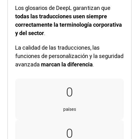
Los glosarios de DeepL garantizan que
todas las traducciones usen siempre
correctamente la terminología corporativa
.
y del sector
La calidad de las traducciones, las
funciones de personalización y la seguridad
avanzada
.
marcan la diferencia
140
0
países
16
0