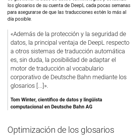
los glosarios de su cuenta de DeepL cada pocas semanas 
para asegurarse de que las traducciones estén lo más al 
día posible.
«Además de la protección y la seguridad de 
datos, la principal ventaja de DeepL respecto 
a otros sistemas de traducción automática 
es, sin duda, la posibilidad de adaptar el 
motor de traducción al vocabulario 
corporativo de Deutsche Bahn mediante los 
glosarios [...]».
Tom Winter, científico de datos y lingüista 
computacional en Deutsche Bahn AG
Optimización de los glosarios