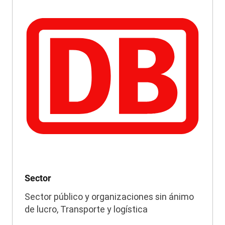
Sector
Sector público y organizaciones sin ánimo
de lucro, Transporte y logística