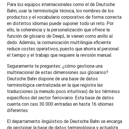
Para los equipos internacionales como el de Deutsche 
Bahn, usar la terminología técnica, los nombres de los 
productos y el vocabulario corporativo de forma correcta 
en distintos idiomas puede suponer todo un reto. Por 
ello, la coherencia y la personalización que ofrece la 
función de glosario de DeepL le vienen como anillo al 
dedo. Además, la comunicación multilingüe eficiente 
reduce costes operativos, puesto que ahorra al personal 
el tiempo y el trabajo que requiere la revisión manual. 
Seguramente te preguntes: ¿cómo gestiona una 
multinacional de estas dimensiones sus glosarios? 
Deutsche Bahn dispone de una base de datos 
terminológica centralizada en la que registra las 
traducciones (a menudo poco intuitivas) de los términos 
específicos del sector ferroviario. Esta base de datos 
cuenta con casi 30 000 entradas en hasta 16 idiomas 
diferentes. 
El departamento lingüístico de Deutsche Bahn se encarga 
de gestionar la base de datos terminológica y actualiza 