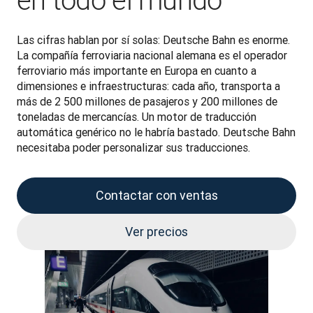
en todo el mundo
Las cifras hablan por sí solas: Deutsche Bahn es enorme. 
La compañía ferroviaria nacional alemana es el operador 
ferroviario más importante en Europa en cuanto a 
dimensiones e infraestructuras: cada año, transporta a 
más de 2 500 millones de pasajeros y 200 millones de 
toneladas de mercancías. Un motor de traducción 
automática genérico no le habría bastado. Deutsche Bahn 
necesitaba poder personalizar sus traducciones.
Contactar con ventas
Ver precios