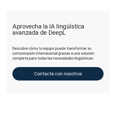
Aprovecha la IA lingüística
avanzada de DeepL
Descubre cómo tu equipo puede transformar su
comunicación internacional gracias a una solución
completa para todas las necesidades lingüísticas.
Contacta con nosotros