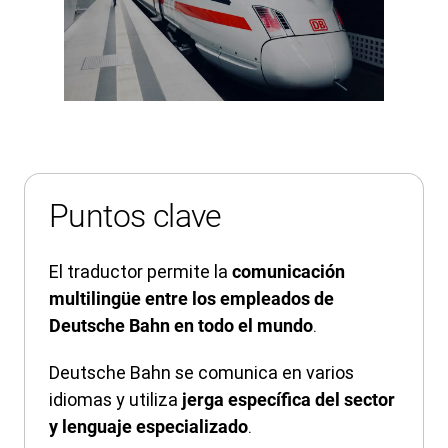
Puntos clave
El traductor permite la
comunicación
multilingüe entre los empleados de
.
Deutsche Bahn
en todo el mundo
Deutsche Bahn se comunica en varios
idiomas y utiliza
jerga específica del sector
.
y lenguaje especializado