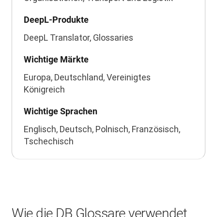
DeepL-Produkte
DeepL Translator, Glossaries
Wichtige Märkte
Europa, Deutschland, Vereinigtes
Königreich
Wichtige Sprachen
Englisch, Deutsch, Polnisch, Französisch,
Tschechisch
Wie die DB Glossare verwendet