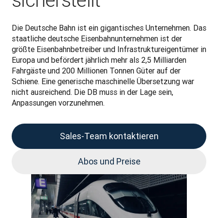
sicherstellt
Die Deutsche Bahn ist ein gigantisches Unternehmen. Das 
staatliche deutsche Eisenbahnunternehmen ist der 
größte Eisenbahnbetreiber und Infrastruktureigentümer in 
Europa und befördert jährlich mehr als 2,5 Milliarden 
Fahrgäste und 200 Millionen Tonnen Güter auf der 
Schiene. Eine generische maschinelle Übersetzung war 
nicht ausreichend. Die DB muss in der Lage sein, 
Anpassungen vorzunehmen.
Sales-Team kontaktieren
Abos und Preise