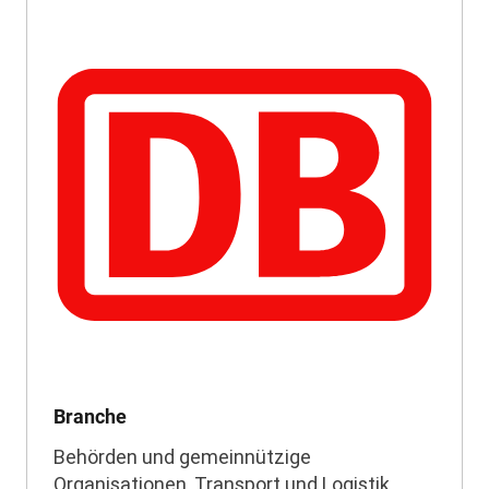
Branche
Behörden und gemeinnützige
Organisationen, Transport und Logistik