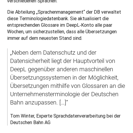
verschiedenen Sprachen.
Die Abteilung „Sprachenmanagement“ der DB verwaltet 
diese Terminologiedatenbank. Sie aktualisiert die 
entsprechenden Glossare im DeepL‑Konto alle paar 
Wochen, um sicherzustellen, dass alle Übersetzungen 
immer auf dem neuesten Stand sind.
„Neben dem Datenschutz und der 
Datensicherheit liegt der Hauptvorteil von 
DeepL gegenüber anderen maschinellen 
Übersetzungssystemen in der Möglichkeit, 
Übersetzungen mithilfe von Glossaren an die 
Unternehmensterminologie der Deutschen 
Bahn anzupassen. […]“
Tom Winter, Experte Sprachdatenverarbeitung bei der 
Deutschen Bahn AG