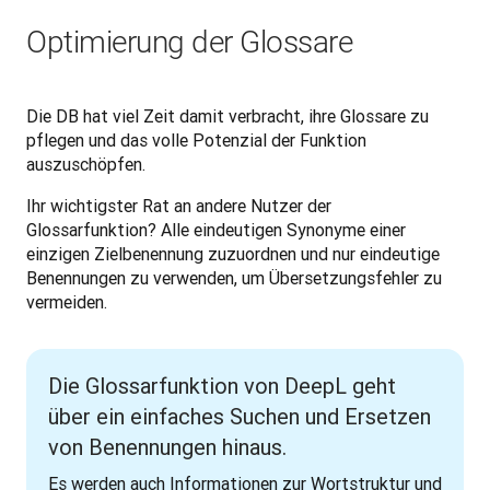
Optimierung der Glossare
Die DB hat viel Zeit damit verbracht, ihre Glossare zu 
pflegen und das volle Potenzial der Funktion 
auszuschöpfen.
Ihr wichtigster Rat an andere Nutzer der 
Glossarfunktion? Alle eindeutigen Synonyme einer 
einzigen Zielbenennung zuzuordnen und nur eindeutige 
Benennungen zu verwenden, um Übersetzungsfehler zu 
vermeiden.
Die Glossarfunktion von DeepL geht
über ein einfaches Suchen und Ersetzen
von Benennungen hinaus.
Es werden auch Informationen zur Wortstruktur und 