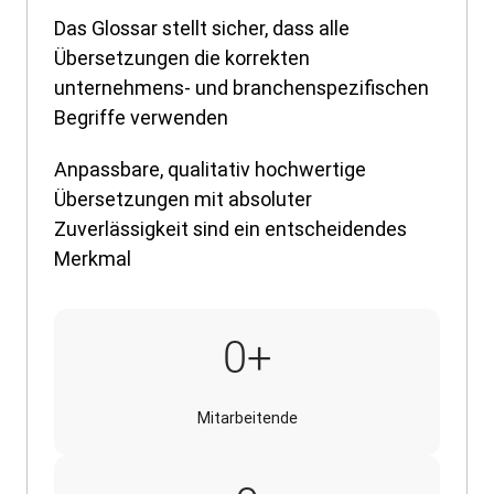
Das Glossar stellt sicher, dass alle
Übersetzungen die korrekten
unternehmens- und branchenspezifischen
Begriffe verwenden
Anpassbare, qualitativ hochwertige
Übersetzungen mit absoluter
Zuverlässigkeit sind ein entscheidendes
Merkmal
320.000+
0
+
Mitarbeitende