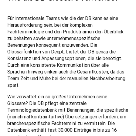
Für internationale Teams wie die der DB kann es eine 
Herausforderung sein, bei der komplexen 
Fachterminologie und den Produktnamen den Überblick 
zu behalten sowie unternehmensspezifische 
Benennungen konsequent anzuwenden. Die 
Glossarfunktion von DeepL bietet der DB genau die 
Konsistenz und Anpassungsoptionen, die sie benötigt. 
Durch eine konsistente Kommunikation über alle 
Sprachen hinweg sinken auch die Gesamtkosten, da das 
Team Zeit und Mühe bei der manuellen Nachbearbeitung 
spart.
Wie verwaltet ein so großes Unternehmen seine 
Glossare? Die DB pflegt eine zentrale 
Terminologiedatenbank mit Benennungen, die spezifische 
(manchmal kontraintuitive) Übersetzungen erfordern, um 
branchenspezifische Fachtermini zu vermitteln. Die 
Datenbank enthält fast 30.000 Einträge in bis zu 16 