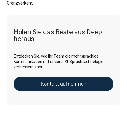
Grenzverkehr.
Holen Sie das Beste aus DeepL
heraus
Entdecken Sie, wie Ihr Team die mehrsprachige
Kommunikation mit unserer KI‑Sprachtechnologie
verbessern kann.
Kontakt aufnehmen