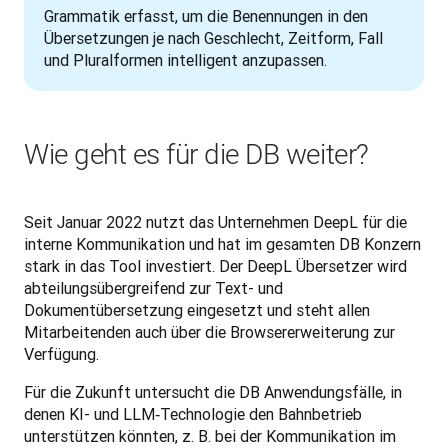
Grammatik erfasst, um die Benennungen in den 
Übersetzungen je nach Geschlecht, Zeitform, Fall 
und Pluralformen intelligent anzupassen.
Wie geht es für die DB weiter?
Seit Januar 2022 nutzt das Unternehmen DeepL für die 
interne Kommunikation und hat im gesamten DB Konzern 
stark in das Tool investiert. Der DeepL Übersetzer wird 
abteilungsübergreifend zur Text- und 
Dokumentübersetzung eingesetzt und steht allen 
Mitarbeitenden auch über die Browsererweiterung zur 
Verfügung.
Für die Zukunft untersucht die DB Anwendungsfälle, in 
denen KI- und LLM‑Technologie den Bahnbetrieb 
unterstützen könnten, z. B. bei der Kommunikation im 