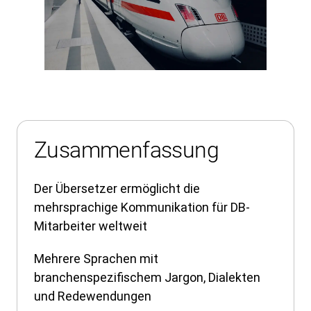
Zusammenfassung
Der Übersetzer ermöglicht die
mehrsprachige Kommunikation für DB-
Mitarbeiter weltweit
Mehrere Sprachen mit
branchenspezifischem Jargon, Dialekten
und Redewendungen