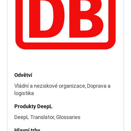
Odvětví
Vládní a neziskové organizace, Doprava a
logistika
Produkty DeepL
DeepL Translator, Glossaries
Hlavní trhy