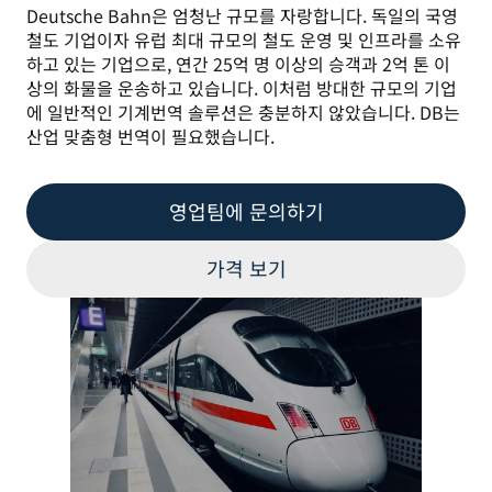
Deutsche Bahn은 엄청난 규모를 자랑합니다. 독일의 국영 
철도 기업이자 유럽 최대 규모의 철도 운영 및 인프라를 소유
하고 있는 기업으로, 연간 25억 명 이상의 승객과 2억 톤 이
상의 화물을 운송하고 있습니다. 이처럼 방대한 규모의 기업
에 일반적인 기계번역 솔루션은 충분하지 않았습니다. DB는 
산업 맞춤형 번역이 필요했습니다.
영업팀에 문의하기
가격 보기