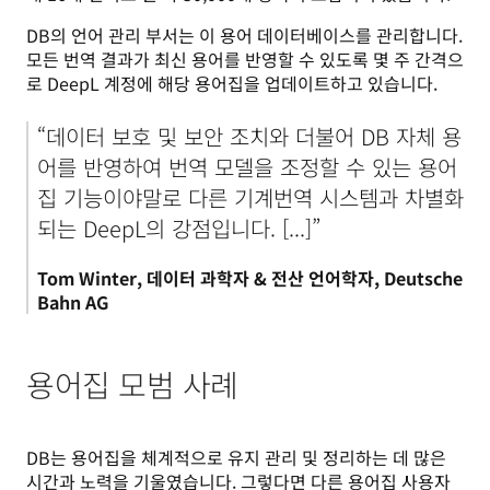
DB의 언어 관리 부서는 이 용어 데이터베이스를 관리합니다. 
모든 번역 결과가 최신 용어를 반영할 수 있도록 몇 주 간격으
로 DeepL 계정에 해당 용어집을 업데이트하고 있습니다.
“데이터 보호 및 보안 조치와 더불어 DB 자체 용
어를 반영하여 번역 모델을 조정할 수 있는 용어
집 기능이야말로 다른 기계번역 시스템과 차별화
되는 DeepL의 강점입니다. [...]”
Tom Winter, 데이터 과학자 & 전산 언어학자, Deutsche 
Bahn AG
용어집 모범 사례
DB는 용어집을 체계적으로 유지 관리 및 정리하는 데 많은 
시간과 노력을 기울였습니다. 그렇다면 다른 용어집 사용자