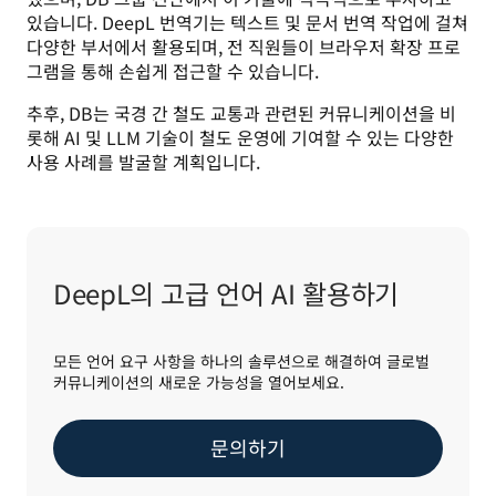
있습니다. DeepL 번역기는 텍스트 및 문서 번역 작업에 걸쳐 
다양한 부서에서 활용되며, 전 직원들이 브라우저 확장 프로
그램을 통해 손쉽게 접근할 수 있습니다. 
추후, DB는 국경 간 철도 교통과 관련된 커뮤니케이션을 비
롯해 AI 및 LLM 기술이 철도 운영에 기여할 수 있는 다양한 
사용 사례를 발굴할 계획입니다.
DeepL의 고급 언어 AI 활용하기
모든 언어 요구 사항을 하나의 솔루션으로 해결하여 글로벌
커뮤니케이션의 새로운 가능성을 열어보세요.
문의하기