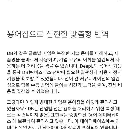
용어집으로 실현한 맞춤형 번역
DB와 같은 글로벌 기업은 복잡한 기술 용어를 이해하고, 제
품명을 올바르게 사용하며, 기업 고유의 어휘를 일관되게 사
용하는 데 어려움을 겪을 수 있습니다. DeepL의 용어집 기능
을 통해 DB는 비즈니스 전반에 필요한 일관성과 사용자 정의 
기능을 확보할 수 있었습니다. 언어 간 커뮤니케이션의 일관
성으로 팀은 수동 번역에 들이는 시간과 노력을 줄여, 전체 비
용을 절감할 수 있었습니다. 
그렇다면 이렇게 방대한 기업은 용어집을 어떻게 관리하고 
있을까요? DB는 산업별 전문 용어를 처리하기 위한 특정(때
로는 직관적이지 않은) 표현들을 중앙화된 ‘용어 데이터베이
스’에 보관하여 관리하고 있습니다. 이 데이터베이스에는 최
대 16개 언어로 된 약 30,000개 항목이 포함되어 있습니다. 