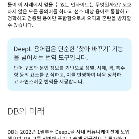
들이 이 사례에서 얻을 수 있는 인사이트는 무엇일까요? 모호
하지 않은 모든 동의어를 하나의 선호 대상 용어로 통합하고, 
정확하고 검증된 용어만 포함함으로써 오역과 혼란을 방지할 
수 있습니다.
DeepL 용어집은 단순한 ‘찾아 바꾸기’ 기능
을 넘어서는 번역 도구입니다.
단어 구조와 문법 정보를 기반으로 성별, 시제, 격, 복수
형 등의 요소를 인식하고, 이를 반영하여 더욱 정확하
고 자연스러운 번역을 제공합니다.
DB의 미래
DB는 2022년 1월부터 DeepL을 사내 커뮤니케이션에 도입
했으며, DB 그룹 전반에서 이 기술에 적극적으로 투자하고 