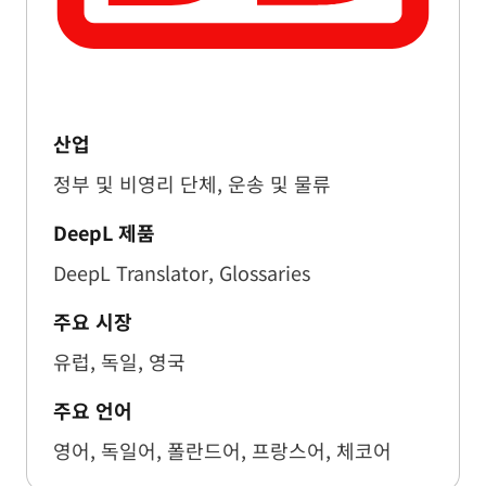
산업
정부 및 비영리 단체, 운송 및 물류
DeepL 제품
DeepL Translator, Glossaries
주요 시장
유럽, 독일, 영국
주요 언어
영어, 독일어, 폴란드어, 프랑스어, 체코어