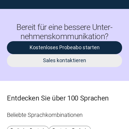
Bereit für eine bessere Unter­
nehmens­kommu­nikation?
Kostenloses Probeabo starten
Sales kontaktieren
Entdecken Sie über 100 Sprachen
Beliebte Sprachkombinationen