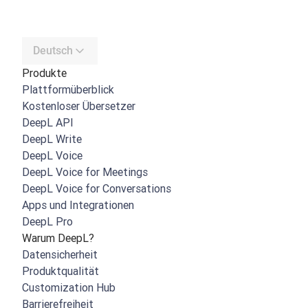
Deutsch
Produkte
Plattformüberblick
Kostenloser Übersetzer
DeepL API
DeepL Write
DeepL Voice
DeepL Voice for Meetings
DeepL Voice for Conversations
Apps und Integrationen
DeepL Pro
Warum DeepL?
Datensicherheit
Produktqualität
Customization Hub
Barrierefreiheit