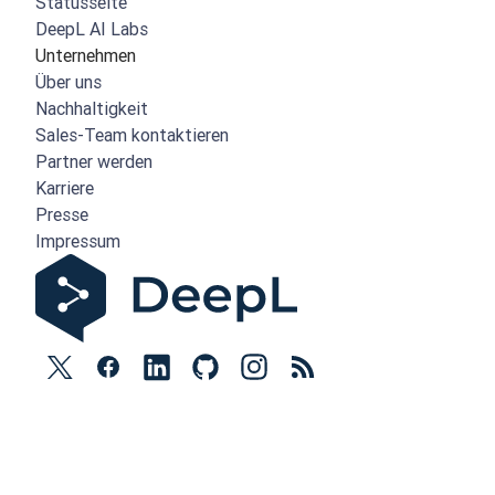
Statusseite
DeepL AI Labs
Unternehmen
Über uns
Nachhaltigkeit
Sales-Team kontaktieren
Partner werden
Karriere
Presse
Impressum