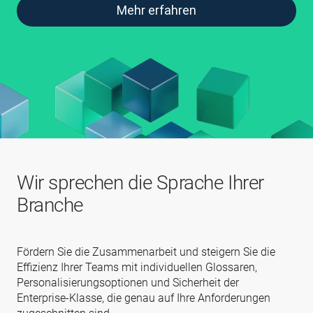
Mehr erfahren
Wir sprechen die Sprache Ihrer
Branche
Fördern Sie die Zusammenarbeit und steigern Sie die
Effizienz Ihrer Teams mit individuellen Glossaren,
Personalisierungsoptionen und Sicherheit der
Enterprise‑Klasse, die genau auf Ihre Anforderungen