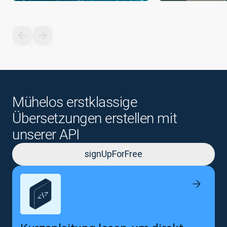
Mühelos erstklassige
Übersetzungen erstellen mit
unserer API
signUpForFree