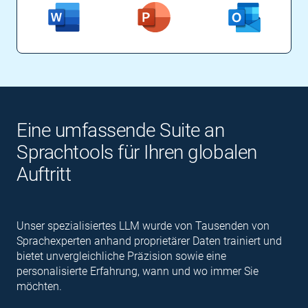
Eine umfassende Suite an
Sprachtools für Ihren globalen
Auftritt
Unser spezialisiertes LLM wurde von Tausenden von
Sprachexperten anhand proprietärer Daten trainiert und
bietet unvergleichliche Präzision sowie eine
personalisierte Erfahrung, wann und wo immer Sie
möchten.