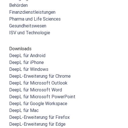
Behörden
Finanzdienstleistungen
Pharma und Life Sciences
Gesundheitswesen
ISV und Technologie
Downloads
DeepL für Android
DeepL für iPhone
DeepL für Windows
DeepL-Erweiterung für Chrome
DeepL für Microsoft Outlook
DeepL für Microsoft Word
DeepL für Microsoft PowerPoint
DeepL für Google Workspace
DeepL für Mac
DeepL-Erweiterung für Firefox
DeepL-Erweiterung für Edge