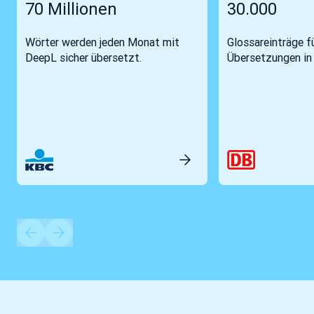
70 Millionen
30.000
Wörter werden jeden Monat mit
Glossareinträge fü
DeepL sicher übersetzt.
Übersetzungen in