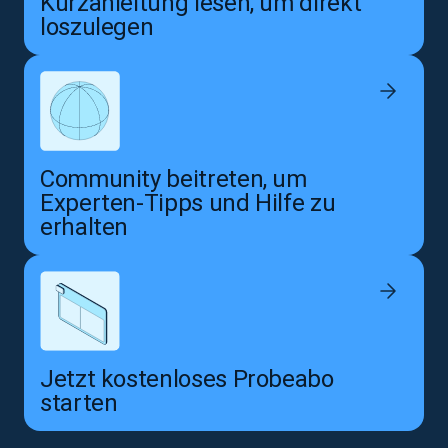
Kurzanleitung lesen, um direkt
loszulegen
Community beitreten, um
Experten-Tipps und Hilfe zu
erhalten
Jetzt kostenloses Probeabo
starten