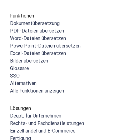
Funktionen
Dokumentübersetzung
PDF-Dateien übersetzen
Word-Dateien übersetzen
PowerPoint-Dateien übersetzen
Excel-Dateien übersetzen
Bilder übersetzen
Glossare
SSO
Alternativen
Alle Funktionen anzeigen
Lösungen
DeepL für Unternehmen
Rechts- und Fachdienstleistungen
Einzelhandel und E-Commerce
Fertigung