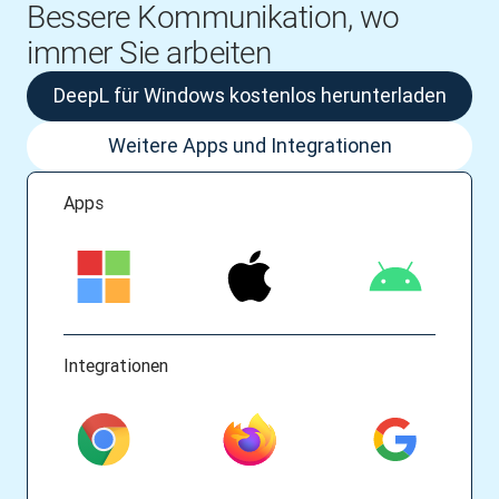
Bessere Kommunikation, wo
immer Sie arbeiten
DeepL für Windows kostenlos herunterladen
Weitere Apps und Integrationen
Apps
Integrationen