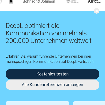
DeepL optimiert die
Kommunikation von mehr als
200.000 Unternehmen weltweit
Erfahren Sie, warum führende Unternehmen bei ihrer
mehrsprachigen Kommunikation auf DeepL vertrauen.
Kostenlos testen
Alle Kundenreferenzen anzeigen