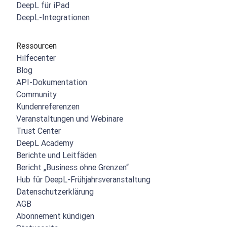
DeepL für iPad
DeepL-Integrationen
Ressourcen
Hilfecenter
Blog
API-Dokumentation
Community
Kundenreferenzen
Veranstaltungen und Webinare
Trust Center
DeepL Academy
Berichte und Leitfäden
Bericht „Business ohne Grenzen“
Hub für DeepL-Frühjahrsveranstaltung
Datenschutzerklärung
AGB
Abonnement kündigen