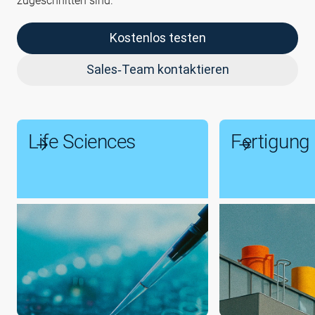
zugeschnitten sind.
Kostenlos testen
Sales‑Team kontaktieren
Life Sciences
Fertigung