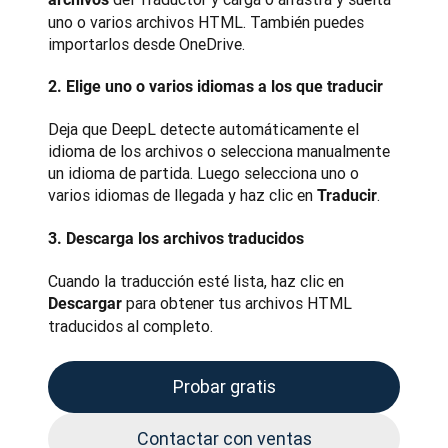
uno o varios archivos HTML. También puedes 
importarlos desde OneDrive.
2. Elige uno o varios idiomas a los que traducir
Deja que DeepL detecte automáticamente el 
idioma de los archivos o selecciona manualmente 
un idioma de partida. Luego selecciona uno o 
varios idiomas de llegada y haz clic en 
.
Traducir
3. Descarga los archivos traducidos
Cuando la traducción esté lista, haz clic en 
 para obtener tus archivos HTML 
Descargar
traducidos al completo.
Probar gratis
Contactar con ventas