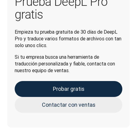
Prueba DeepL Pro
gratis
Empieza tu prueba gratuita de 30 días de DeepL 
Pro y traduce varios formatos de archivos con tan 
solo unos clics.
Si tu empresa busca una herramienta de 
traducción personalizada y fiable, contacta con 
nuestro equipo de ventas.
Probar gratis
Contactar con ventas