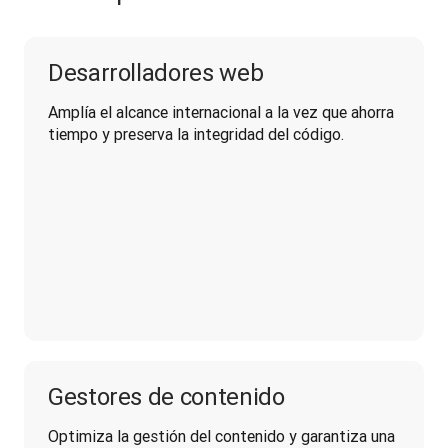
Desarrolladores web
Amplía el alcance internacional a la vez que ahorra 
tiempo y preserva la integridad del código.
Gestores de contenido
Optimiza la gestión del contenido y garantiza una 