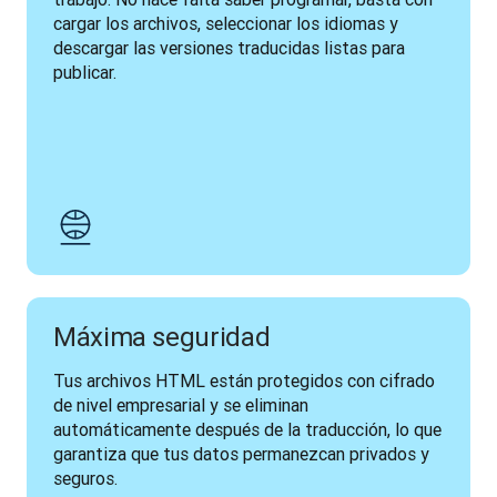
cargar los archivos, seleccionar los idiomas y 
descargar las versiones traducidas listas para 
publicar.
Máxima seguridad
Tus archivos HTML están protegidos con cifrado 
de nivel empresarial y se eliminan 
automáticamente después de la traducción, lo que 
garantiza que tus datos permanezcan privados y 
seguros.