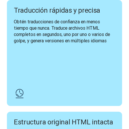
Traducción rápidas y precisa
Obtén traducciones de confianza en menos 
tiempo que nunca. Traduce archivos HTML 
completos en segundos, uno por uno o varios de 
golpe, y genera versiones en múltiples idiomas
Estructura original HTML intacta