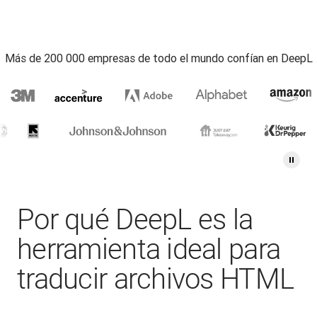
Más de 200 000 empresas de todo el mundo confían en DeepL
Por qué DeepL es la
herramienta ideal para
traducir archivos HTML