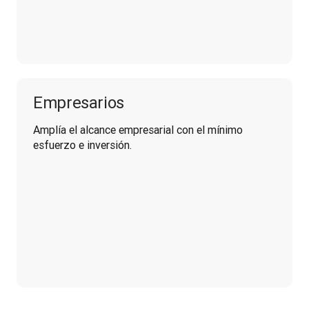
Empresarios
Amplía el alcance empresarial con el mínimo 
esfuerzo e inversión.