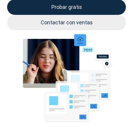
Probar gratis
Contactar con ventas