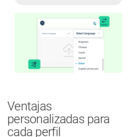
Ventajas
personalizadas para
cada perfil