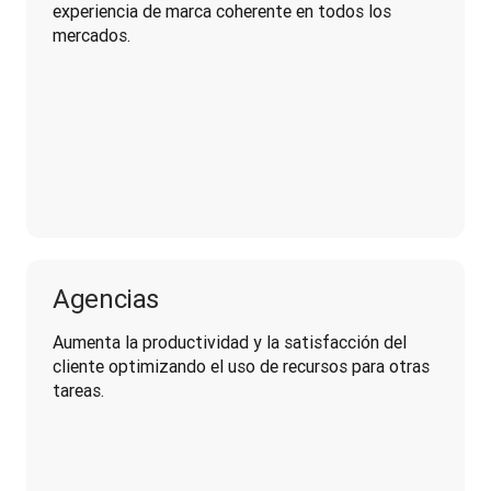
experiencia de marca coherente en todos los 
mercados.
Agencias
Aumenta la productividad y la satisfacción del 
cliente optimizando el uso de recursos para otras 
tareas.