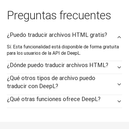
Preguntas frecuentes
¿Puedo traducir archivos HTML gratis?
Sí. Esta funcionalidad está disponible de forma gratuita 
para los usuarios de la API de DeepL.
¿Dónde puedo traducir archivos HTML?
¿Qué otros tipos de archivo puedo
traducir con DeepL?
¿Qué otras funciones ofrece DeepL?