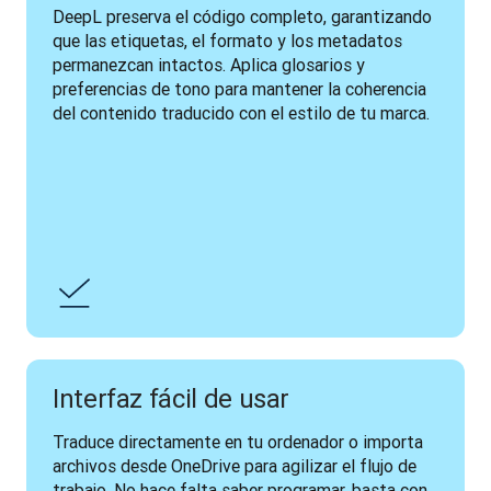
DeepL preserva el código completo, garantizando 
que las etiquetas, el formato y los metadatos 
permanezcan intactos. Aplica glosarios y 
preferencias de tono para mantener la coherencia 
del contenido traducido con el estilo de tu marca.
Interfaz fácil de usar
Traduce directamente en tu ordenador o importa 
archivos desde OneDrive para agilizar el flujo de 
trabajo. No hace falta saber programar, basta con 