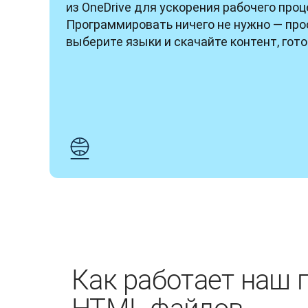
из OneDrive для ускорения рабочего проце
Программировать ничего не нужно — прос
выберите языки и скачайте контент, гото
Как работает наш 