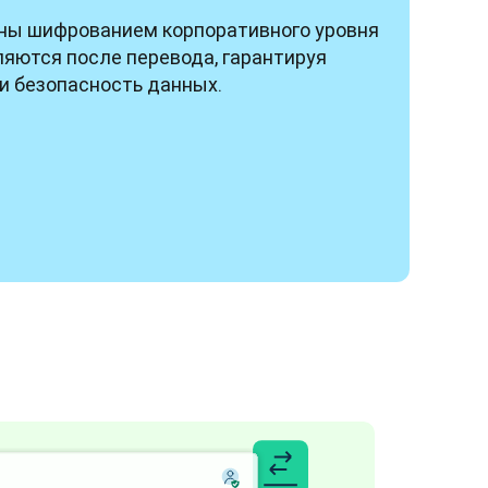
ы шифрованием корпоративного уровня 
яются после перевода, гарантируя 
и безопасность данных.