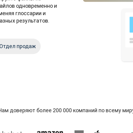
айлов одновременно и 
меняя глоссарии и 
азных результатов.
 Отдел продаж
Нам доверяют более 200 000 компаний по всему мир