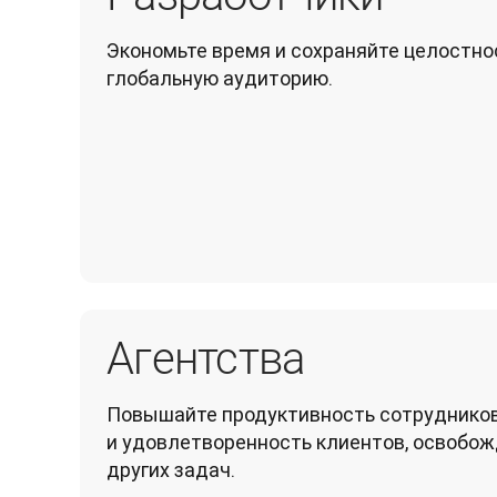
Экономьте время и сохраняйте целостнос
глобальную аудиторию.
Агентства
Повышайте продуктивность сотрудников
и удовлетворенность клиентов, освобож
других задач.