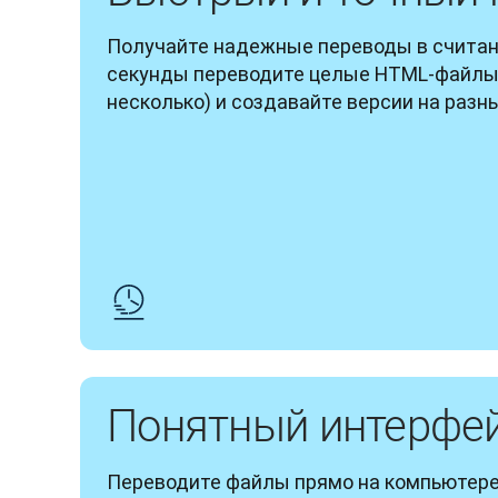
Получайте надежные переводы в считаны
секунды переводите целые HTML-файлы (
несколько) и создавайте версии на разн
Понятный интерфе
Переводите файлы прямо на компьютере 