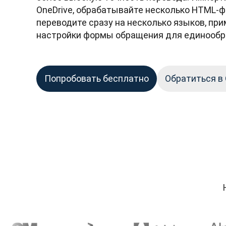
OneDrive, обрабатывайте несколько HTML-ф
переводите сразу на несколько языков, при
настройки формы обращения для единообр
Попробовать бесплатно
Обратиться в