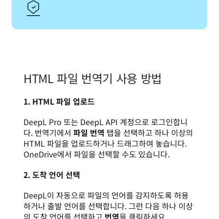
HTML 파일 번역기 사용 방법
1. HTML 파일 업로드
DeepL Pro 또는 DeepL API 계정으로 로그인합니
다. 번역기에서 
파일 번역
 탭을 선택하고 하나 이상의 
HTML 파일을 업로드하거나 드래그하여 놓습니다. 
OneDrive에서 파일을 선택할 수도 있습니다.
2. 도착 언어 선택
DeepL이 자동으로 파일의 언어를 감지하도록 허용
하거나 출발 언어를 선택합니다. 그런 다음 하나 이상
의 도착 언어를 선택하고 
번역
을 클릭하세요.