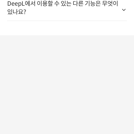
DeepL에서 이용할 수 있는 다른 기능은 무엇이
있나요?