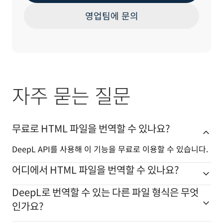
영업팀에 문의
자주 묻는 질문
무료로 HTML 파일을 번역할 수 있나요?
DeepL API를 사용해 이 기능을 무료로 이용할 수 있습니다.
어디에서 HTML 파일을 번역할 수 있나요?
DeepL로 번역할 수 있는 다른 파일 형식은 무엇
인가요?