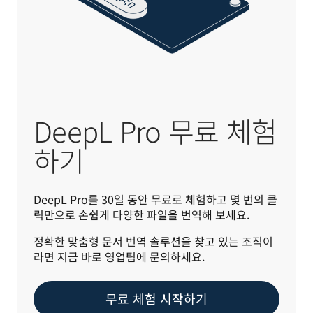
DeepL Pro 무료 체험
하기
DeepL Pro를 30일 동안 무료로 체험하고 몇 번의 클
릭만으로 손쉽게 다양한 파일을 번역해 보세요.
정확한 맞춤형 문서 번역 솔루션을 찾고 있는 조직이
라면 지금 바로 영업팀에 문의하세요.
무료 체험 시작하기