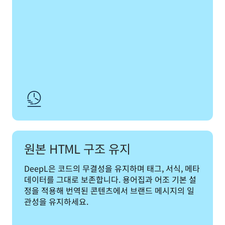
원본 HTML 구조 유지
DeepL은 코드의 무결성을 유지하며 태그, 서식, 메타
데이터를 그대로 보존합니다. 용어집과 어조 기본 설
정을 적용해 번역된 콘텐츠에서 브랜드 메시지의 일
관성을 유지하세요.