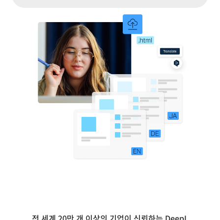
전 세계 20만 개 이상의 기업이 신뢰하는 DeepL