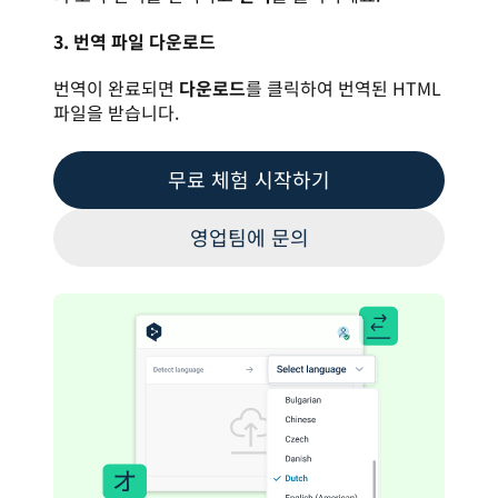
3. 번역 파일 다운로드
번역이 완료되면 
다운로드
를 클릭하여 번역된 HTML 
파일을 받습니다.
무료 체험 시작하기
영업팀에 문의