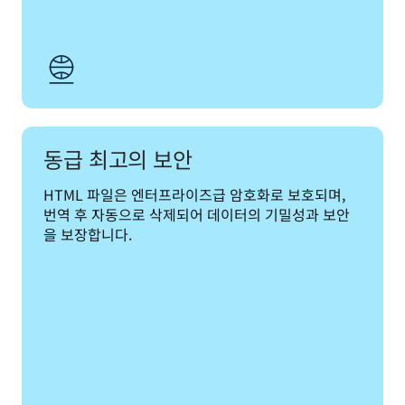
동급 최고의 보안
HTML 파일은 엔터프라이즈급 암호화로 보호되며, 
번역 후 자동으로 삭제되어 데이터의 기밀성과 보안
을 보장합니다.