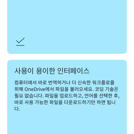
사용이 용이한 인터페이스
컴퓨터에서 바로 번역하거나 더 신속한 워크플로를 
위해 OneDrive에서 파일을 불러오세요. 코딩 기술은 
필요 없습니다. 파일을 업로드하고, 언어를 선택한 후, 
바로 사용 가능한 파일을 다운로드하기만 하면 됩니
다.