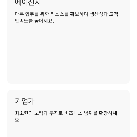
에이전시
다른 업무를 위한 리소스를 확보하며 생산성과 고객 
만족도를 높이세요.
기업가
최소한의 노력과 투자로 비즈니스 범위를 확장하세
요.