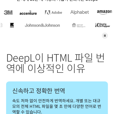
DeepL이 HTML 파일 번
역에 이상적인 이유
신속하고 정확한 번역
속도 저하 없이 안전하게 번역하세요. 개별 또는 대규
모의 전체 HTML 파일을 몇 초 만에 다양한 언어로 번
역할 수 있습니다.