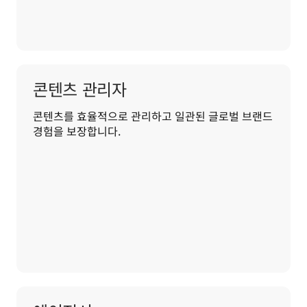
콘텐츠 관리자
콘텐츠를 효율적으로 관리하고 일관된 글로벌 브랜드 
경험을 보장합니다.