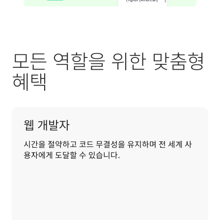
모든 역할을 위한 맞춤형
혜택
웹 개발자
시간을 절약하고 코드 무결성을 유지하며 전 세계 사
용자에게 도달할 수 있습니다.