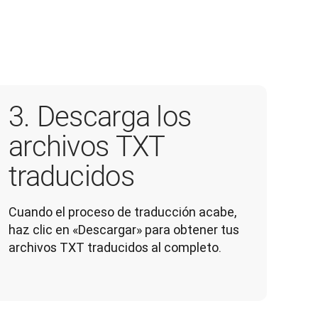
3. Descarga los
archivos TXT
traducidos
Cuando el proceso de traducción acabe, 
haz clic en «Descargar» para obtener tus 
archivos TXT traducidos al completo.