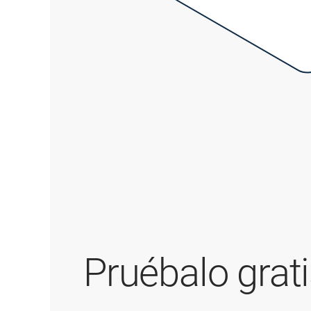
Pruébalo grat