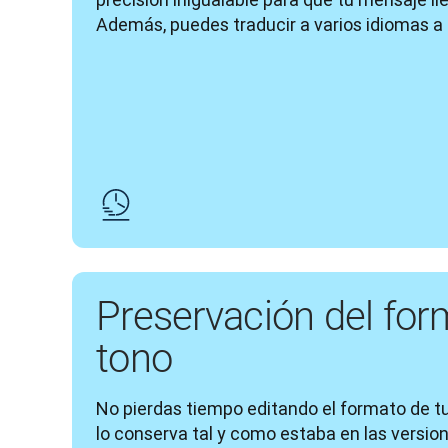
Además, puedes traducir a varios idiomas a 
Preservación del for
tono
No pierdas tiempo editando el formato de t
lo conserva tal y como estaba en las versione