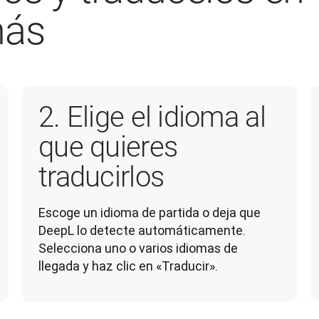
más
2. Elige el idioma al
que quieres
traducirlos
Escoge un idioma de partida o deja que 
DeepL lo detecte automáticamente. 
Selecciona uno o varios idiomas de 
llegada y haz clic en «Traducir».