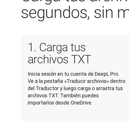
segundos, sin 
1. Carga tus
archivos TXT
Inicia sesión en tu cuenta de DeepL Pro. 
Ve a la pestaña «Traducir archivos» dentro 
del Traductor y luego carga o arrastra tus 
archivos TXT. También puedes 
importarlos desde OneDrive.