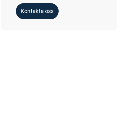
Kontakta oss