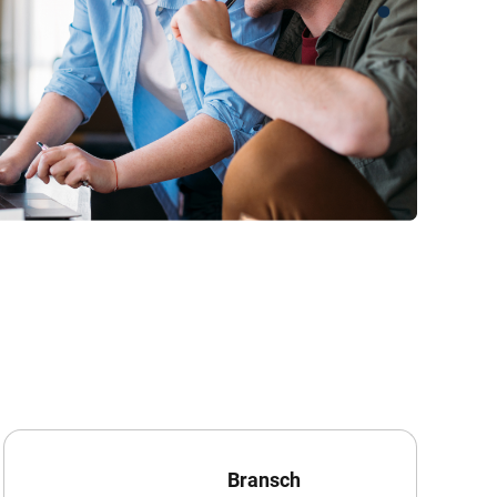
Bransch