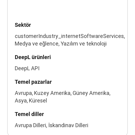
Sektör
customerIndustry_internetSoftwareServices,
Medya ve eğlence, Yazılım ve teknoloji
DeepL ürünleri
DeepL API
Temel pazarlar
Avrupa, Kuzey Amerika, Güney Amerika,
Asya, Küresel
Temel diller
Avrupa Dilleri, İskandinav Dilleri