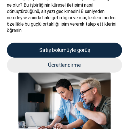
ne olur? Bu işbirliğinin küresel iletişimi nasıl 
dönüştürdüğünü, altyazı gecikmesini 8 saniyeden 
neredeyse anında hale getirdiğini ve müşterilerin neden 
özellikle bu güçlü ortaklığı isim vererek talep ettiklerini 
öğrenin.
Satış bölümüyle görüş
Ücretlendirme