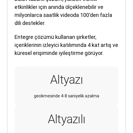
etkinlikler için anında ölçeklenebilir ve
milyonlarca saatlik videoda 100'den fazla
dili destekler.
Entegre çözümü kullanan şirketler,
içeriklerinin izleyici katılımında 4 kat artış ve
küresel erişiminde iyileştirme görüyor.
Altyazı
gecikmesinde 4-8 saniyelik azalma
Altyazılı