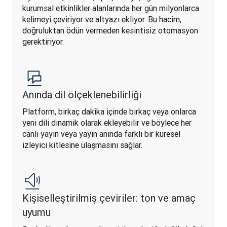
kurumsal etkinlikler alanlarında her gün milyonlarca 
kelimeyi çeviriyor ve altyazı ekliyor. Bu hacim, 
doğruluktan ödün vermeden kesintisiz otomasyon 
gerektiriyor.
Anında dil ölçeklenebilirliği
Platform, birkaç dakika içinde birkaç veya onlarca 
yeni dili dinamik olarak ekleyebilir ve böylece her 
canlı yayın veya yayın anında farklı bir küresel 
izleyici kitlesine ulaşmasını sağlar.
Kişiselleştirilmiş çeviriler: ton ve amaç
uyumu