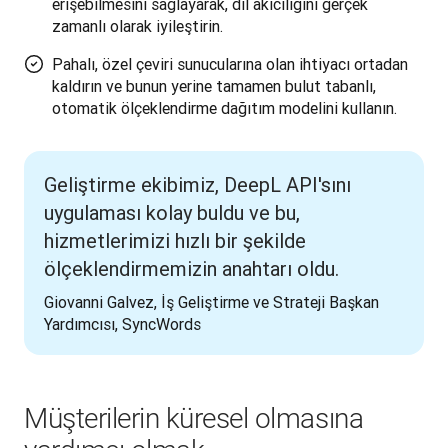
erişebilmesini sağlayarak, dil akıcılığını gerçek
zamanlı olarak iyileştirin.
Pahalı, özel çeviri sunucularına olan ihtiyacı ortadan
kaldırın ve bunun yerine tamamen bulut tabanlı,
otomatik ölçeklendirme dağıtım modelini kullanın.
Geliştirme ekibimiz, DeepL API'sını
uygulaması kolay buldu ve bu,
hizmetlerimizi hızlı bir şekilde
ölçeklendirmemizin anahtarı oldu.
Giovanni Galvez, İş Geliştirme ve Strateji Başkan 
Yardımcısı, SyncWords
Müşterilerin küresel olmasına