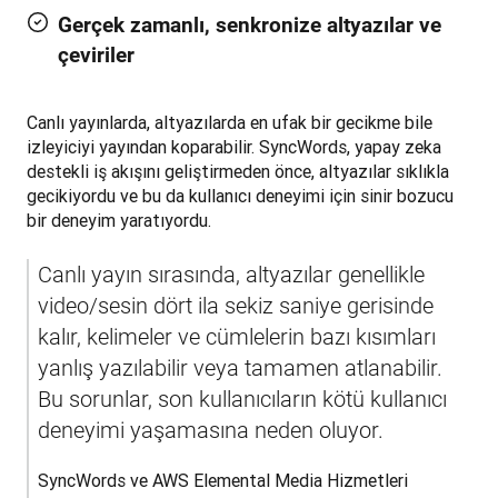
Gerçek zamanlı, senkronize altyazılar ve
çeviriler
Canlı yayınlarda, altyazılarda en ufak bir gecikme bile 
izleyiciyi yayından koparabilir. SyncWords, yapay zeka 
destekli iş akışını geliştirmeden önce, altyazılar sıklıkla 
gecikiyordu ve bu da kullanıcı deneyimi için sinir bozucu 
bir deneyim yaratıyordu.
Canlı yayın sırasında, altyazılar genellikle 
video/sesin dört ila sekiz saniye gerisinde 
kalır, kelimeler ve cümlelerin bazı kısımları 
yanlış yazılabilir veya tamamen atlanabilir. 
Bu sorunlar, son kullanıcıların kötü kullanıcı 
deneyimi yaşamasına neden oluyor.
SyncWords ve AWS Elemental Media Hizmetleri 