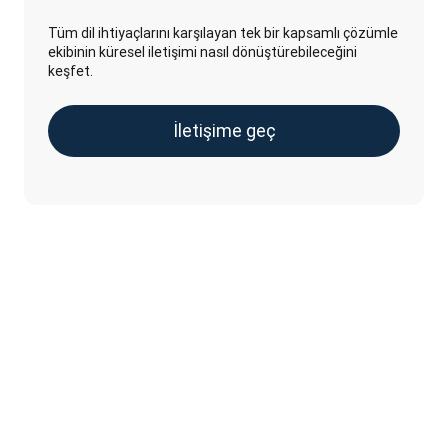
Tüm dil ihtiyaçlarını karşılayan tek bir kapsamlı çözümle
ekibinin küresel iletişimi nasıl dönüştürebileceğini
keşfet.
İletişime geç