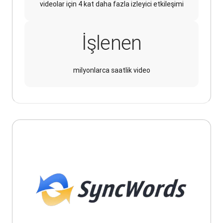
videolar için 4 kat daha fazla izleyici etkileşimi
İşlenen
milyonlarca saatlik video