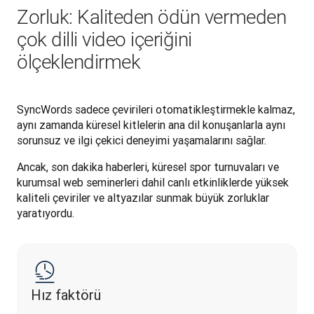
Zorluk: Kaliteden ödün vermeden
çok dilli video içeriğini
ölçeklendirmek
SyncWords sadece çevirileri otomatikleştirmekle kalmaz, 
aynı zamanda küresel kitlelerin ana dil konuşanlarla aynı 
sorunsuz ve ilgi çekici deneyimi yaşamalarını sağlar.
Ancak, son dakika haberleri, küresel spor turnuvaları ve 
kurumsal web seminerleri dahil canlı etkinliklerde yüksek 
kaliteli çeviriler ve altyazılar sunmak büyük zorluklar 
yaratıyordu.
Hız faktörü