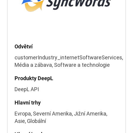
Odvětví
customerIndustry_internetSoftwareServices,
Média a zábava, Software a technologie
Produkty DeepL
DeepL API
Hlavní trhy
Evropa, Severní Amerika, Jižní Amerika,
Asie, Globální