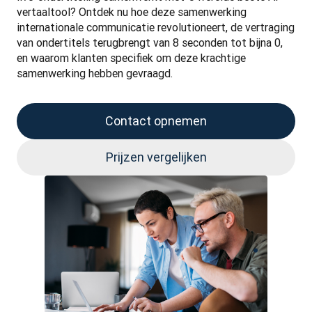
vertaaltool? Ontdek nu hoe deze samenwerking 
internationale communicatie revolutioneert, de vertraging 
van ondertitels terugbrengt van 8 seconden tot bijna 0, 
en waarom klanten specifiek om deze krachtige 
samenwerking hebben gevraagd.
Contact opnemen
Prijzen vergelijken