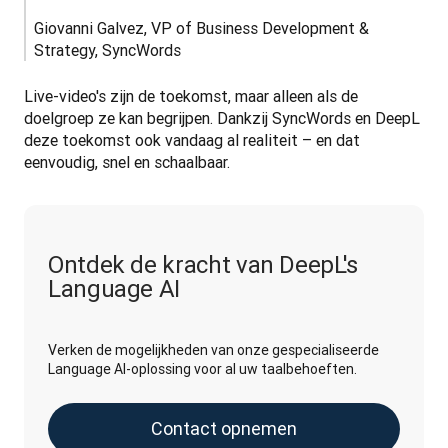
Giovanni Galvez, VP of Business Development & 
Strategy, SyncWords
Live-video's zijn de toekomst, maar alleen als de 
doelgroep ze kan begrijpen. Dankzij SyncWords en DeepL 
deze toekomst ook vandaag al realiteit – en dat 
eenvoudig, snel en schaalbaar.
Ontdek de kracht van DeepL's
Language AI
Verken de mogelijkheden van onze gespecialiseerde
Language AI-oplossing voor al uw taalbehoeften.
Contact opnemen