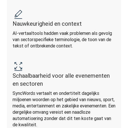
Nauwkeurigheid en context
AI-vertaaltools hadden vaak problemen als gevolg 
van sectorspecifieke terminologie, de toon van de 
tekst of ontbrekende context.
Schaalbaarheid voor alle evenementen
en sectoren
SyncWords vertaalt en ondertitelt dagelijks 
miljoenen woorden op het gebied van nieuws, sport, 
media, entertainment en zakelijke evenementen. Een 
dergelijke omvang vereist een naadloze 
automatisering zonder dat dit ten koste gaat van 
de kwaliteit.