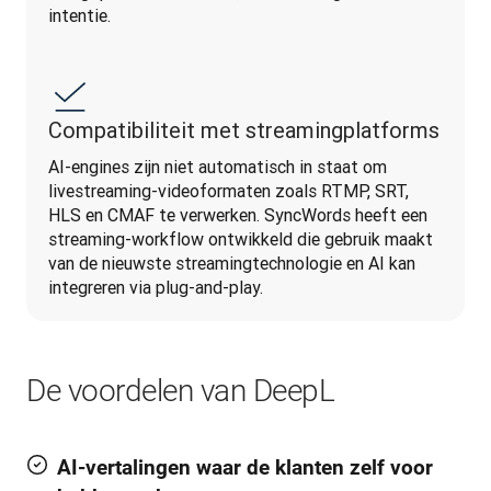
intentie.
Compatibiliteit met streamingplatforms
AI-engines zijn niet automatisch in staat om 
livestreaming-videoformaten zoals RTMP, SRT, 
HLS en CMAF te verwerken. SyncWords heeft een 
streaming-workflow ontwikkeld die gebruik maakt 
van de nieuwste streamingtechnologie en AI kan 
integreren via plug-and-play.
De voordelen van DeepL
AI-vertalingen waar de klanten zelf voor