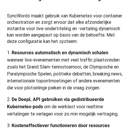
SyncWords maakt gebruik van Kubernetes voor container 
orchestration en zorgt ervoor dat elke afzonderlijke 
instantie voor live-ondertiteling en -vertaling dynamisch 
kan worden aangepast op basis van de behoefte. Met 
deze configuratie kan het systeem:
Resources automatisch en dynamisch schalen
wanneer live-evenementen met veel traffic plaatsvinden
zoals het Grand Slam-tennistoernooi, de Olympische en
Paralympische Spelen, politieke debatten, breaking news,
internationale topontmoetingen of andere evenementen
die voor plotselinge pieken in de vraag zorgen.
De DeepL API gebruiken via gedistribueerde
om de werklast voor realtime
Kubernetes-pods
vertalingen te verlagen voor zo min mogelijk vertraging.
Kosteneffectiever functioneren door resources