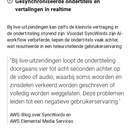
Gesynchroniseerde ondertitels en
vertalingen in realtime
Bij live-uitzendingen kan zelfs de kleinste vertraging in 
de ondertiteling storend zijn. Voordat SyncWords zijn AI-
workflow verbeterde, liepen de ondertitels vaak achter, 
wat resulteerde in een teleurstellende gebruikerservaring.
"Bij live-uitzendingen loopt de ondertiteling 
doorgaans vier tot acht seconden achter op 
de video of audio, waarbij soms woorden en 
zinsdelen verkeerd worden geschreven of 
volledig worden weggelaten. Deze problemen 
leiden tot een negatieve gebruikerservaring."
AWS-Blog over SyncWords en 
AWS Elemental Media Services