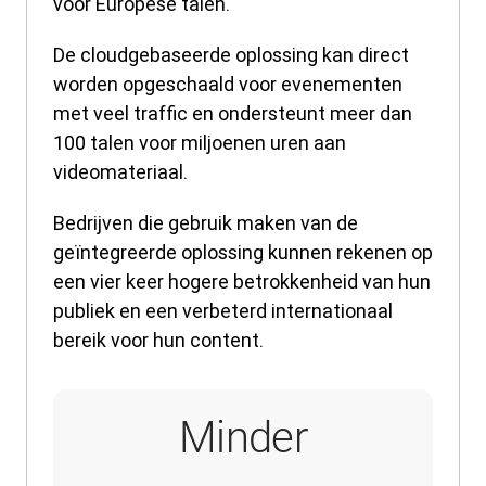
voor Europese talen.
De cloudgebaseerde oplossing kan direct
worden opgeschaald voor evenementen
met veel traffic en ondersteunt meer dan
100 talen voor miljoenen uren aan
videomateriaal.
Bedrijven die gebruik maken van de
geïntegreerde oplossing kunnen rekenen op
een vier keer hogere betrokkenheid van hun
publiek en een verbeterd internationaal
bereik voor hun content.
Minder