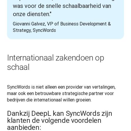
was voor de snelle schaalbaarheid van
onze diensten."
Giovanni Galvez, VP of Business Development & 
Strategy, SyncWords
Internationaal zakendoen op
schaal
SyncWords is niet alleen een provider van vertalingen, 
maar ook een betrouwbare strategische partner voor 
bedrijven die internationaal willen groeien. 
Dankzij DeepL kan SyncWords zijn
klanten de volgende voordelen
aanbieden: