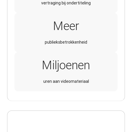
vertraging bij ondertiteling
Meer
publieksbetrokkenheid
Miljoenen
uren aan videomateriaal