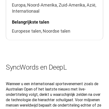
Europa, Noord-Amerika, Zuid-Amerika, Azië,
Internationaal
Belangrijkste talen
Europese talen, Noordse talen
SyncWords en DeepL
Wanneer u een internationaal sportevenement zoals de 
Australian Open of het laatste nieuws met live-
ondertiteling volgt, denkt u waarschijnlijk zelden na over 
de technologie die hierachter schuilgaat. Voor miljoenen 
mensen wereldwijd bepaalt de ondertiteling echter of ze 