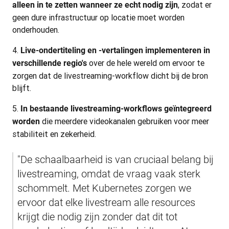
, zodat er
alleen in te zetten wanneer ze echt nodig zijn
geen dure infrastructuur op locatie moet worden
onderhouden.
Live-ondertiteling en -vertalingen implementeren in
over de hele wereld om ervoor te
verschillende regio's
zorgen dat de livestreaming-workflow dicht bij de bron
blijft.
In bestaande livestreaming-workflows geïntegreerd
die meerdere videokanalen gebruiken voor meer
worden
stabiliteit en zekerheid.
"De schaalbaarheid is van cruciaal belang bij 
livestreaming, omdat de vraag vaak sterk 
schommelt. Met Kubernetes zorgen we 
ervoor dat elke livestream alle resources 
krijgt die nodig zijn zonder dat dit tot 