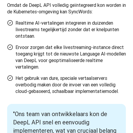
Omdat de DeepL API volledig geïntegreerd kon worden in 
de Kubernetes-omgeving kan SyncWords:
Realtime AI-vertalingen integreren in duizenden
livestreams tegelijkertijd zonder dat er knelpunten
ontstaan.
Ervoor zorgen dat elke livestreaming-instance direct
toegang krijgt tot de nieuwste Language AI-modellen
van DeepL voor geoptimaliseerde realtime
vertalingen.
Het gebruik van dure, speciale vertaalservers
overbodig maken door de invoer van een volledig
cloud-gebaseerd, schaalbaar implementatiemodel.
"Ons team van ontwikkelaars kon de
DeepL API snel en eenvoudig
implementeren, wat van cruciaal belang