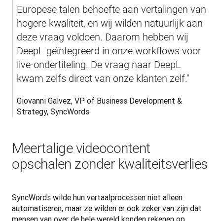
Europese talen behoefte aan vertalingen van 
hogere kwaliteit, en wij wilden natuurlijk aan 
deze vraag voldoen. Daarom hebben wij 
DeepL geïntegreerd in onze workflows voor 
live-ondertiteling. De vraag naar DeepL 
kwam zelfs direct van onze klanten zelf."
Giovanni Galvez, VP of Business Development & 
Strategy, SyncWords
Meertalige videocontent
opschalen zonder kwaliteitsverlies
SyncWords wilde hun vertaalprocessen niet alleen 
automatiseren, maar ze wilden er ook zeker van zijn dat 
mensen van over de hele wereld konden rekenen op 