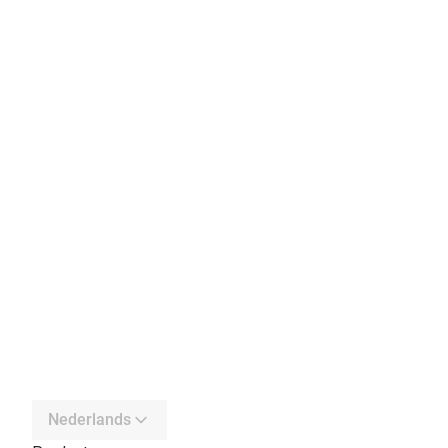
Nederlands