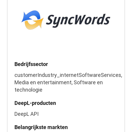
Bedrijfssector
customerIndustry_internetSoftwareServices,
Media en entertainment, Software en
technologie
DeepL-producten
DeepL API
Belangrijkste markten