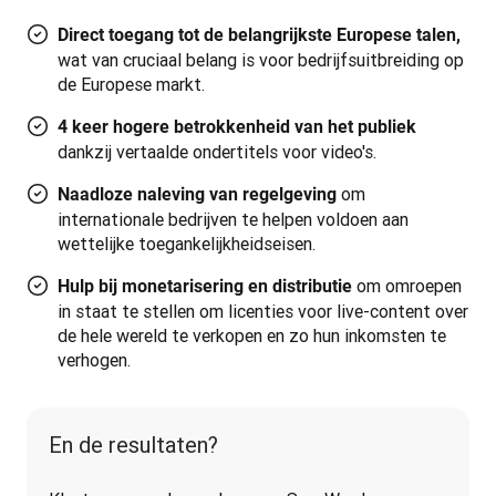
Direct toegang tot de belangrijkste Europese talen,
wat van cruciaal belang is voor bedrijfsuitbreiding op
de Europese markt.
4 keer hogere betrokkenheid van het publiek
dankzij vertaalde ondertitels voor video's.
om
Naadloze naleving van regelgeving
internationale bedrijven te helpen voldoen aan
wettelijke toegankelijkheidseisen.
om omroepen
Hulp bij monetarisering en distributie
in staat te stellen om licenties voor live-content over
de hele wereld te verkopen en zo hun inkomsten te
verhogen.
En de resultaten?