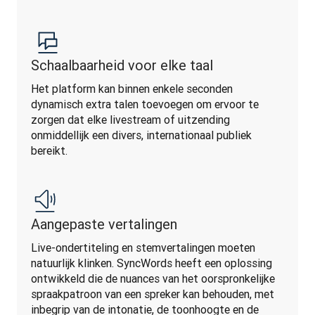
Schaalbaarheid voor elke taal
Het platform kan binnen enkele seconden 
dynamisch extra talen toevoegen om ervoor te 
zorgen dat elke livestream of uitzending 
onmiddellijk een divers, internationaal publiek 
bereikt.
Aangepaste vertalingen
Live-ondertiteling en stemvertalingen moeten 
natuurlijk klinken. SyncWords heeft een oplossing 
ontwikkeld die de nuances van het oorspronkelijke 
spraakpatroon van een spreker kan behouden, met 
inbegrip van de intonatie, de toonhoogte en de 