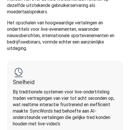
dezelfde uitstekende gebruikerservaring als 
moedertaalsprekers.
Het opschalen van hoogwaardige vertalingen en 
ondertitels voor live-evenementen, waaronder 
nieuwsberichten, internationale sportevenementen en 
bedrijfswebinars, vormde echter een aanzienlijke 
uitdaging.
Snelheid
Bij traditionele systemen voor live-ondertiteling 
traden vertragingen van vier tot acht seconden op, 
wat realtime interactie frustrerend en inefficiënt 
maakte. SyncWords had behoefte aan AI-
ondersteunde vertalingen die gelijke tred konden 
houden met live-video's.