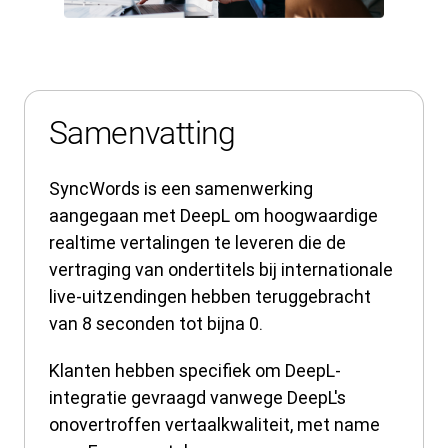
Samenvatting
SyncWords is een samenwerking
aangegaan met DeepL om hoogwaardige
realtime vertalingen te leveren die de
vertraging van ondertitels bij internationale
live-uitzendingen hebben teruggebracht
van 8 seconden tot bijna 0.
Klanten hebben specifiek om DeepL-
integratie gevraagd vanwege DeepL's
onovertroffen vertaalkwaliteit, met name