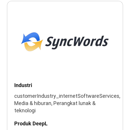
Industri
customerIndustry_internetSoftwareServices,
Media & hiburan, Perangkat lunak &
teknologi
Produk DeepL