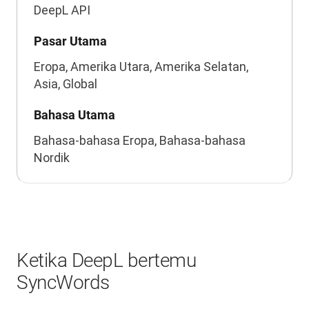
DeepL API
Pasar Utama
Eropa, Amerika Utara, Amerika Selatan,
Asia, Global
Bahasa Utama
Bahasa-bahasa Eropa, Bahasa-bahasa
Nordik
Ketika DeepL bertemu
SyncWords