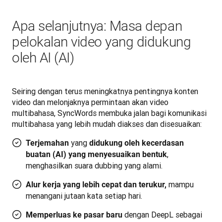
Apa selanjutnya: Masa depan
pelokalan video yang didukung
oleh AI (AI)
Seiring dengan terus meningkatnya pentingnya konten 
video dan melonjaknya permintaan akan video 
multibahasa, SyncWords membuka jalan bagi komunikasi 
multibahasa yang lebih mudah diakses dan disesuaikan:
yang
Terjemahan
didukung oleh kecerdasan
,
buatan (AI) yang menyesuaikan bentuk
menghasilkan suara dubbing yang alami.
mampu
Alur kerja yang lebih cepat dan terukur,
menangani jutaan kata setiap hari.
dengan DeepL sebagai
Memperluas ke pasar baru