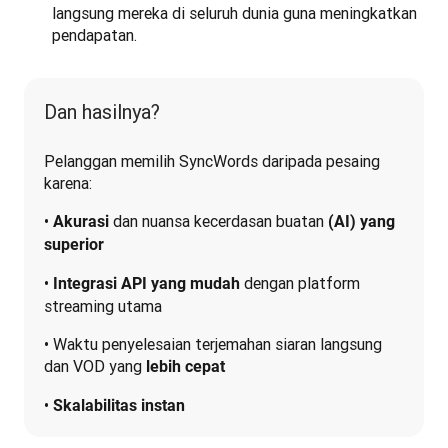
langsung mereka di seluruh dunia guna meningkatkan
pendapatan.
Dan hasilnya?
Pelanggan memilih SyncWords daripada pesaing 
karena:
• 
 dan nuansa kecerdasan buatan 
Akurasi
(AI) yang 
superior
• 
 dengan platform 
Integrasi API yang mudah
streaming utama
• Waktu penyelesaian terjemahan siaran langsung 
dan VOD yang 
lebih cepat
• 
Skalabilitas instan