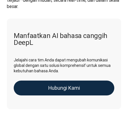
besar.
Manfaatkan AI bahasa canggih
DeepL
Jelajahi cara tim Anda dapat mengubah komunikasi
global dengan satu solusi komprehensif untuk semua
kebutuhan bahasa Anda.
Hubungi Kami