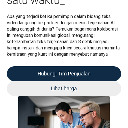
satu waktu_
Apa yang terjadi ketika pemimpin dalam bidang teks 
video langsung berpartner dengan mesin terjemahan AI 
paling canggih di dunia? Temukan bagaimana kolaborasi 
ini mengubah komunikasi global, mengurangi 
keterlambatan teks terjemahan dari 8 detik menjadi 
hampir instan, dan mengapa klien secara khusus meminta 
kemitraan yang kuat ini dengan menyebut namanya.
Hubungi Tim Penjualan
Lihat harga