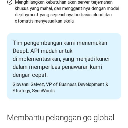
Menghilangkan kebutuhan akan server terjemahan
khusus yang mahal, dan menggantinya dengan model
deployment yang sepenuhnya berbasis cloud dan
otomatis menyesuaikan skala.
Tim pengembangan kami menemukan
DeepL API mudah untuk
diimplementasikan, yang menjadi kunci
dalam memperluas penawaran kami
dengan cepat.
Giovanni Galvez, VP of Business Development & 
Strategy, SyncWords
Membantu pelanggan go global