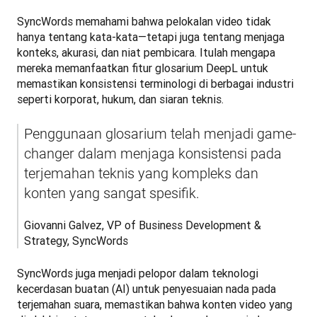
SyncWords memahami bahwa pelokalan video tidak 
hanya tentang kata-kata—tetapi juga tentang menjaga 
konteks, akurasi, dan niat pembicara. Itulah mengapa 
mereka memanfaatkan fitur glosarium DeepL untuk 
memastikan konsistensi terminologi di berbagai industri 
seperti korporat, hukum, dan siaran teknis.
Penggunaan glosarium telah menjadi game-
changer dalam menjaga konsistensi pada 
terjemahan teknis yang kompleks dan 
konten yang sangat spesifik.
Giovanni Galvez, VP of Business Development & 
Strategy, SyncWords
SyncWords juga menjadi pelopor dalam teknologi 
kecerdasan buatan (AI) untuk penyesuaian nada pada 
terjemahan suara, memastikan bahwa konten video yang 