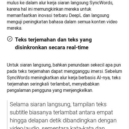
mulus ke dalam alur kerja siaran langsung SyncWords, 
karena hal ini memungkinkan mereka untuk 
memanfaatkan inovasi terbaru DeepL dan langsung 
menguji peningkatan bahasa dalam semua konten video 
mereka.
Teks terjemahan dan teks yang
disinkronkan secara real-time
Untuk siaran langsung, bahkan penundaan sekecil apa pun 
pada teks terjemahan dapat mengganggu imersi. Sebelum 
SyncWords meningkatkan alur kerja berbasis AI-nya, teks 
terjemahan seringkali terlambat, menyebabkan 
pengalaman pengguna yang menjengkelkan.
Selama siaran langsung, tampilan teks 
subtitle biasanya terlambat antara empat 
hingga delapan detik dibandingkan dengan 
video/audio, sementara kata-kata dan 