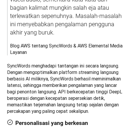
bagian kalimat mungkin salah eja atau 
terlewatkan sepenuhnya. Masalah-masalah 
ini menyebabkan pengalaman pengguna 
akhir yang buruk.
Blog AWS tentang SyncWords & AWS Elemental Media 
Layanan
SyncWords menghadapi tantangan ini secara langsung. 
Dengan mengoptimalkan platform streaming langsung 
berbasis AI miliknya, SyncWords berhasil meminimalkan 
latensi, sehingga memberikan pengalaman yang lancar 
bagi penonton langsung. API berkecepatan tinggi DeepL 
beroperasi dengan kecepatan sepersekian detik, 
memastikan terjemahan langsung tetap sejalan dengan 
percakapan yang paling cepat sekalipun.
Personalisasi yang berkesan