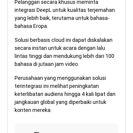
Pelanggan secara khusus meminta
integrasi DeepL untuk kualitas terjemahan
yang lebih baik, terutama untuk bahasa-
bahasa Eropa.
Solusi berbasis cloud ini dapat diskalakan
secara instan untuk acara dengan lalu
lintas tinggi dan mendukung lebih dari 100
bahasa di jutaan jam video.
Perusahaan yang menggunakan solusi
terintegrasi ini melihat peningkatan
keterlibatan audiens hingga 4 kali lipat dan
jangkauan global yang diperbaiki untuk
konten mereka.