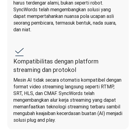
harus terdengar alami, bukan seperti robot. 
SyncWords telah mengembangkan solusi yang 
dapat mempertahankan nuansa pola ucapan asli 
seorang pembicara, termasuk bentuk, nada suara, 
dan niat.
Kompatibilitas dengan platform
streaming dan protokol
Mesin AI tidak secara otomatis kompatibel dengan 
format video streaming langsung seperti RTMP, 
SRT, HLS, dan CMAF. SyncWords telah 
mengembangkan alur kerja streaming yang dapat 
memanfaatkan teknologi streaming terbaru sambil 
mengubah keajaiban kecerdasan buatan (AI) menjadi 
solusi plug and play.