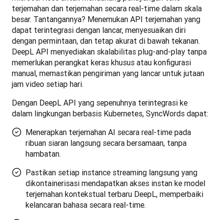
terjemahan dan terjemahan secara real-time dalam skala 
besar. Tantangannya? Menemukan API terjemahan yang 
dapat terintegrasi dengan lancar, menyesuaikan diri 
dengan permintaan, dan tetap akurat di bawah tekanan. 
DeepL API menyediakan skalabilitas plug-and-play tanpa 
memerlukan perangkat keras khusus atau konfigurasi 
manual, memastikan pengiriman yang lancar untuk jutaan 
jam video setiap hari. 
Dengan DeepL API yang sepenuhnya terintegrasi ke 
dalam lingkungan berbasis Kubernetes, SyncWords dapat:
Menerapkan terjemahan AI secara real-time pada
ribuan siaran langsung secara bersamaan, tanpa
hambatan.
Pastikan setiap instance streaming langsung yang
dikontainerisasi mendapatkan akses instan ke model
terjemahan kontekstual terbaru DeepL, memperbaiki
kelancaran bahasa secara real-time.