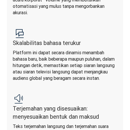
otomatisasi yang mulus tanpa mengorbankan 
akurasi.
Skalabilitas bahasa terukur
Platform ini dapat secara dinamis menambah 
bahasa baru, baik beberapa maupun puluhan, dalam 
hitungan detik, memastikan setiap siaran langsung 
atau siaran televisi langsung dapat menjangkau 
audiens global yang beragam secara instan.
Terjemahan yang disesuaikan:
menyesuaikan bentuk dan maksud
Teks terjemahan langsung dan terjemahan suara 