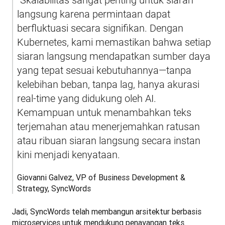
langsung karena permintaan dapat 
berfluktuasi secara signifikan. Dengan 
Kubernetes, kami memastikan bahwa setiap 
siaran langsung mendapatkan sumber daya 
yang tepat sesuai kebutuhannya—tanpa 
kelebihan beban, tanpa lag, hanya akurasi 
real-time yang didukung oleh AI. 
Kemampuan untuk menambahkan teks 
terjemahan atau menerjemahkan ratusan 
atau ribuan siaran langsung secara instan 
kini menjadi kenyataan.
Giovanni Galvez, VP of Business Development & 
Strategy, SyncWords
Jadi, SyncWords telah membangun arsitektur berbasis 
microservices untuk mendukung penayangan teks 