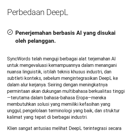
Perbedaan DeepL
Penerjemahan berbasis AI yang disukai
oleh pelanggan.
SyncWords telah menguji berbagai alat terjemahan AI 
untuk mengevaluasi kemampuannya dalam menangani 
nuansa linguistik, istilah teknis khusus industri, dan 
subtleti konteks, sebelum mengintegrasikan DeepL ke 
dalam alur kerjanya. Seiring dengan meningkatnya 
permintaan akan dukungan multibahasa berkualitas tinggi
—terutama dalam bahasa-bahasa Eropa—mereka 
membutuhkan solusi yang memiliki kefasihan yang 
unggul, pengelolaan terminologi yang baik, dan struktur 
kalimat yang tepat di berbagai industri.
Klien sangat antusias melihat DeepL terintegrasi secara 