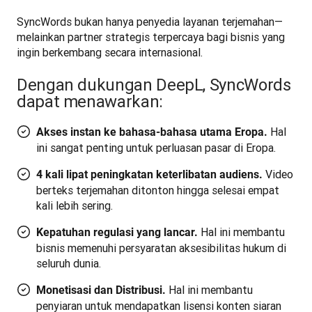
SyncWords bukan hanya penyedia layanan terjemahan—
melainkan partner strategis terpercaya bagi bisnis yang 
ingin berkembang secara internasional. 
Dengan dukungan DeepL, SyncWords
dapat menawarkan:
Hal
Akses instan ke bahasa-bahasa utama Eropa.
ini sangat penting untuk perluasan pasar di Eropa.
Video
4 kali lipat peningkatan keterlibatan audiens.
berteks terjemahan ditonton hingga selesai empat
kali lebih sering.
Hal ini membantu
Kepatuhan regulasi yang lancar.
bisnis memenuhi persyaratan aksesibilitas hukum di
seluruh dunia.
Hal ini membantu
Monetisasi dan Distribusi.
penyiaran untuk mendapatkan lisensi konten siaran