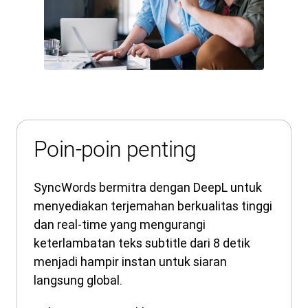
Poin-poin penting
SyncWords bermitra dengan DeepL untuk
menyediakan terjemahan berkualitas tinggi
dan real-time yang mengurangi
keterlambatan teks subtitle dari 8 detik
menjadi hampir instan untuk siaran
langsung global.