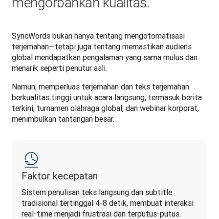
mengorbankan kualitas.
SyncWords bukan hanya tentang mengotomatisasi 
terjemahan—tetapi juga tentang memastikan audiens 
global mendapatkan pengalaman yang sama mulus dan 
menarik seperti penutur asli.
Namun, memperluas terjemahan dan teks terjemahan 
berkualitas tinggi untuk acara langsung, termasuk berita 
terkini, turnamen olahraga global, dan webinar korporat, 
menimbulkan tantangan besar.
Faktor kecepatan
Sistem penulisan teks langsung dan subtitle 
tradisional tertinggal 4-8 detik, membuat interaksi 
real-time menjadi frustrasi dan terputus-putus. 