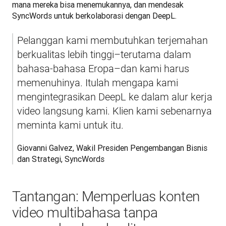
mana mereka bisa menemukannya, dan mendesak 
SyncWords untuk berkolaborasi dengan DeepL.
Pelanggan kami membutuhkan terjemahan 
berkualitas lebih tinggi–terutama dalam 
bahasa-bahasa Eropa–dan kami harus 
memenuhinya. Itulah mengapa kami 
mengintegrasikan DeepL ke dalam alur kerja 
video langsung kami. Klien kami sebenarnya 
meminta kami untuk itu.
Giovanni Galvez, Wakil Presiden Pengembangan Bisnis 
dan Strategi, SyncWords
Tantangan: Memperluas konten
video multibahasa tanpa